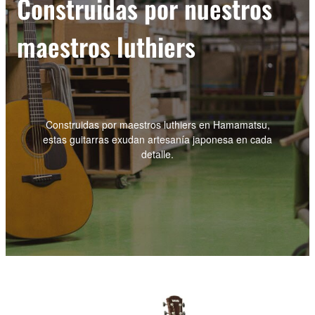
Construidas por nuestros
maestros luthiers
Construidas por maestros luthiers en Hamamatsu,
estas guitarras exudan artesanía japonesa en cada
detalle.