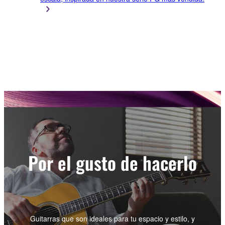
Por el gusto de hacerlo
Guitarras que son ideales para tu espacio y estilo, y