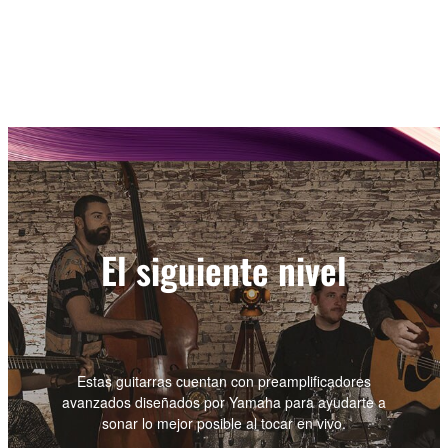
El siguiente nivel
Estas guitarras cuentan con preamplificadores
avanzados diseñados por Yamaha para ayudarte a
sonar lo mejor posible al tocar en vivo.