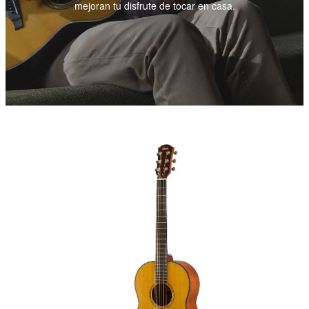
mejoran tu disfrute de tocar en casa.