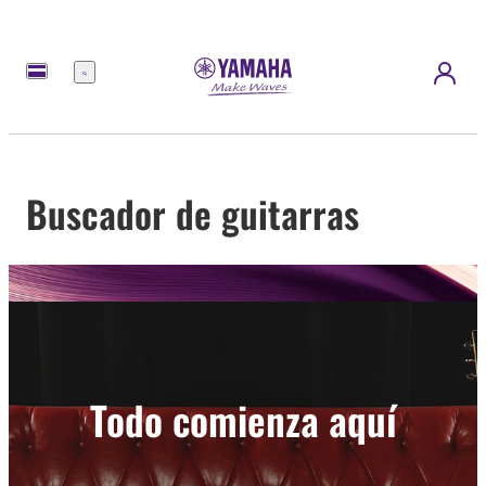
Menú
Buscador de guitarras
Todo comienza aquí