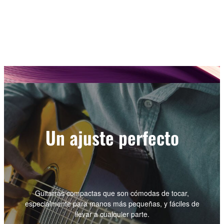
Un ajuste perfecto
Guitarras compactas que son cómodas de tocar,
especialmente para manos más pequeñas, y fáciles de
llevar a cualquier parte.