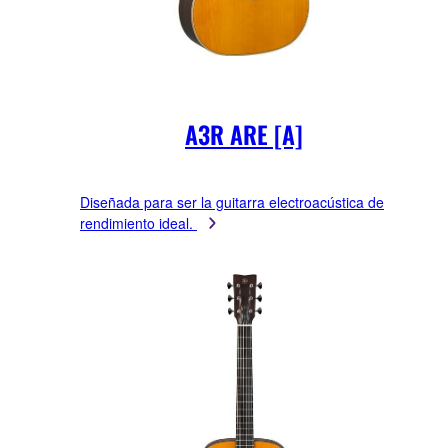
A3R ARE [A]
Diseñada para ser la guitarra electroacústica de
rendimiento ideal.