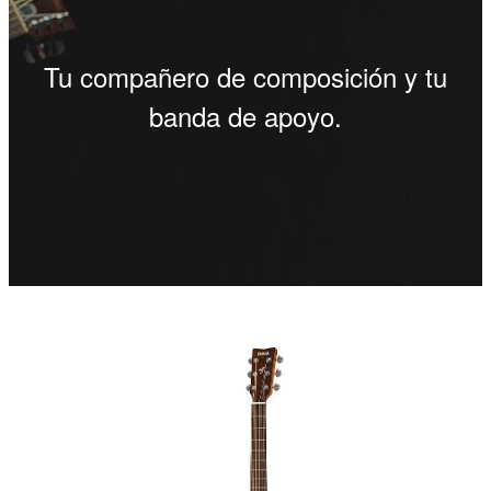
Tu compañero de composición y tu
banda de apoyo.