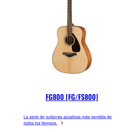
FG800 [FG/FS800]
La serie de guitarras acústicas más vendida de
todos los tiempos.