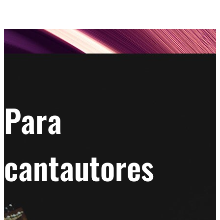
Para
cantautores