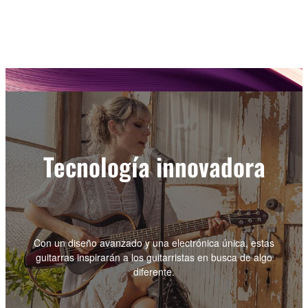
Tecnología innovadora
Con un diseño avanzado y una electrónica única, estas
guitarras inspirarán a los guitarristas en busca de algo
diferente.