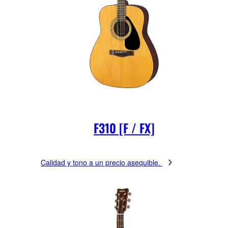
F310 [F / FX]
Calidad y tono a un precio asequible.