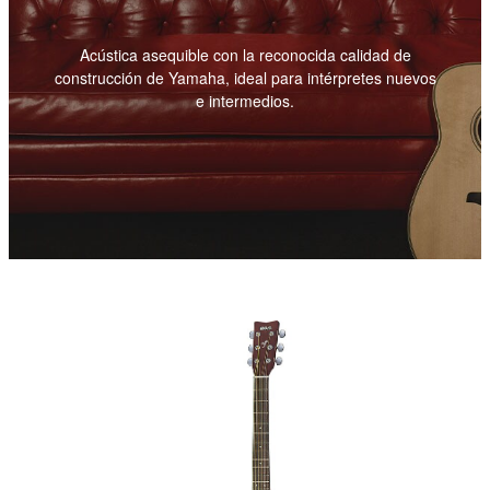
Acústica asequible con la reconocida calidad de
construcción de Yamaha, ideal para intérpretes nuevos
e intermedios.