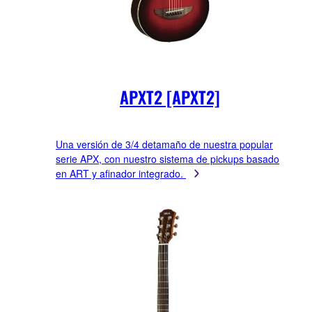
APXT2 [APXT2]
Una versión de 3/4 detamaño de nuestra popular
serie APX, con nuestro sistema de pickups basado
en ART y afinador integrado.