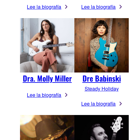
Lee la biografía
Lee la biografía
Dra. Molly Miller
Dre Babinski
Steady Holiday
Lee la biografía
Lee la biografía