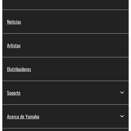
Noticias
Artistas
Distribuidores
Soporte
Acerca de Yamaha