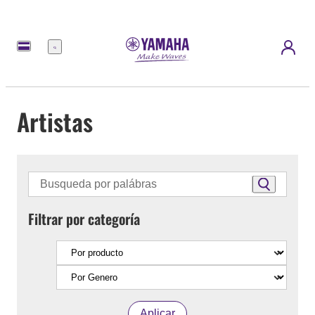
Menú
Artistas
Filtrar por categoría
Aplicar