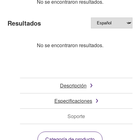
No se encontraron resultados.
Resultados
No se encontraron resultados.
Descripción
Especificaciones
Soporte
Categoría de producto