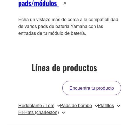
pads/módulos
Echa un vistazo más de cerca a la compatibilidad
de varios pads de batería Yamaha con las
entradas de tu módulo de batería.
Línea de productos
Encuentra tu producto
Redoblante / Tom
Pads de bombo
Platillos
Hi-Hats (charleston)