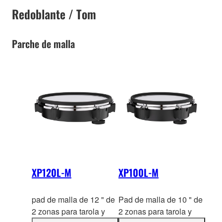
Redoblante / Tom
Parche de malla
XP120L-M
XP100L-M
pad de malla de 12 " de
Pad de malla de 10 " de
2 zonas para tarola y
2 zonas para tarola y