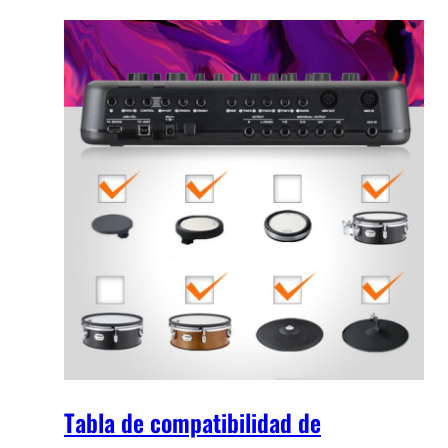
Tabla de compatibilidad de