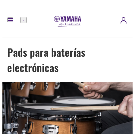
Menú
Pads para baterías
electrónicas