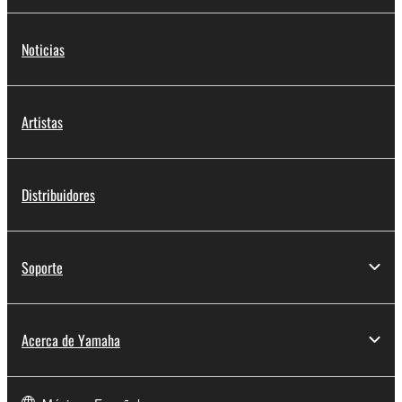
Noticias
Artistas
Distribuidores
Soporte
Acerca de Yamaha