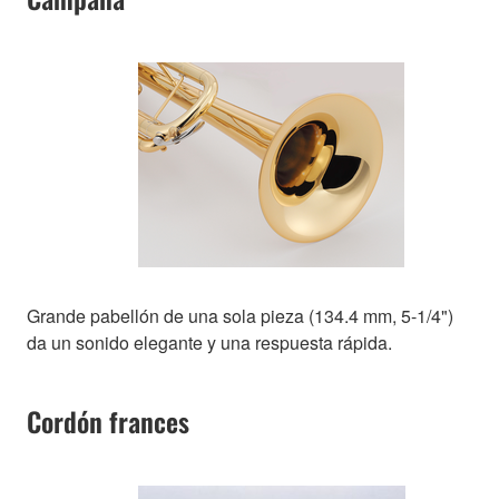
Grande pabellón de una sola pieza (134.4 mm, 5-1/4")
da un sonido elegante y una respuesta rápida.
Cordón frances