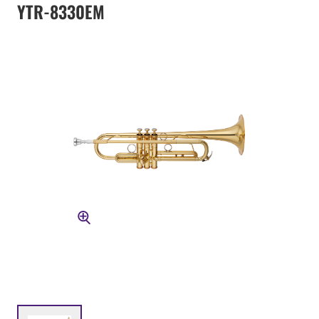
YTR-8330EM