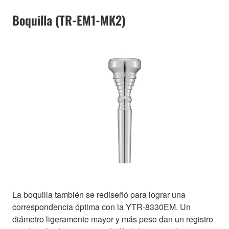
Boquilla (TR-EM1-MK2)
La boquilla también se rediseñó para lograr una
correspondencia óptima con la YTR-8330EM. Un
diámetro ligeramente mayor y más peso dan un registro