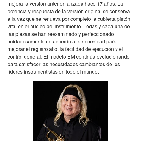
mejora la versión anterior lanzada hace 17 años. La
potencia y respuesta de la versión original se conserva
a la vez que se renueva por completo la cubierta pistón
vital en el núcleo del instrumento. Todas y cada una de
las piezas se han reexaminado y perfeccionado
cuidadosamente de acuerdo a la necesidad para
mejorar el registro alto, la facilidad de ejecución y el
control general. El modelo EM continúa evolucionando
para satisfacer las necesidades cambiantes de los
líderes instrumentistas en todo el mundo.