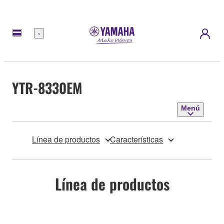
Menú
YTR-8330EM
Menú
Línea de productos
Características
Línea de productos