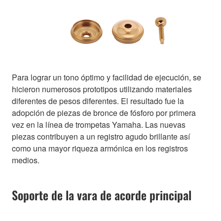
Para lograr un tono óptimo y facilidad de ejecución, se
hicieron numerosos prototipos utilizando materiales
diferentes de pesos diferentes. El resultado fue la
adopción de piezas de bronce de fósforo por primera
vez en la línea de trompetas Yamaha. Las nuevas
piezas contribuyen a un registro agudo brillante así
como una mayor riqueza armónica en los registros
medios.
Soporte de la vara de acorde principal