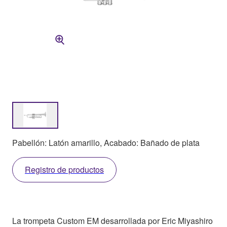
Pabellón: Latón amarillo, Acabado: Bañado de plata
Registro de productos
La trompeta Custom EM desarrollada por Eric Miyashiro