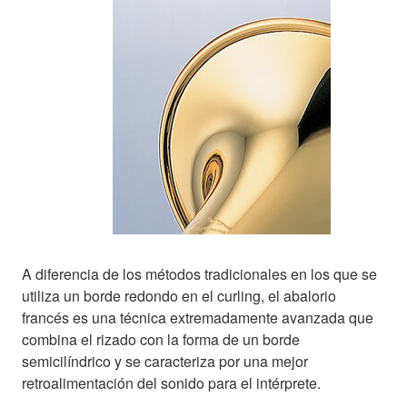
A diferencia de los métodos tradicionales en los que se
utiliza un borde redondo en el curling, el abalorio
francés es una técnica extremadamente avanzada que
combina el rizado con la forma de un borde
semicilíndrico y se caracteriza por una mejor
retroalimentación del sonido para el intérprete.