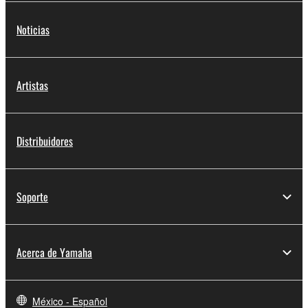
Noticias
Artistas
Distribuidores
Soporte
Acerca de Yamaha
México - Español