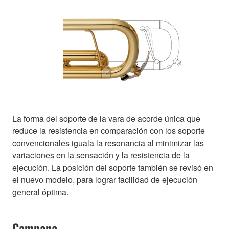
La forma del soporte de la vara de acorde única que
reduce la resistencia en comparación con los soporte
convencionales iguala la resonancia al minimizar las
variaciones en la sensación y la resistencia de la
ejecución. La posición del soporte también se revisó en
el nuevo modelo, para lograr facilidad de ejecución
general óptima.
Campana