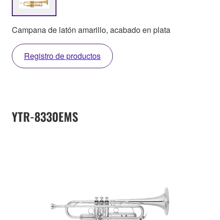
Campana de latón amarillo, acabado en plata
Registro de productos
YTR-8330EMS