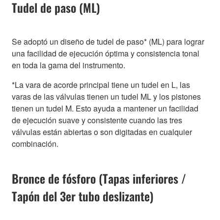
Tudel de paso (ML)
Se adoptó un diseño de tudel de paso* (ML) para lograr
una facilidad de ejecución óptima y consistencia tonal
en toda la gama del instrumento.
*La vara de acorde principal tiene un tudel en L, las
varas de las válvulas tienen un tudel ML y los pistones
tienen un tudel M. Esto ayuda a mantener un facilidad
de ejecución suave y consistente cuando las tres
válvulas están abiertas o son digitadas en cualquier
combinación.
Bronce de fósforo (Tapas inferiores /
Tapón del 3er tubo deslizante)