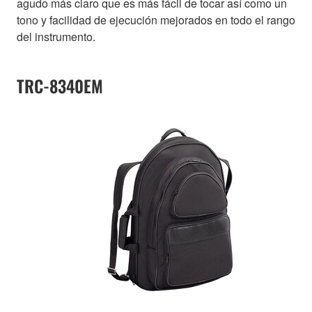
agudo más claro que es más fácil de tocar así como un
tono y facilidad de ejecución mejorados en todo el rango
del instrumento.
TRC-8340EM