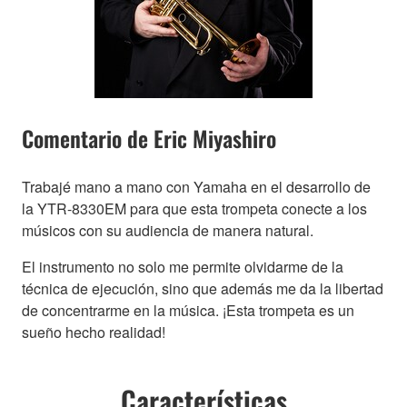
Comentario de Eric Miyashiro
Trabajé mano a mano con Yamaha en el desarrollo de
la YTR-8330EM para que esta trompeta conecte a los
músicos con su audiencia de manera natural.
El instrumento no solo me permite olvidarme de la
técnica de ejecución, sino que además me da la libertad
de concentrarme en la música. ¡Esta trompeta es un
sueño hecho realidad!
Características