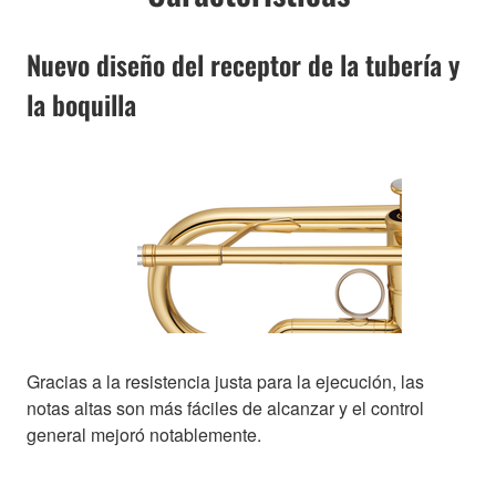
Nuevo diseño del receptor de la tubería y
la boquilla
Gracias a la resistencia justa para la ejecución, las
notas altas son más fáciles de alcanzar y el control
general mejoró notablemente.