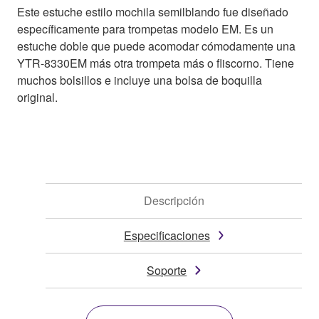
Este estuche estilo mochila semilblando fue diseñado
específicamente para trompetas modelo EM. Es un
estuche doble que puede acomodar cómodamente una
YTR-8330EM más otra trompeta más o fliscorno. Tiene
muchos bolsillos e incluye una bolsa de boquilla
original.
Descripción
Especificaciones
Soporte