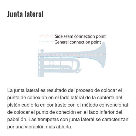
Junta lateral
La junta lateral es resultado del proceso de colocar el
punto de conexión en el lado lateral de la cubierta del
pistón cubierta en contraste con el método convencional
de colocar el punto de conexión en el lado inferior del
pabellón. Las trompetas con junta lateral se caracterizan
por una vibración más abierta.