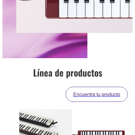
Línea de productos
Encuentra tu producto