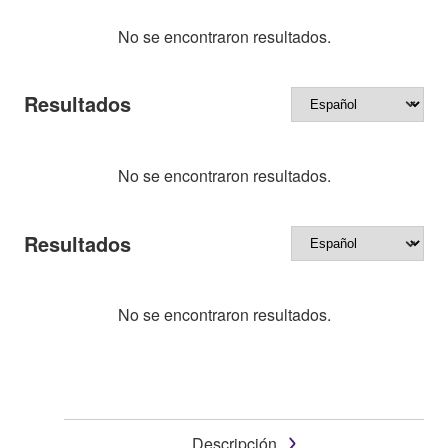
No se encontraron resultados.
Resultados
No se encontraron resultados.
Resultados
No se encontraron resultados.
Descripción