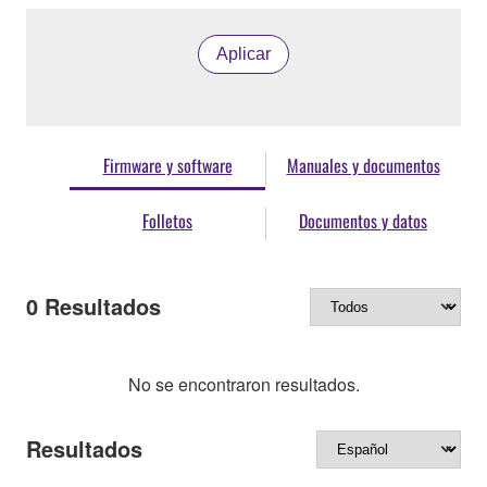
Aplicar
Firmware y software
Manuales y documentos
Folletos
Documentos y datos
0
Resultados
No se encontraron resultados.
Resultados