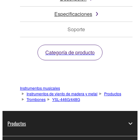
Especificaciones
Soporte
Categoría de producto
Instrumentos musicales
Instrumentos de viento de madera y metal
Productos
Trombones
YSL-446G/448G
Productos