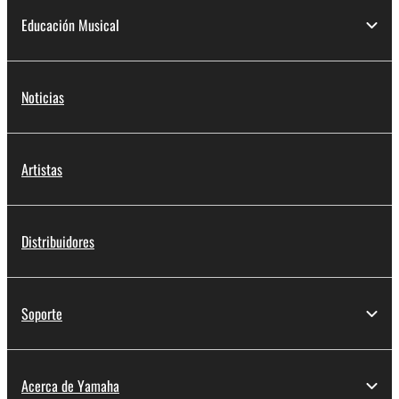
Educación Musical
Noticias
Artistas
Distribuidores
Soporte
Acerca de Yamaha