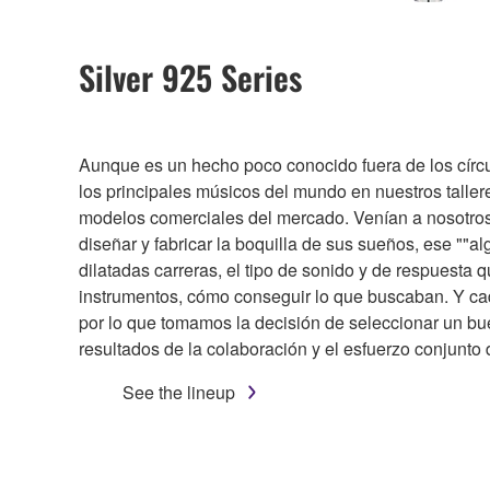
Silver 925 Series
Aunque es un hecho poco conocido fuera de los círc
los principales músicos del mundo en nuestros taller
modelos comerciales del mercado. Venían a nosotros 
diseñar y fabricar la boquilla de sus sueños, ese "
dilatadas carreras, el tipo de sonido y de respuesta 
instrumentos, cómo conseguir lo que buscaban. Y ca
por lo que tomamos la decisión de seleccionar un buen
resultados de la colaboración y el esfuerzo conjunto d
See the lineup