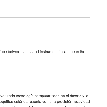
rface between artist and instrument, it can mean the
avanzada tecnología computarizada en el diseño y la
boquillas estándar cuenta con una precisión, suavidad