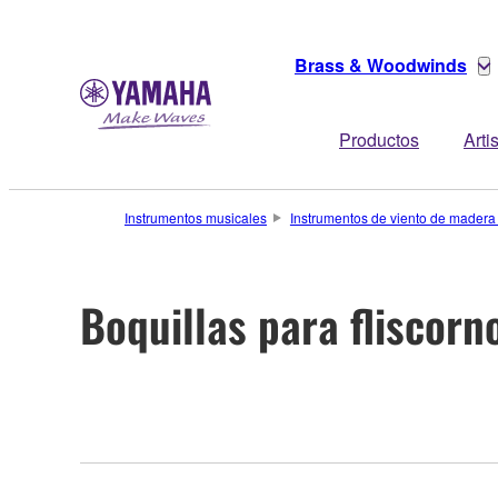
Brass & Woodwinds
Productos
Arti
Instrumentos musicales
Instrumentos de viento de madera
Boquillas para fliscorn