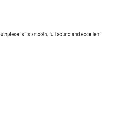
uthpiece is its smooth, full sound and excellent