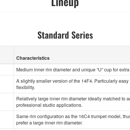
Lineup
Standard Series
Characteristics
Medium inner rim diameter and unique “U” cup for extra
A slightly smaller version of the 14F4. Particularly easy
flexibility.
Relatively large inner rim diameter ideally matched to 
professional studio applications.
Same rim configuration as the 16C4 trumpet model, thus
prefer a large inner rim diameter.