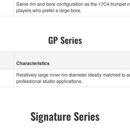
Same rim and bore configuration as the 17C4 trumpet mo
players who prefer a large bore.
GP Series
Characteristics
Relatively large inner rim diameter ideally matched to 
professional studio applications.
Signature Series