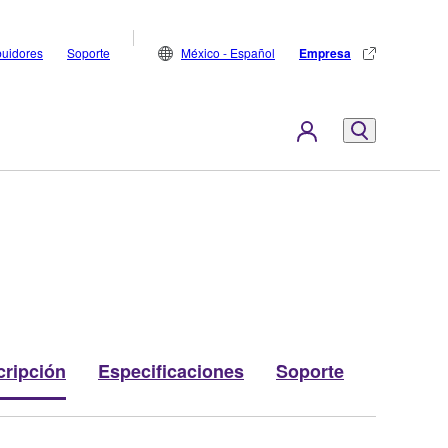
buidores
Soporte
México - Español
Empresa
cripción
Especificaciones
Soporte