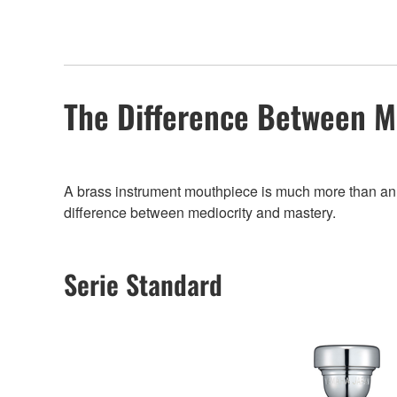
The Difference Between M
A brass instrument mouthpiece is much more than an add
difference between mediocrity and mastery.
Serie Standard