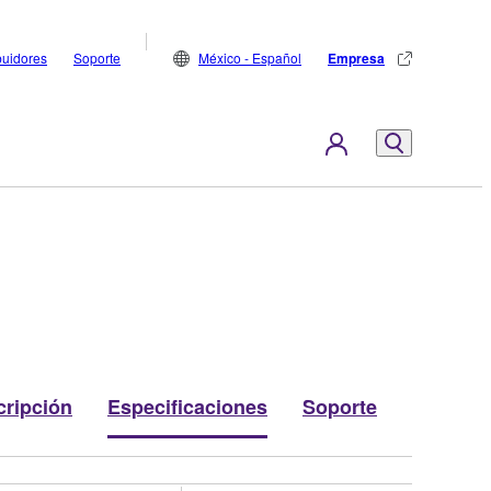
buidores
Soporte
México - Español
Empresa
cripción
Especificaciones
Soporte