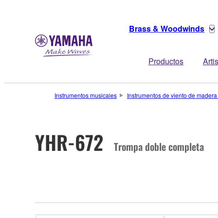
Brass & Woodwinds
Productos
Arti
Instrumentos musicales
Instrumentos de viento de madera
YHR-672
Trompa doble completa