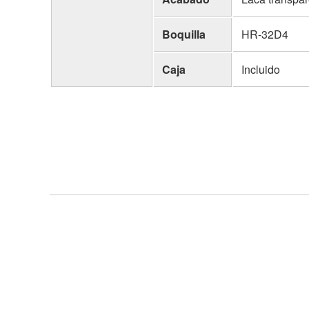
Boquilla
HR-32D4
Caja
Incluido