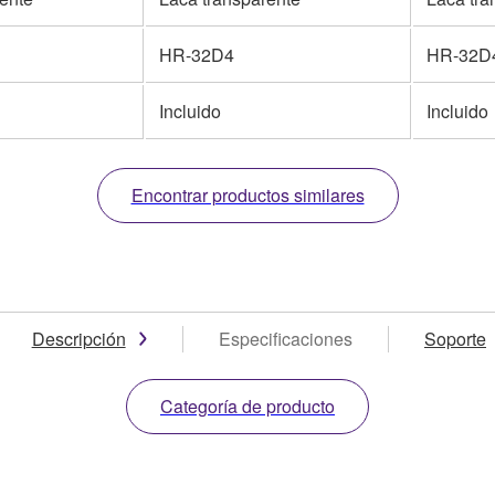
HR-32D4
HR-32D
Incluido
Incluido
Encontrar productos similares
Descripción
Especificaciones
Soporte
Categoría de producto