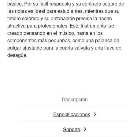
básico. Por su fácil respuesta y su centrado seguro de
las notas es ideal para estudiantes, mientras que su
timbre colorido y su entonación precisa la hacen
atractiva para profesionales. Este instrumento fue
creado pensando en el músico, hasta en los
componentes más pequeños, como una palanca de
pulgar ajustable para la cuarta válvula y una llave de
desagüe.
Descripción
Especificaciones
Soporte