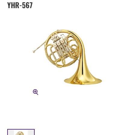
YHR-567