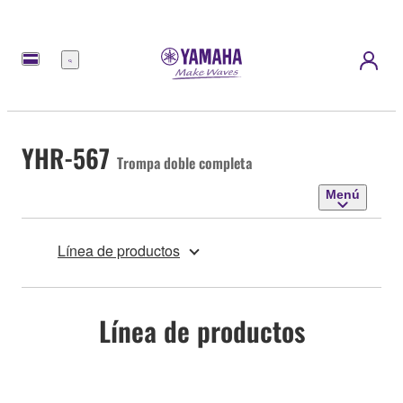
Menú
YHR-567
Trompa doble completa
Menú
Línea de productos
Línea de productos