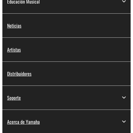
Educación Musical
Noticias
Artistas
Distribuidores
Soporte
Acerca de Yamaha