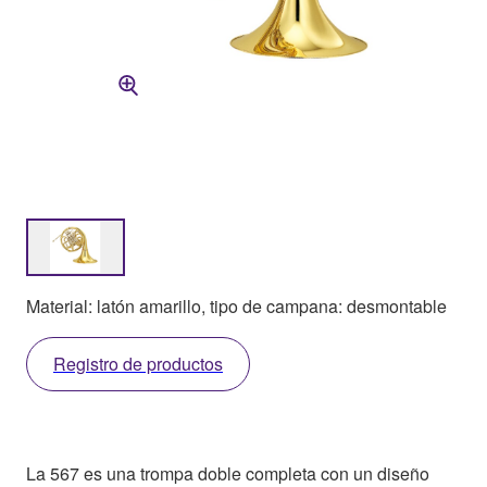
Material: latón amarillo, tipo de campana: desmontable
Registro de productos
La 567 es una trompa doble completa con un diseño