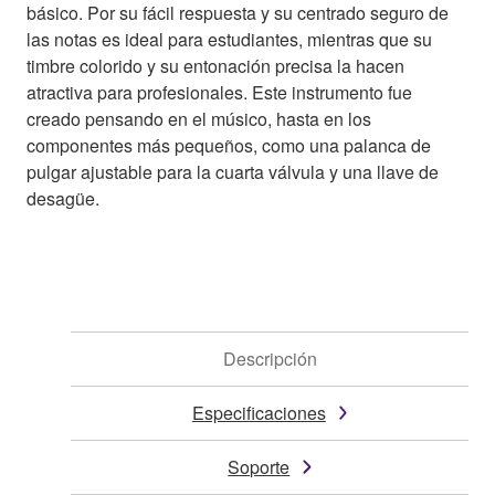
básico. Por su fácil respuesta y su centrado seguro de
las notas es ideal para estudiantes, mientras que su
timbre colorido y su entonación precisa la hacen
atractiva para profesionales. Este instrumento fue
creado pensando en el músico, hasta en los
componentes más pequeños, como una palanca de
pulgar ajustable para la cuarta válvula y una llave de
desagüe.
Descripción
Especificaciones
Soporte