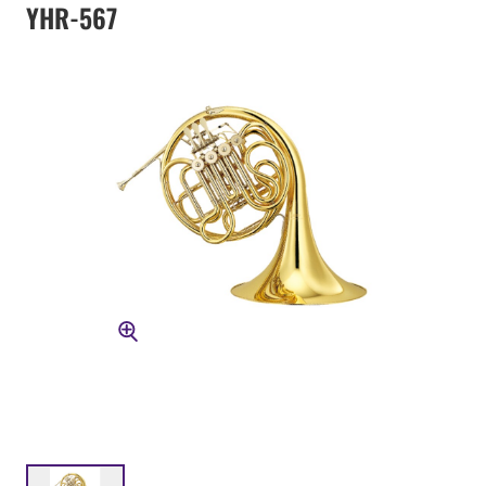
YHR-567