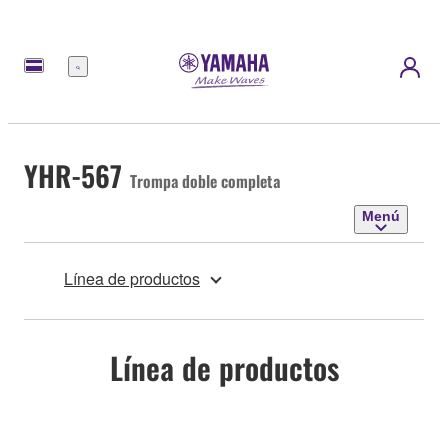
Menú
YHR-567
Trompa doble completa
Menú
Línea de productos
Línea de productos