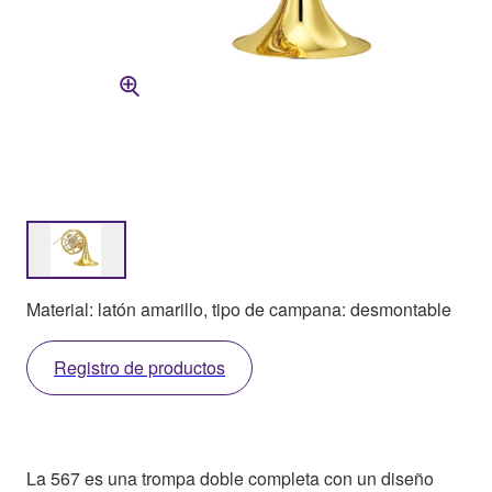
Material: latón amarillo, tipo de campana: desmontable
Registro de productos
La 567 es una trompa doble completa con un diseño