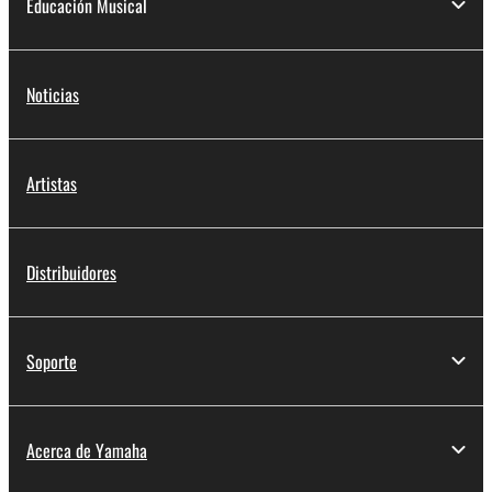
Educación Musical
Noticias
Artistas
Distribuidores
Soporte
Acerca de Yamaha