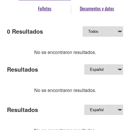
Folletos
Documentos y datos
0
Resultados
No se encontraron resultados.
Resultados
No se encontraron resultados.
Resultados