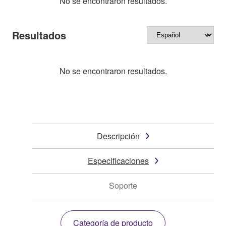
No se encontraron resultados.
Resultados
No se encontraron resultados.
Descripción
Especificaciones
Soporte
Categoría de producto