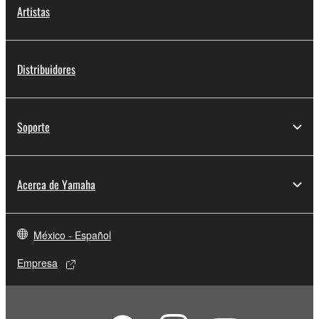
Artistas
Distribuidores
Soporte
Acerca de Yamaha
México - Español
Empresa