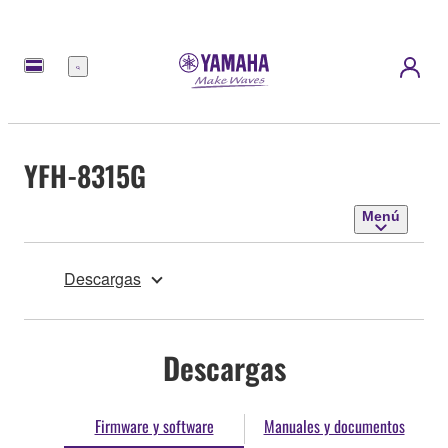
Menú
YFH-8315G
Menú
Descargas
Descargas
Firmware y software
Manuales y documentos