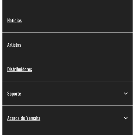
Noticias
Artistas
Distribuidores
Soporte
Acerca de Yamaha