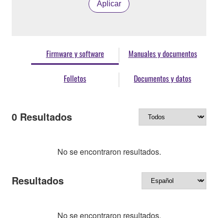
Aplicar
Firmware y software
Manuales y documentos
Folletos
Documentos y datos
0
Resultados
No se encontraron resultados.
Resultados
No se encontraron resultados.