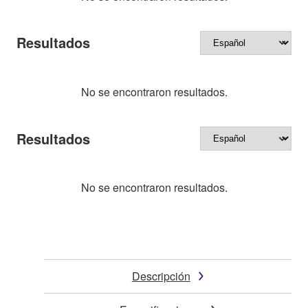
Resultados
No se encontraron resultados.
Resultados
No se encontraron resultados.
Descripción