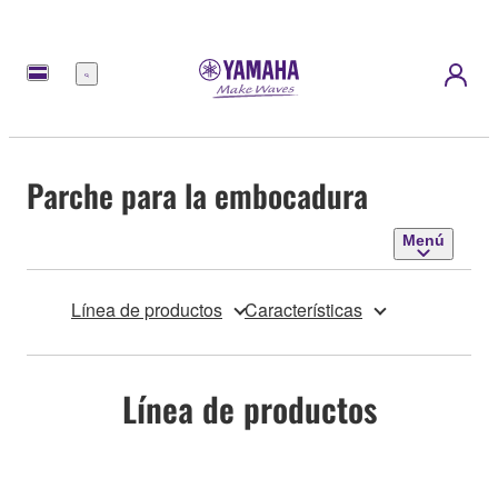
Menú
Parche para la embocadura
Menú
Línea de productos
Características
Línea de productos