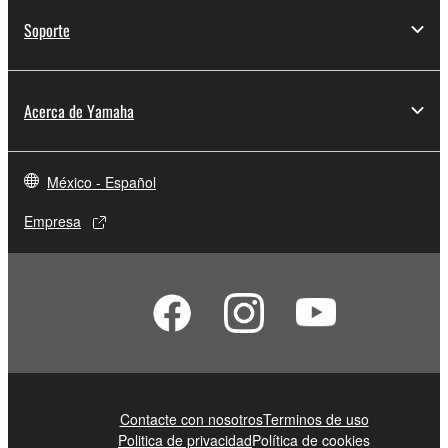
Soporte
Acerca de Yamaha
México - Español
Empresa
Contacte con nosotros
Terminos de uso
Politica de privacidad
Política de cookies