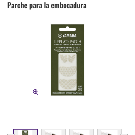
Parche para la embocadura