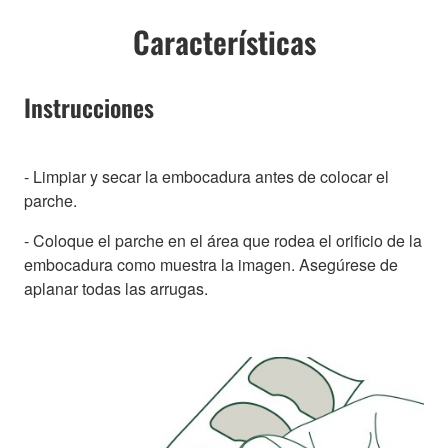
Características
Instrucciones
- Limpiar y secar la embocadura antes de colocar el
parche.
- Coloque el parche en el área que rodea el orificio de la
embocadura como muestra la imagen. Asegúrese de
aplanar todas las arrugas.