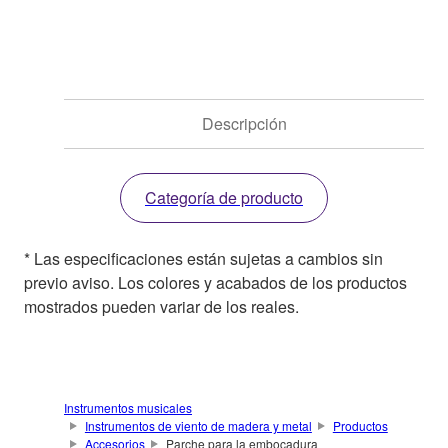
Descripción
Categoría de producto
* Las especificaciones están sujetas a cambios sin
previo aviso. Los colores y acabados de los productos
mostrados pueden variar de los reales.
Instrumentos musicales
Instrumentos de viento de madera y metal
Productos
Accesorios
Parche para la embocadura