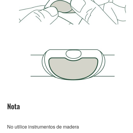
Nota
No utilice instrumentos de madera