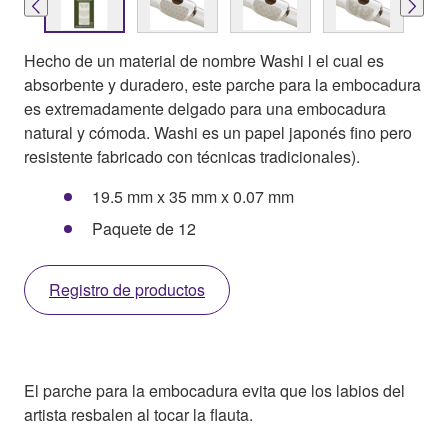
Hecho de un material de nombre Washi l el cual es
absorbente y duradero, este parche para la embocadura
es extremadamente delgado para una embocadura
natural y cómoda. Washi es un papel japonés fino pero
resistente fabricado con técnicas tradicionales).
19.5 mm x 35 mm x 0.07 mm
Paquete de 12
Registro de productos
El parche para la embocadura evita que los labios del
artista resbalen al tocar la flauta.