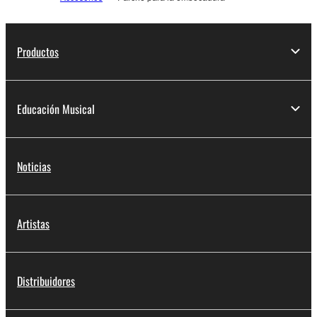
Productos
Educación Musical
Noticias
Artistas
Distribuidores