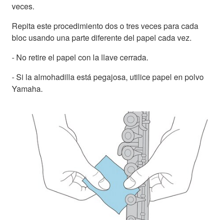
veces.
Repita este procedimiento dos o tres veces para cada
bloc usando una parte diferente del papel cada vez.
- No retire el papel con la llave cerrada.
- Si la almohadilla está pegajosa, utilice papel en polvo
Yamaha.