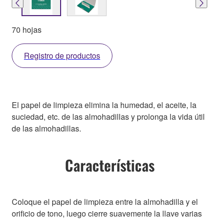
70 hojas
Registro de productos
El papel de limpieza elimina la humedad, el aceite, la
suciedad, etc. de las almohadillas y prolonga la vida útil
de las almohadillas.
Características
Coloque el papel de limpieza entre la almohadilla y el
orificio de tono, luego cierre suavemente la llave varias