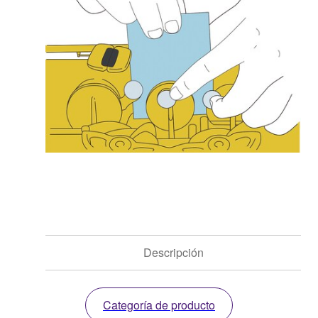
Descripción
Categoría de producto