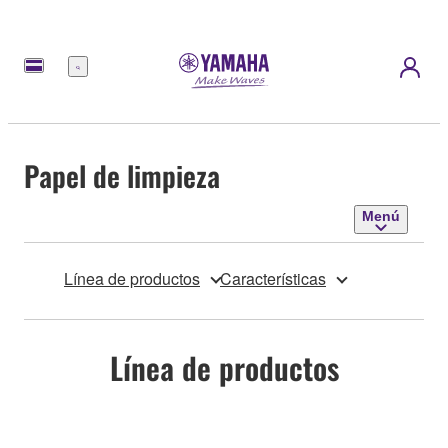
Menú
Papel de limpieza
Menú
Línea de productos
Características
Línea de productos