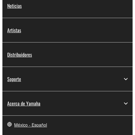
Noticias
Artistas
Distribuidores
Soporte
Acerca de Yamaha
México - Español