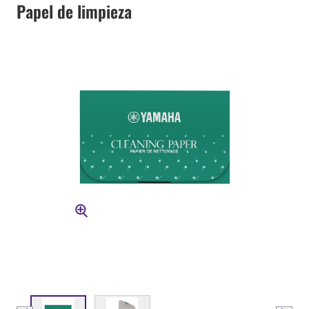
Papel de limpieza