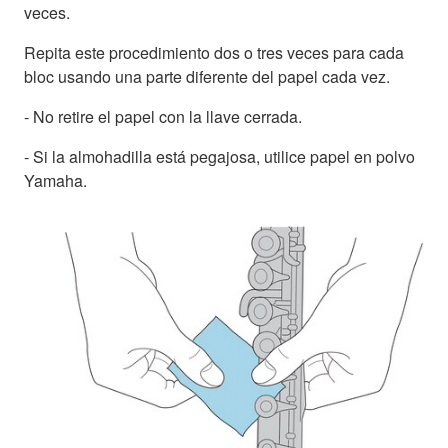
veces.
Repita este procedimiento dos o tres veces para cada
bloc usando una parte diferente del papel cada vez.
- No retire el papel con la llave cerrada.
- Si la almohadilla está pegajosa, utilice papel en polvo
Yamaha.