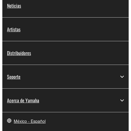
Noticias
Artistas
Distribuidores
Soporte
Acerca de Yamaha
México - Español