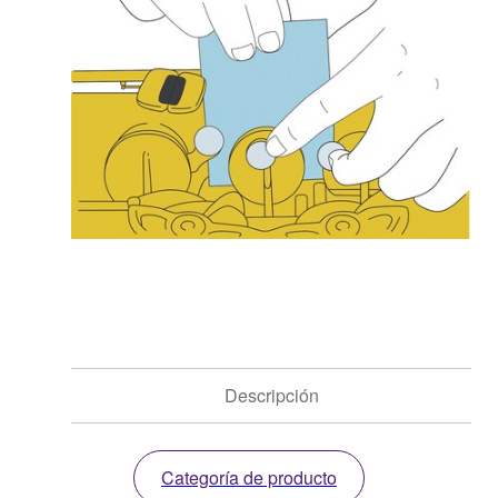
Descripción
Categoría de producto