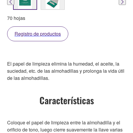
70 hojas
Registro de productos
El papel de limpieza elimina la humedad, el aceite, la
suciedad, etc. de las almohadillas y prolonga la vida útil
de las almohadillas.
Características
Coloque el papel de limpieza entre la almohadilla y el
orificio de tono, luego cierre suavemente la llave varias