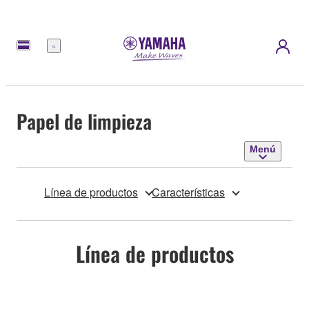
Menú
Papel de limpieza
Menú
Línea de productos
Características
Línea de productos