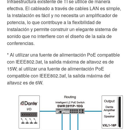
infraestructura existente de TI se utilice de manera
efectiva. El cableado a través de cables LAN es simple,
la instalación es fácil y no necesita un amplificador de
potencia, lo que contribuye a la flexibilidad de
instalación y permite construir un elegante sistema de
sonido que no interfiere con el diseño de la sala de
conferencias.
* Al utilizar una fuente de alimentación PoE compatible
con IEEE802.3at, la salida máxima de altavoz es de
15W; al utilizar una fuente de alimentación PoE
compatible con IEEE802.3af, la salida máxima del
altavoz es de 6W.