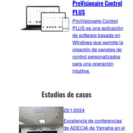
ProVisionaire Control
PLUS
ProVisionaire Control
PLUS es una aplicación
de software basada en
Windows que permite la
creación de paneles de
control personalizados
para una operación
intuitiva.
Estudios de casos
25/1/2024
Excelencia de conferencias
de ADECIA de Yamaha en el