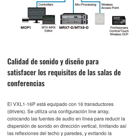
Calidad de sonido y diseño para
satisfacer los requisitos de las salas de
conferencias
El VXL1-16P está equipado con 16 transductores
(drivers). Se utiliza una configuración line array,
colocando las fuentes de audio en linea para reducir la
dispersión de sonido en dirección vertical, limitando así
las reflexiones del techo y paredes, y evitando la