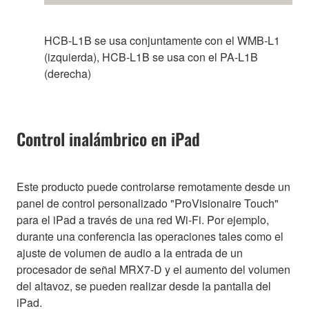
HCB-L1B se usa conjuntamente con el WMB-L1
(izquierda), HCB-L1B se usa con el PA-L1B
(derecha)
Control inalámbrico en iPad
Este producto puede controlarse remotamente desde un
panel de control personalizado "ProVisionaire Touch"
para el iPad a través de una red Wi-Fi. Por ejemplo,
durante una conferencia las operaciones tales como el
ajuste de volumen de audio a la entrada de un
procesador de señal MRX7-D y el aumento del volumen
del altavoz, se pueden realizar desde la pantalla del
iPad.