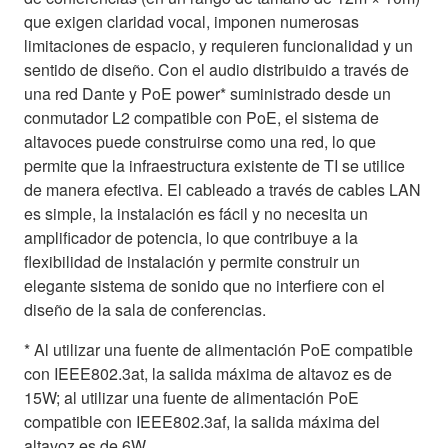
que exigen claridad vocal, imponen numerosas
limitaciones de espacio, y requieren funcionalidad y un
sentido de diseño. Con el audio distribuido a través de
una red Dante y PoE power* suministrado desde un
conmutador L2 compatible con PoE, el sistema de
altavoces puede construirse como una red, lo que
permite que la infraestructura existente de TI se utilice
de manera efectiva. El cableado a través de cables LAN
es simple, la instalación es fácil y no necesita un
amplificador de potencia, lo que contribuye a la
flexibilidad de instalación y permite construir un
elegante sistema de sonido que no interfiere con el
diseño de la sala de conferencias.
* Al utilizar una fuente de alimentación PoE compatible
con IEEE802.3at, la salida máxima de altavoz es de
15W; al utilizar una fuente de alimentación PoE
compatible con IEEE802.3af, la salida máxima del
altavoz es de 6W.