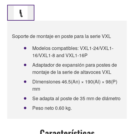
Soporte de montaje en poste para la serie VXL
Modelos compatibles: VXL1-24/VXL1-
16/VXL1-8 and VXL1-16P
Adaptador de expansión para postes de
montaje de la serie de altavoces VXL
Dimensiones 46.5(An) × 190(Al) × 98(P)
mm
Se adapta al poste de 35 mm de diámetro
Peso neto 0.60 kg.
Características