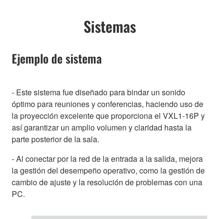
Sistemas
Ejemplo de sistema
- Este sistema fue diseñado para bindar un sonido
óptimo para reuniones y conferencias, haciendo uso de
la proyección excelente que proporciona el VXL1-16P y
así garantizar un amplio volumen y claridad hasta la
parte posterior de la sala.
- Al conectar por la red de la entrada a la salida, mejora
la gestión del desempeño operativo, como la gestión de
cambio de ajuste y la resolución de problemas con una
PC.