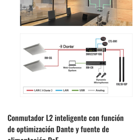
Conmutador L2 inteligente con función
de optimización Dante y fuente de
alimentación PoE