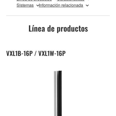
Sistemas
Información relacionada
Línea de productos
VXL1B-16P / VXL1W-16P