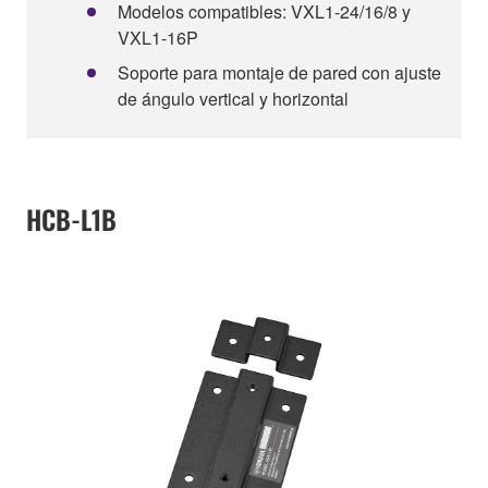
Modelos compatibles: VXL1-24/16/8 y
VXL1-16P
Soporte para montaje de pared con ajuste
de ángulo vertical y horizontal
HCB-L1B