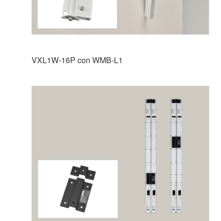
VXL1W-16P con WMB-L1