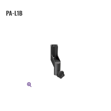
PA-L1B