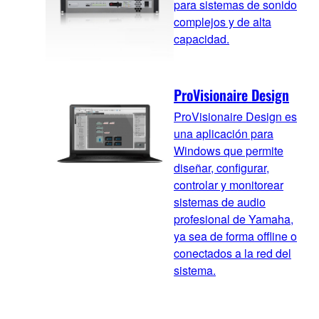
para sistemas de sonido
complejos y de alta
capacidad.
ProVisionaire Design
ProVisionaire Design es
una aplicación para
Windows que permite
diseñar, configurar,
controlar y monitorear
sistemas de audio
profesional de Yamaha,
ya sea de forma offline o
conectados a la red del
sistema.