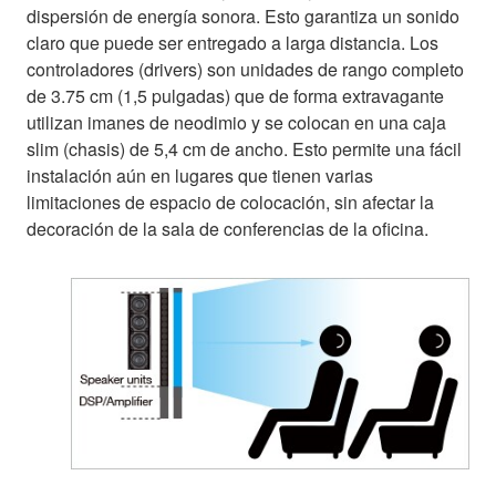
dispersión de energía sonora. Esto garantiza un sonido
claro que puede ser entregado a larga distancia. Los
controladores (drivers) son unidades de rango completo
de 3.75 cm (1,5 pulgadas) que de forma extravagante
utilizan imanes de neodimio y se colocan en una caja
slim (chasis) de 5,4 cm de ancho. Esto permite una fácil
instalación aún en lugares que tienen varias
limitaciones de espacio de colocación, sin afectar la
decoración de la sala de conferencias de la oficina.