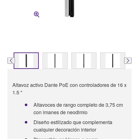
Altavoz activo Dante PoE con controladores de 16 x
1.5 "
Altavoces de rango completo de 3,75 cm
con imanes de neodimio
Diseño estilizado que complementa
cualquier decoración interior