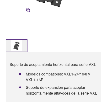
Soporte de acoplamiento horizontal para serie VXL
Modelos compatibles: VXL1-24/16/8 y
VXL1-16P
Soporte de expansión para acoplar
horizontalmente altavoces de la serie VXL