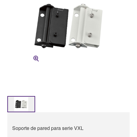
Soporte de pared para serie VXL