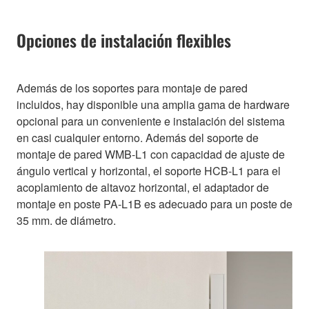
Opciones de instalación flexibles
Además de los soportes para montaje de pared
incluidos, hay disponible una amplia gama de hardware
opcional para un conveniente e instalación del sistema
en casi cualquier entorno. Además del soporte de
montaje de pared WMB-L1 con capacidad de ajuste de
ángulo vertical y horizontal, el soporte HCB-L1 para el
acoplamiento de altavoz horizontal, el adaptador de
montaje en poste PA-L1B es adecuado para un poste de
35 mm. de diámetro.