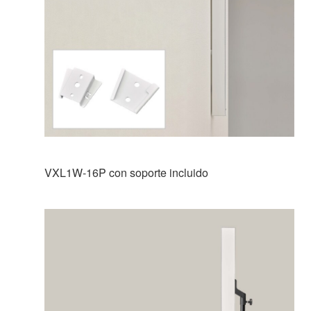
VXL1W-16P con soporte incluido