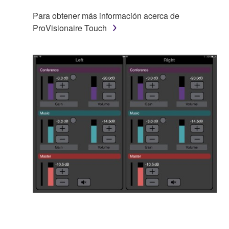
Para obtener más información acerca de
ProVisionaire Touch