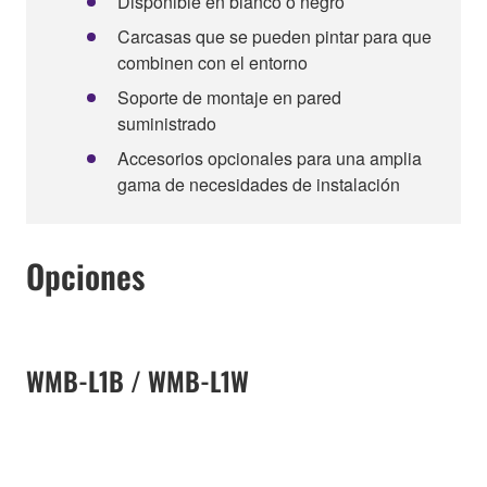
Disponible en blanco o negro
Carcasas que se pueden pintar para que
combinen con el entorno
Soporte de montaje en pared
suministrado
Accesorios opcionales para una amplia
gama de necesidades de instalación
Opciones
WMB-L1B / WMB-L1W