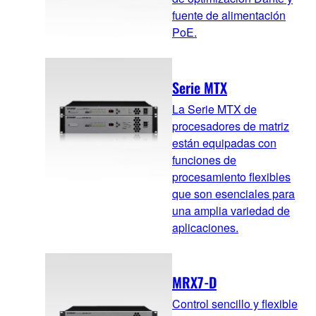
fuente de alimentación
PoE.
Serie MTX
La Serie MTX de
procesadores de matriz
están equipadas con
funciones de
procesamiento flexibles
que son esenciales para
una amplia variedad de
aplicaciones.
MRX7-D
Control sencillo y flexible