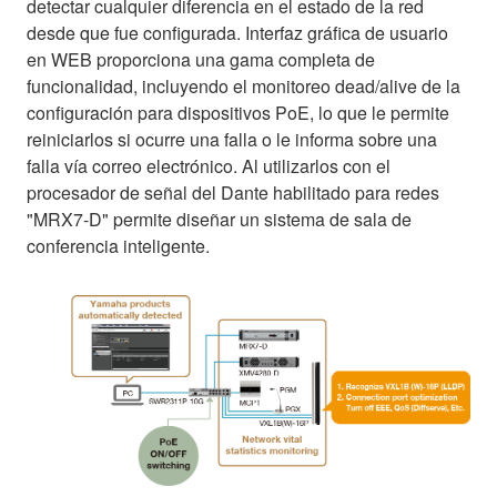
detectar cualquier diferencia en el estado de la red
desde que fue configurada. Interfaz gráfica de usuario
en WEB proporciona una gama completa de
funcionalidad, incluyendo el monitoreo dead/alive de la
configuración para dispositivos PoE, lo que le permite
reiniciarlos si ocurre una falla o le informa sobre una
falla vía correo electrónico. Al utilizarlos con el
procesador de señal del Dante habilitado para redes
"MRX7-D" permite diseñar un sistema de sala de
conferencia inteligente.