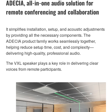
ADECIA, all-in-one audio solution for
remote conferencing and collaboration
It simplifies installation, setup, and acoustic adjustments
by providing all the necessary components. The
ADECIA product family works seamlessly together,
helping reduce setup time, cost, and complexity—
delivering high-quality, professional audio.
The VXL speaker plays a key role in delivering clear
voices from remote participants.