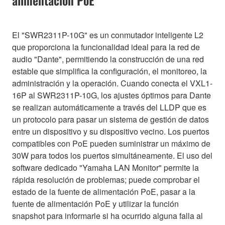
El "SWR2311P-10G" es un conmutador inteligente L2
que proporciona la funcionalidad ideal para la red de
audio "Dante", permitiendo la construcción de una red
estable que simplifica la configuración, el monitoreo, la
administración y la operación. Cuando conecta el VXL1-
16P al SWR2311P-10G, los ajustes óptimos para Dante
se realizan automáticamente a través del LLDP que es
un protocolo para pasar un sistema de gestión de datos
entre un dispositivo y su dispositivo vecino. Los puertos
compatibles con PoE pueden suministrar un máximo de
30W para todos los puertos simultáneamente. El uso del
software dedicado "Yamaha LAN Monitor" permite la
rápida resolución de problemas; puede comprobar el
estado de la fuente de alimentación PoE, pasar a la
fuente de alimentación PoE y utilizar la función
snapshot para informarle si ha ocurrido alguna falla al