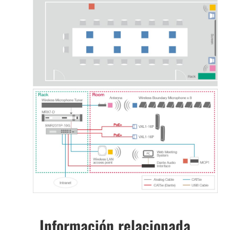
Información relacionada