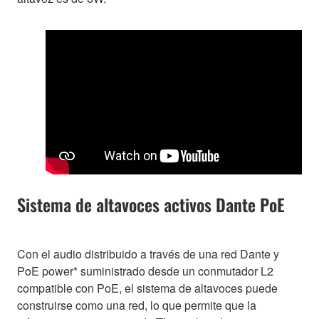
Sistema de altavoces activos Dante PoE
Con el audio distribuido a través de una red Dante y
PoE power* suministrado desde un conmutador L2
compatible con PoE, el sistema de altavoces puede
construirse como una red, lo que permite que la