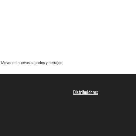
Meyer en nuevos soportes y herrajes.
Distribuidores