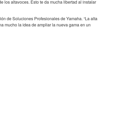
 los altavoces. Esto te da mucha libertad al instalar
ión de Soluciones Profesionales de Yamaha. “La alta
ona mucho la idea de ampliar la nueva gama en un