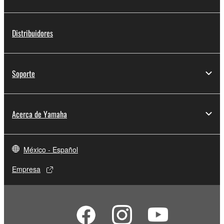
Distribuidores
Soporte
Acerca de Yamaha
México - Español
Empresa