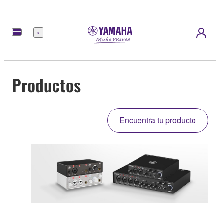
Menú
Productos
Encuentra tu producto