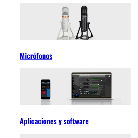
Micrófonos
Aplicaciones y software