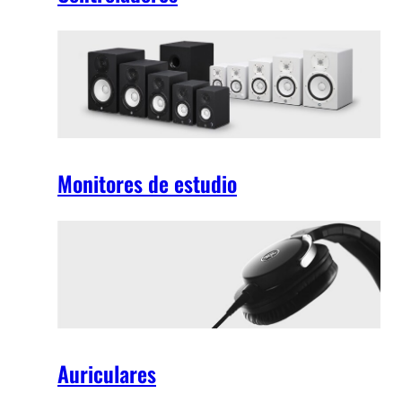
Monitores de estudio
Auriculares