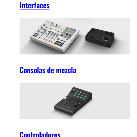
Interfaces
Consolas de mezcla
Controladores