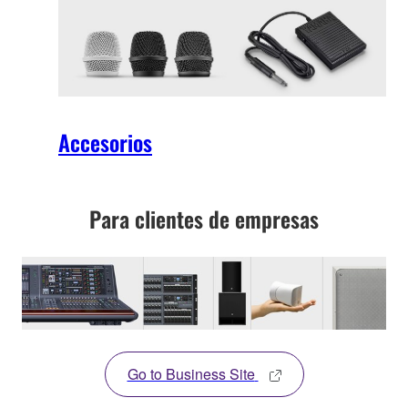
Accesorios
Para clientes de empresas
Go to Business Site