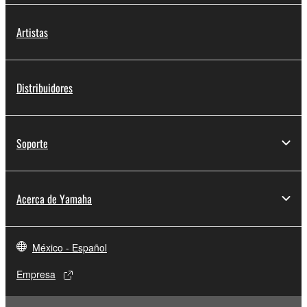
Artistas
Distribuidores
Soporte
Acerca de Yamaha
México - Español
Empresa