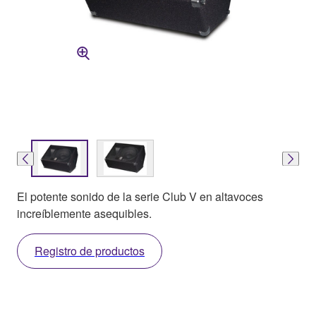
El potente sonido de la serie Club V en altavoces
increíblemente asequibles.
Registro de productos