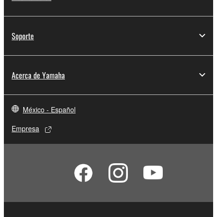
Soporte
Acerca de Yamaha
México - Español
Empresa