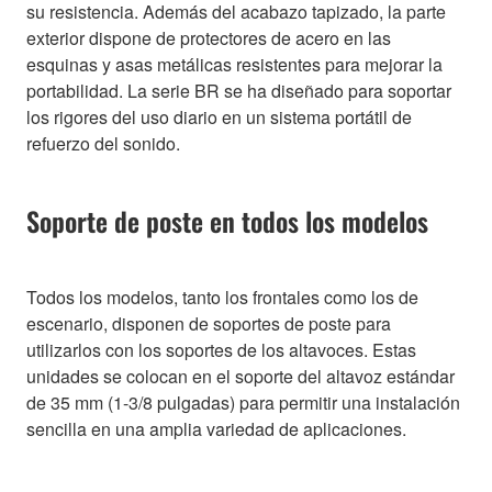
su resistencia. Además del acabazo tapizado, la parte
exterior dispone de protectores de acero en las
esquinas y asas metálicas resistentes para mejorar la
portabilidad. La serie BR se ha diseñado para soportar
los rigores del uso diario en un sistema portátil de
refuerzo del sonido.
Soporte de poste en todos los modelos
Todos los modelos, tanto los frontales como los de
escenario, disponen de soportes de poste para
utilizarlos con los soportes de los altavoces. Estas
unidades se colocan en el soporte del altavoz estándar
de 35 mm (1-3/8 pulgadas) para permitir una instalación
sencilla en una amplia variedad de aplicaciones.