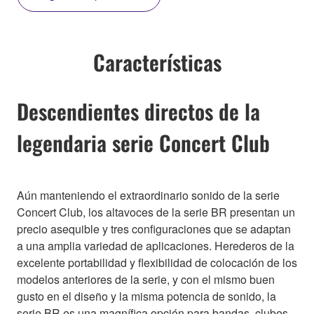
Características
Descendientes directos de la
legendaria serie Concert Club
Aún manteniendo el extraordinario sonido de la serie
Concert Club, los altavoces de la serie BR presentan un
precio asequible y tres configuraciones que se adaptan
a una amplia variedad de aplicaciones. Herederos de la
excelente portabilidad y flexibilidad de colocación de los
modelos anteriores de la serie, y con el mismo buen
gusto en el diseño y la misma potencia de sonido, la
serie BR es una magnífica opción para bandas, clubes,