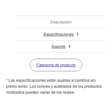
Descripción
Especificaciones
Soporte
Categoría de producto
* Las especificaciones están sujetas a cambios sin
previo aviso. Los colores y acabados de los productos
mostrados pueden variar de los reales.