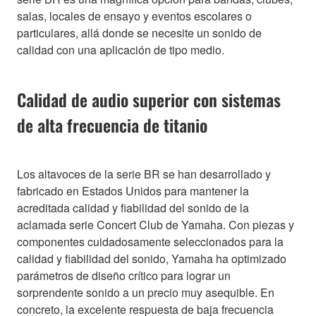
salas, locales de ensayo y eventos escolares o
particulares, allá donde se necesite un sonido de
calidad con una aplicación de tipo medio.
Calidad de audio superior con sistemas
de alta frecuencia de titanio
Los altavoces de la serie BR se han desarrollado y
fabricado en Estados Unidos para mantener la
acreditada calidad y fiabilidad del sonido de la
aclamada serie Concert Club de Yamaha. Con piezas y
componentes cuidadosamente seleccionados para la
calidad y fiabilidad del sonido, Yamaha ha optimizado
parámetros de diseño crítico para lograr un
sorprendente sonido a un precio muy asequible. En
concreto, la excelente respuesta de baja frecuencia