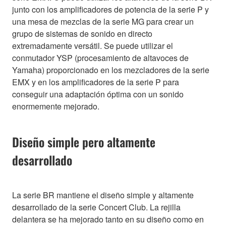
junto con los amplificadores de potencia de la serie P y
una mesa de mezclas de la serie MG para crear un
grupo de sistemas de sonido en directo
extremadamente versátil. Se puede utilizar el
conmutador YSP (procesamiento de altavoces de
Yamaha) proporcionado en los mezcladores de la serie
EMX y en los amplificadores de la serie P para
conseguir una adaptación óptima con un sonido
enormemente mejorado.
Diseño simple pero altamente
desarrollado
La serie BR mantiene el diseño simple y altamente
desarrollado de la serie Concert Club. La rejilla
delantera se ha mejorado tanto en su diseño como en