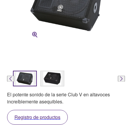
El potente sonido de la serie Club V en altavoces
increíblemente asequibles.
Registro de productos