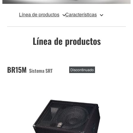
Línea de productos
Características
Línea de productos
BR15M
Sistema SRT
Discontinuado