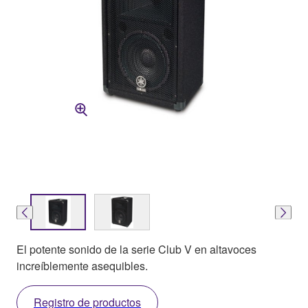
El potente sonido de la serie Club V en altavoces
increíblemente asequibles.
Registro de productos