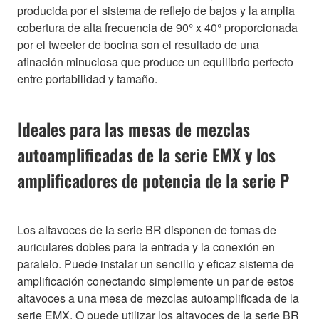
producida por el sistema de reflejo de bajos y la amplia
cobertura de alta frecuencia de 90° x 40° proporcionada
por el tweeter de bocina son el resultado de una
afinación minuciosa que produce un equilibrio perfecto
entre portabilidad y tamaño.
Ideales para las mesas de mezclas
autoamplificadas de la serie EMX y los
amplificadores de potencia de la serie P
Los altavoces de la serie BR disponen de tomas de
auriculares dobles para la entrada y la conexión en
paralelo. Puede instalar un sencillo y eficaz sistema de
amplificación conectando simplemente un par de estos
altavoces a una mesa de mezclas autoamplificada de la
serie EMX. O puede utilizar los altavoces de la serie BR