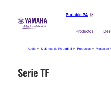
Portable PA
Productos
Des
Audio
Sistemas de PA portátil
Productos
Mesas de 
Serie TF