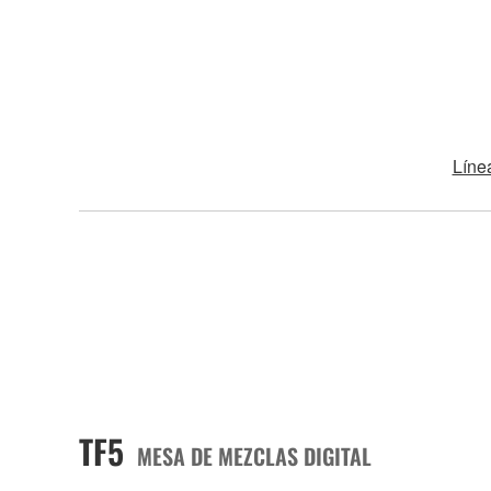
Líne
TF5
MESA DE MEZCLAS DIGITAL