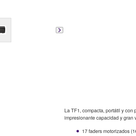
La TF1, compacta, portátil y con 
impresionante capacidad y gran 
17 faders motorizados (1