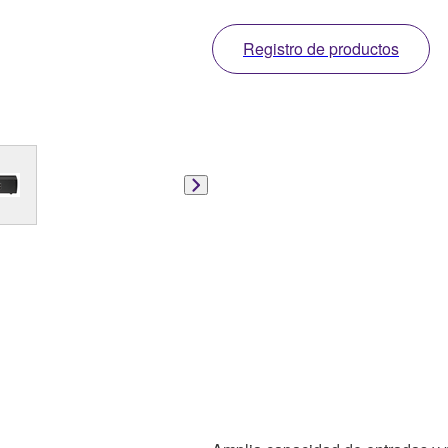
Registro de productos