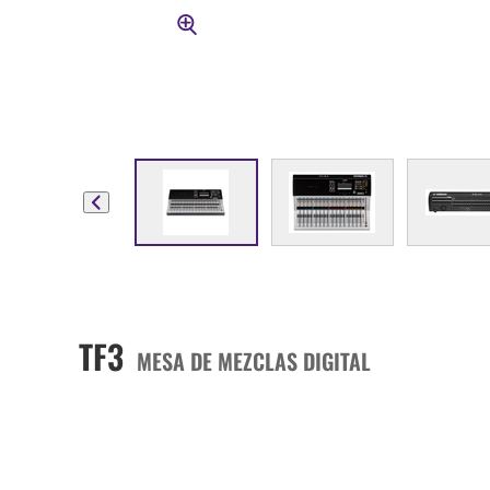
TF3
MESA DE MEZCLAS DIGITAL