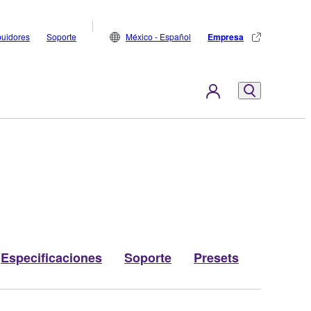
buidores
Soporte
México - Español
Empresa
Especificaciones
Soporte
Presets