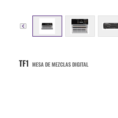
TF1
MESA DE MEZCLAS DIGITAL