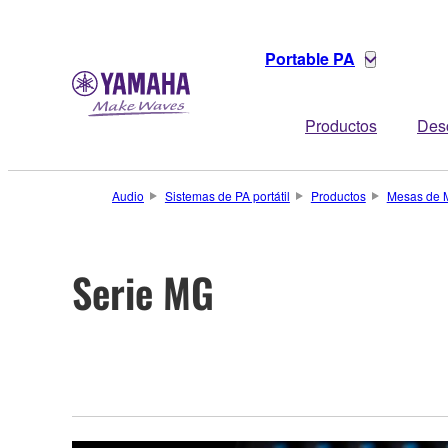
Portable PA
Productos
Des
Audio
Sistemas de PA portátil
Productos
Mesas de 
Serie MG