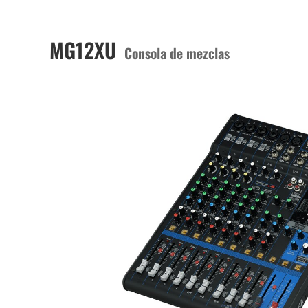
MG12XU
Consola de mezclas