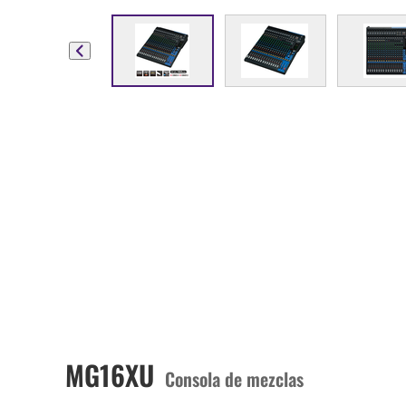
MG16XU
Consola de mezclas