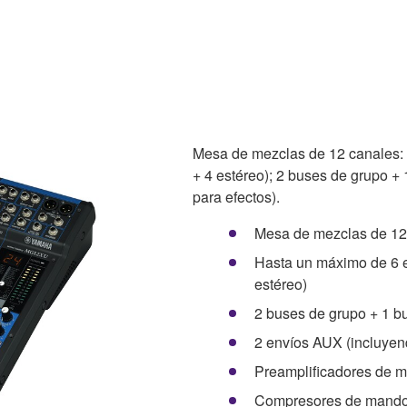
Mesa de mezclas de 12 canales: 
+ 4 estéreo); 2 buses de grupo +
para efectos).
Mesa de mezclas de 12
Hasta un máximo de 6 e
estéreo)
2 buses de grupo + 1 b
2 envíos AUX (incluyen
Preamplificadores de mi
Compresores de mando