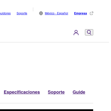
buidores
Soporte
México - Español
Empresa
Especificaciones
Soporte
Guide