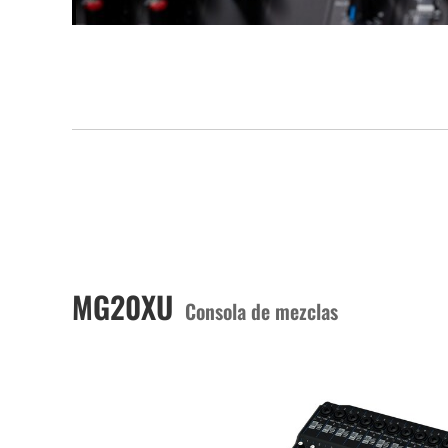
MG20XU
Consola de mezclas