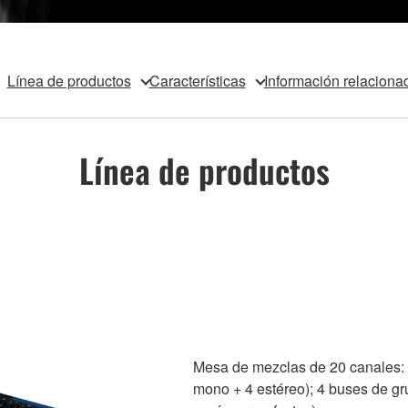
Línea de productos
Características
Información relaciona
Línea de productos
Mesa de mezclas de 20 canales: 
mono + 4 estéreo); 4 buses de gr