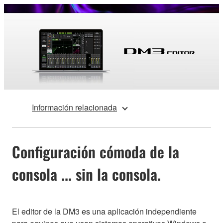
Información relacionada
Configuración cómoda de la
consola ... sin la consola.
El editor de la DM3 es una aplicación independiente