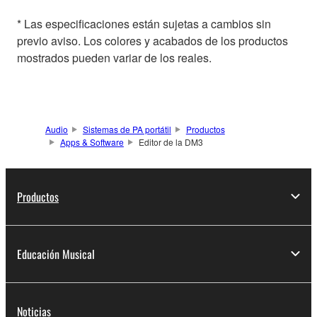
* Las especificaciones están sujetas a cambios sin
previo aviso. Los colores y acabados de los productos
mostrados pueden variar de los reales.
Audio
Sistemas de PA portátil
Productos
Apps & Software
Editor de la DM3
Productos
Educación Musical
Noticias