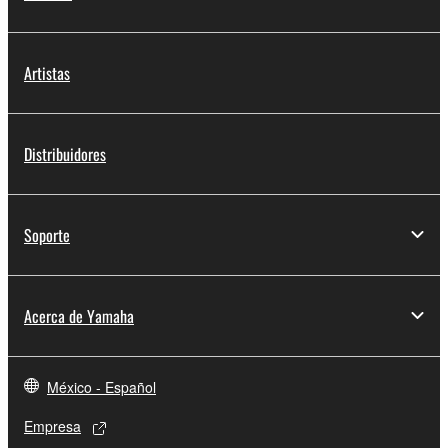
Artistas
Distribuidores
Soporte
Acerca de Yamaha
México - Español
Empresa