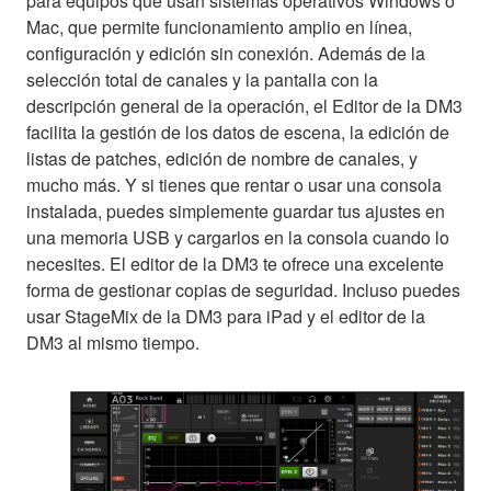
para equipos que usan sistemas operativos Windows o
Mac, que permite funcionamiento amplio en línea,
configuración y edición sin conexión. Además de la
selección total de canales y la pantalla con la
descripción general de la operación, el Editor de la DM3
facilita la gestión de los datos de escena, la edición de
listas de patches, edición de nombre de canales, y
mucho más. Y si tienes que rentar o usar una consola
instalada, puedes simplemente guardar tus ajustes en
una memoria USB y cargarlos en la consola cuando lo
necesites. El editor de la DM3 te ofrece una excelente
forma de gestionar copias de seguridad. Incluso puedes
usar StageMix de la DM3 para iPad y el editor de la
DM3 al mismo tiempo.