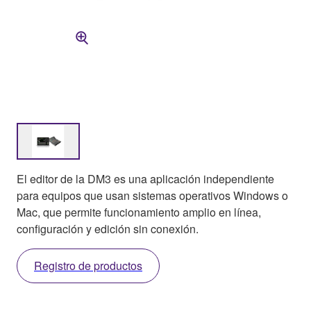
El editor de la DM3 es una aplicación independiente
para equipos que usan sistemas operativos Windows o
Mac, que permite funcionamiento amplio en línea,
configuración y edición sin conexión.
Registro de productos