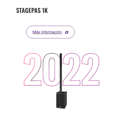
STAGEPAS 1K
Más información