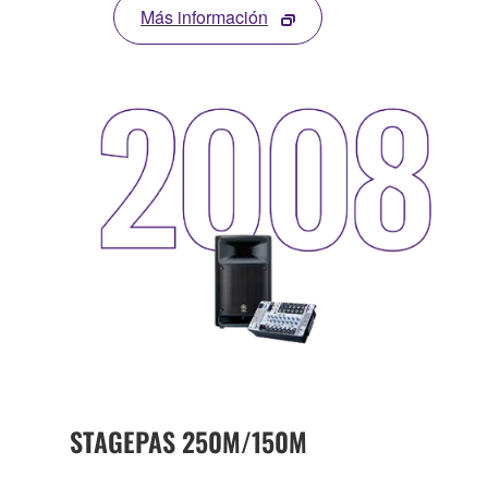
Más información
STAGEPAS 250M/150M