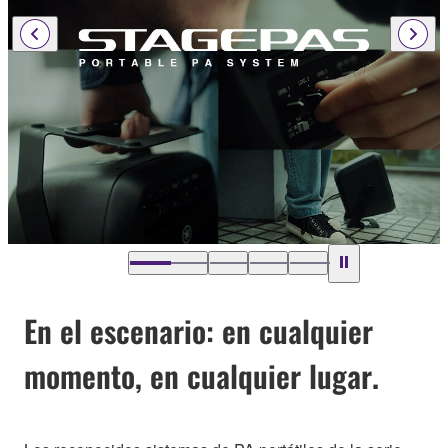
En el escenario: en cualquier
momento, en cualquier lugar.