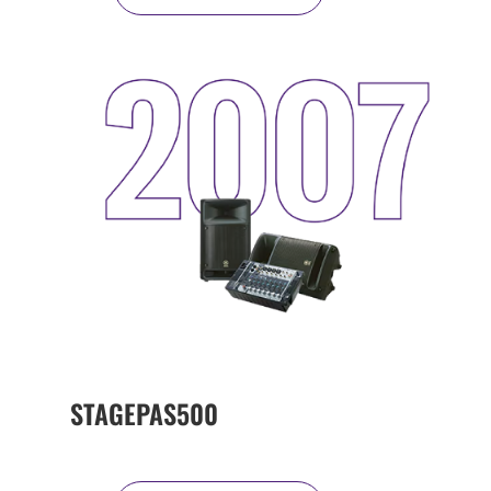
STAGEPAS500