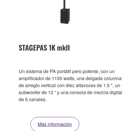
STAGEPAS 1K mkII
Un sistema de PA portátil pero potente, con un
amplificador de 1100 watts, una delgada columna
de arreglo vertical con diez altavoces de 1.5 ", un
subwoofer de 12 ” y una consola de mezcla digital
de 5 canales.
Más información