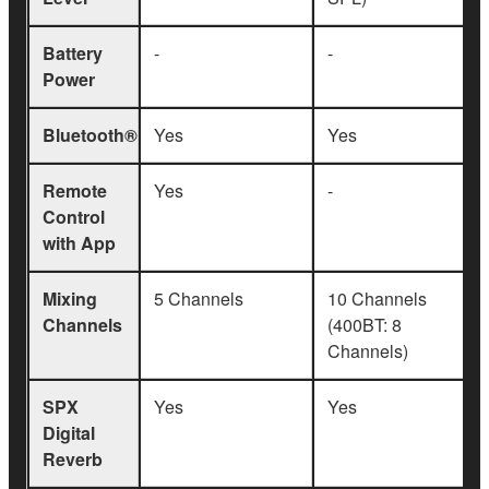
Battery
-
-
Power
Bluetooth®
Yes
Yes
Remote
Yes
-
Control
with App
Mixing
5 Channels
10 Channels
Channels
(400BT: 8
Channels)
SPX
Yes
Yes
Digital
Reverb