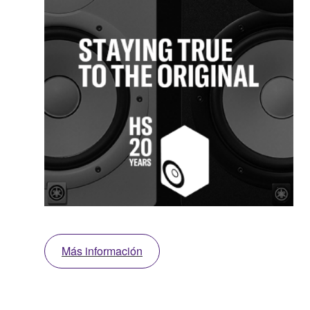
Más información