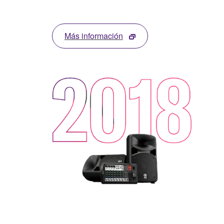
Más información