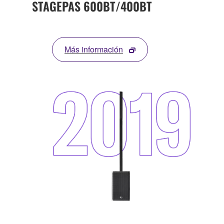
STAGEPAS 600BT/400BT
Más información