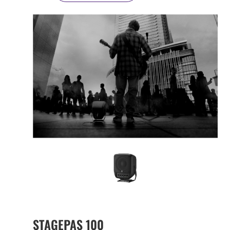
STAGEPAS 100