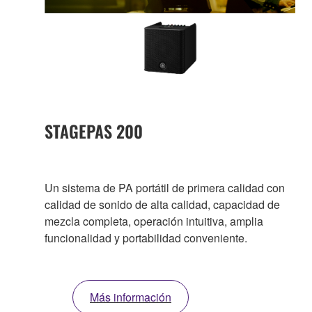
STAGEPAS 200
Un sistema de PA portátil de primera calidad con
calidad de sonido de alta calidad, capacidad de
mezcla completa, operación intuitiva, amplia
funcionalidad y portabilidad conveniente.
Más información