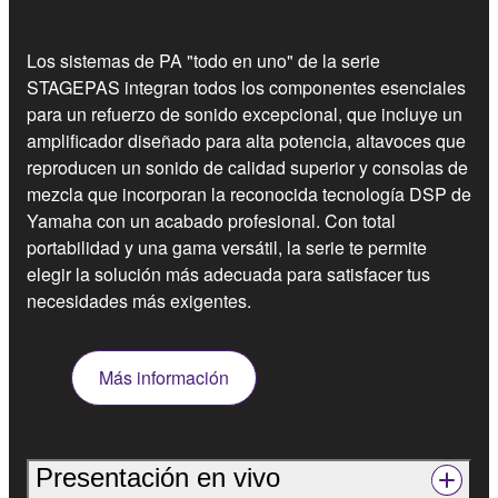
Los sistemas de PA "todo en uno" de la serie
STAGEPAS integran todos los componentes esenciales
para un refuerzo de sonido excepcional, que incluye un
amplificador diseñado para alta potencia, altavoces que
reproducen un sonido de calidad superior y consolas de
mezcla que incorporan la reconocida tecnología DSP de
Yamaha con un acabado profesional. Con total
portabilidad y una gama versátil, la serie te permite
elegir la solución más adecuada para satisfacer tus
necesidades más exigentes.
Más información
Presentación en vivo