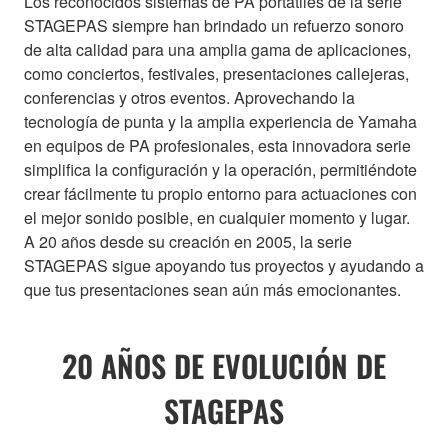
Los reconocidos sistemas de PA portátiles de la serie
STAGEPAS siempre han brindado un refuerzo sonoro
de alta calidad para una amplia gama de aplicaciones,
como conciertos, festivales, presentaciones callejeras,
conferencias y otros eventos. Aprovechando la
tecnología de punta y la amplia experiencia de Yamaha
en equipos de PA profesionales, esta innovadora serie
simplifica la configuración y la operación, permitiéndote
crear fácilmente tu propio entorno para actuaciones con
el mejor sonido posible, en cualquier momento y lugar.
A 20 años desde su creación en 2005, la serie
STAGEPAS sigue apoyando tus proyectos y ayudando a
que tus presentaciones sean aún más emocionantes.
20 AÑOS DE EVOLUCIÓN DE
STAGEPAS