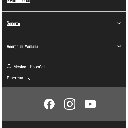
Distribuidores
Soporte
Acerca de Yamaha
México - Español
Empresa