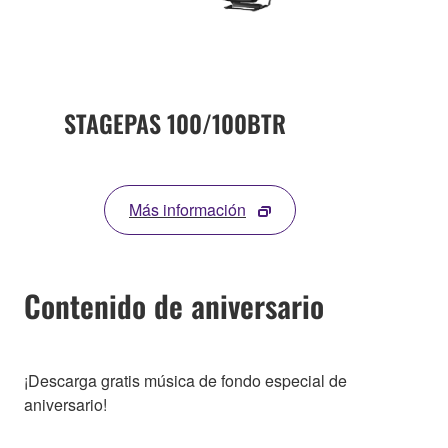
STAGEPAS 100/100BTR
Más información
Contenido de aniversario
¡Descarga gratis música de fondo especial de
aniversario!