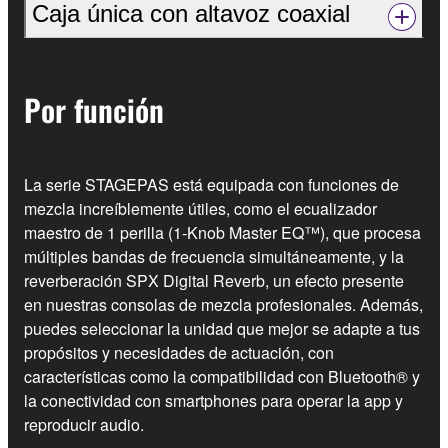
Caja única con altavoz coaxial
Por función
La serie STAGEPAS está equipada con funciones de
mezcla increíblemente útiles, como el ecualizador
maestro de 1 perilla (1-Knob Master EQ™), que procesa
múltiples bandas de frecuencia simultáneamente, y la
reverberación SPX Digital Reverb, un efecto presente
en nuestras consolas de mezcla profesionales. Además,
puedes seleccionar la unidad que mejor se adapte a tus
propósitos y necesidades de actuación, con
características como la compatibilidad con Bluetooth® y
la conectividad con smartphones para operar la app y
reproducir audio.