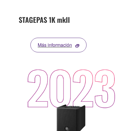
STAGEPAS 1K mkII
Más información