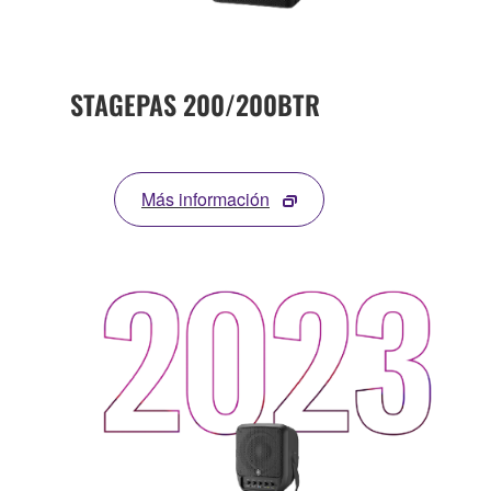
STAGEPAS 200/200BTR
Más información