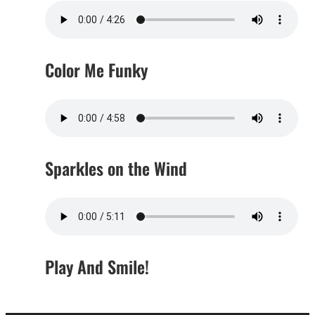
Color Me Funky
Sparkles on the Wind
Play And Smile!