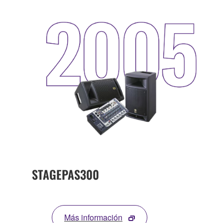
STAGEPAS300
Más información