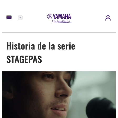
Menú
Historia de la serie
STAGEPAS