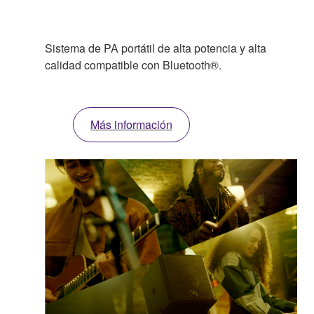
Sistema de PA portátil de alta potencia y alta
calidad compatible con Bluetooth®.
Más información