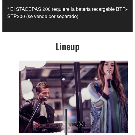
* El STAGEPAS 200 requiere la batería recargable BTR-
STP200 (se vende por separado).
Lineup