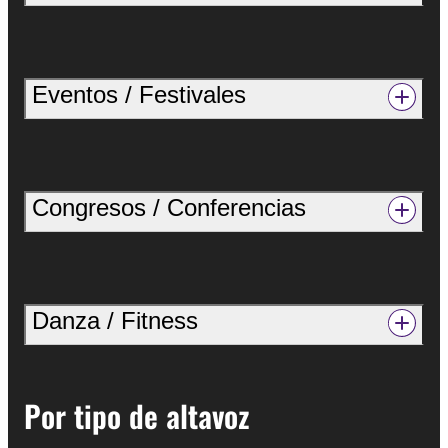
Eventos / Festivales
Congresos / Conferencias
Danza / Fitness
Por tipo de altavoz