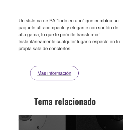
Un sistema de PA "todo en uno" que combina un
paquete ultracompacto y elegante con sonido de
alta gama, lo que le permite transformar
instantáneamente cualquier lugar o espacio en tu
propia sala de conciertos.
Más información
Tema relacionado