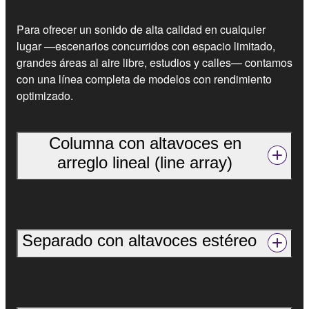
Para ofrecer un sonido de alta calidad en cualquier
lugar —escenarios concurridos con espacio limitado,
grandes áreas al aire libre, estudios y calles— contamos
con una línea completa de modelos con rendimiento
optimizado.
Columna con altavoces en
arreglo lineal (line array)
Separado con altavoces estéreo