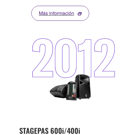
Más información
STAGEPAS 600i/400i