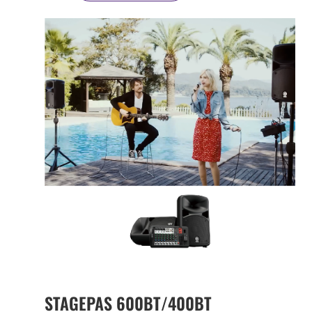
STAGEPAS 600BT/400BT