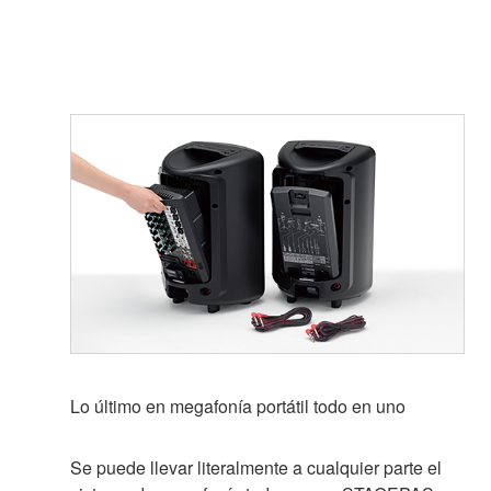
Lo último en megafonía portátil todo en uno
Se puede llevar literalmente a cualquier parte el