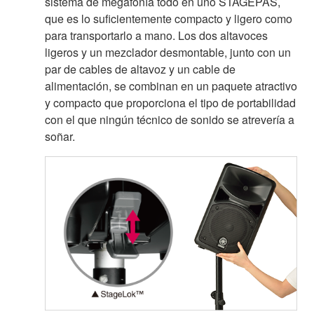
sistema de megafonía todo en uno STAGEPAS,
que es lo suficientemente compacto y ligero como
para transportarlo a mano. Los dos altavoces
ligeros y un mezclador desmontable, junto con un
par de cables de altavoz y un cable de
alimentación, se combinan en un paquete atractivo
y compacto que proporciona el tipo de portabilidad
con el que ningún técnico de sonido se atrevería a
soñar.