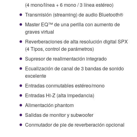
(4 mono/línea + 6 mono / 3 línea estéreo)
Transmisión (streaming) de audio Bluetooth®
Master EQ™ de una perilla con aumento de
graves virtual
Reverberaciones de alta resolución digital SPX
(4 Tipos, control de parámetros)
Supresor de realimentación integrado
Ecualización de canal de 3 bandas de sonido
excelente
Entradas conmutables estéreo/mono
Entradas Hi-Z (alta impedancia)
Alimentación phantom
Salidas de monitor y subwoofer
Conmutador de pie de reverberación opcional