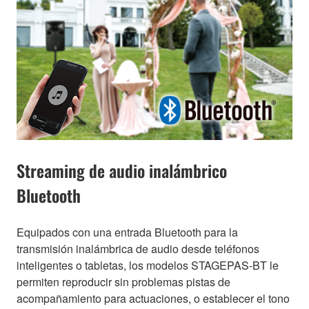
Streaming de audio inalámbrico
Bluetooth
Equipados con una entrada Bluetooth para la
transmisión inalámbrica de audio desde teléfonos
inteligentes o tabletas, los modelos STAGEPAS-BT le
permiten reproducir sin problemas pistas de
acompañamiento para actuaciones, o establecer el tono