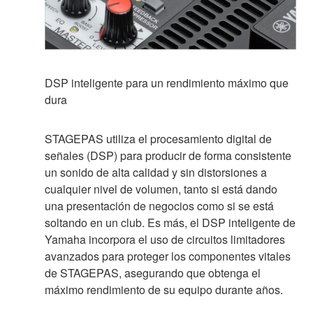
DSP inteligente para un rendimiento máximo que
dura
STAGEPAS utiliza el procesamiento digital de
señales (DSP) para producir de forma consistente
un sonido de alta calidad y sin distorsiones a
cualquier nivel de volumen, tanto si está dando
una presentación de negocios como si se está
soltando en un club. Es más, el DSP inteligente de
Yamaha incorpora el uso de circuitos limitadores
avanzados para proteger los componentes vitales
de STAGEPAS, asegurando que obtenga el
máximo rendimiento de su equipo durante años.