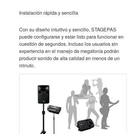
Instalación rápida y sencilla
Con su diseño intuitivo y sencillo, STAGEPAS
puede configurarse y estar listo para funcionar en
cuestión de segundos. Incluso los usuarios sin
experiencia en el manejo de megafonía podrán
producir sonido de alta calidad en menos de un
minuto.