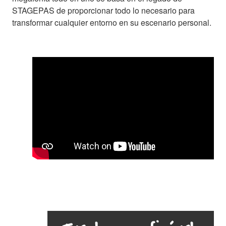
STAGEPAS de proporcionar todo lo necesario para
transformar cualquier entorno en su escenario personal.