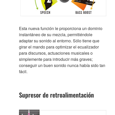
Esta nueva función le proporciona un dominio
instantáneo de su mezcla, permitiéndole
adaptar su sonido al entorno. Sólo tiene que
girar el mando para optimizar el ecualizador
para discursos, actuaciones musicales o
simplemente para introducir más graves;
conseguir un buen sonido nunca había sido tan
fácil.
Supresor de retroalimentación