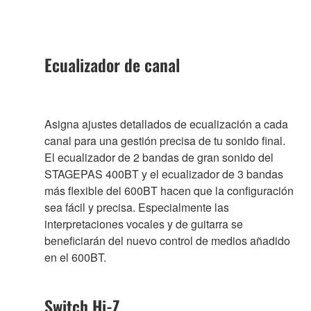
Ecualizador de canal
Asigna ajustes detallados de ecualización a cada
canal para una gestión precisa de tu sonido final.
El ecualizador de 2 bandas de gran sonido del
STAGEPAS 400BT y el ecualizador de 3 bandas
más flexible del 600BT hacen que la configuración
sea fácil y precisa. Especialmente las
interpretaciones vocales y de guitarra se
beneficiarán del nuevo control de medios añadido
en el 600BT.
Switch Hi-Z