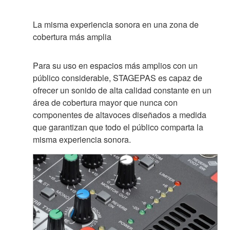
La misma experiencia sonora en una zona de
cobertura más amplia
Para su uso en espacios más amplios con un
público considerable, STAGEPAS es capaz de
ofrecer un sonido de alta calidad constante en un
área de cobertura mayor que nunca con
componentes de altavoces diseñados a medida
que garantizan que todo el público comparta la
misma experiencia sonora.