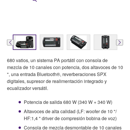
680 vatios, un sistema PA portátil con consola de
mezcla de 10 canales con potencia, dos altavoces de 10
", una entrada Bluetooth®, reverberaciones SPX
digitales, supresor de realimentación integrado y
ecualizador versátil.
Potencia de salida 680 W (340 W + 340 W)
Altavoces de alta calidad (LF: woofer de 10 "/
HF:1,4 " driver de compresión bobina de voz)
Consola de mezcla desmontable de 10 canales