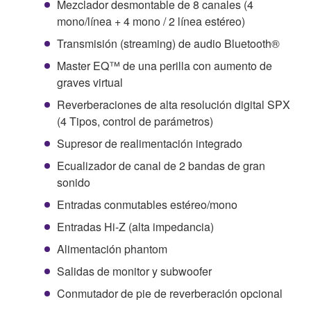
Mezclador desmontable de 8 canales (4
mono/línea + 4 mono / 2 línea estéreo)
Transmisión (streaming) de audio Bluetooth®
Master EQ™ de una perilla con aumento de
graves virtual
Reverberaciones de alta resolución digital SPX
(4 Tipos, control de parámetros)
Supresor de realimentación integrado
Ecualizador de canal de 2 bandas de gran
sonido
Entradas conmutables estéreo/mono
Entradas Hi-Z (alta impedancia)
Alimentación phantom
Salidas de monitor y subwoofer
Conmutador de pie de reverberación opcional