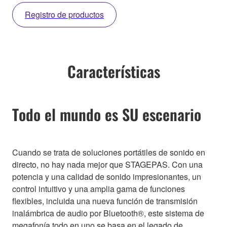
Registro de productos
Características
Todo el mundo es SU escenario
Cuando se trata de soluciones portátiles de sonido en
directo, no hay nada mejor que STAGEPAS. Con una
potencia y una calidad de sonido impresionantes, un
control intuitivo y una amplia gama de funciones
flexibles, incluida una nueva función de transmisión
inalámbrica de audio por Bluetooth®, este sistema de
megafonía todo en uno se basa en el legado de