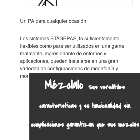
Un PA para cualquier ocasión
Los sistemas STAGEPAS, lo suficientemente
flexibles como para ser utilizados en una gama
realmente impresionante de entornos y
aplicaciones, pueden instalarse en una gran
variedad de configuraciones de megafonía y
monitorización.
Mézclalo
Sus versátiles
características y su funcionalidad sin
complicaciones garantizan que sus mezclas