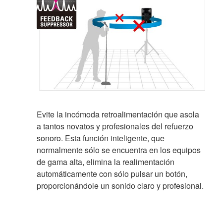
Evite la incómoda retroalimentación que asola
a tantos novatos y profesionales del refuerzo
sonoro. Esta función inteligente, que
normalmente sólo se encuentra en los equipos
de gama alta, elimina la realimentación
automáticamente con sólo pulsar un botón,
proporcionándole un sonido claro y profesional.