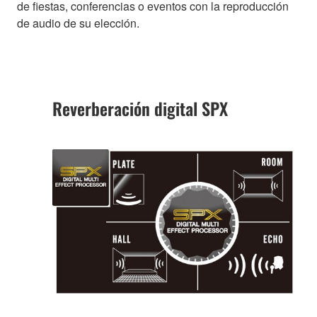
de fiestas, conferencias o eventos con la reproducción
de audio de su elección.
Reverberación digital SPX