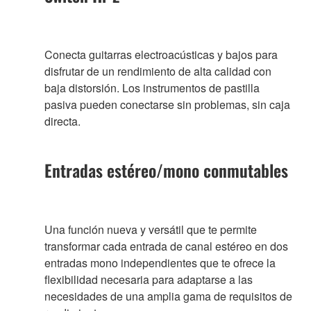
Conecta guitarras electroacústicas y bajos para
disfrutar de un rendimiento de alta calidad con
baja distorsión. Los instrumentos de pastilla
pasiva pueden conectarse sin problemas, sin caja
directa.
Entradas estéreo/mono conmutables
Una función nueva y versátil que te permite
transformar cada entrada de canal estéreo en dos
entradas mono independientes que te ofrece la
flexibilidad necesaria para adaptarse a las
necesidades de una amplia gama de requisitos de