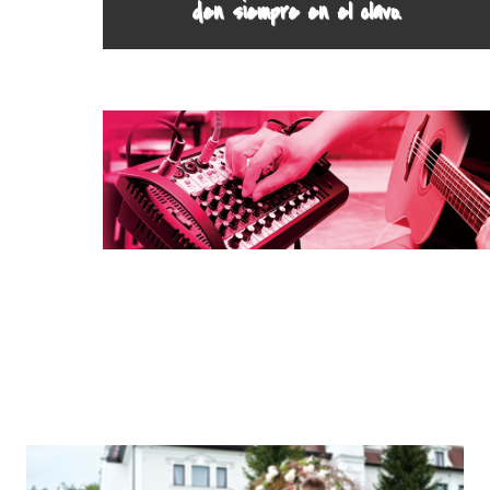
den siempre en el clavo.