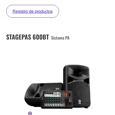
Registro de productos
STAGEPAS 600BT
Sistema PA