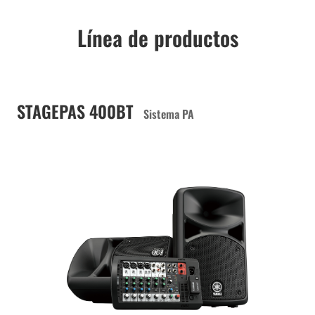
Línea de productos
STAGEPAS 400BT
Sistema PA