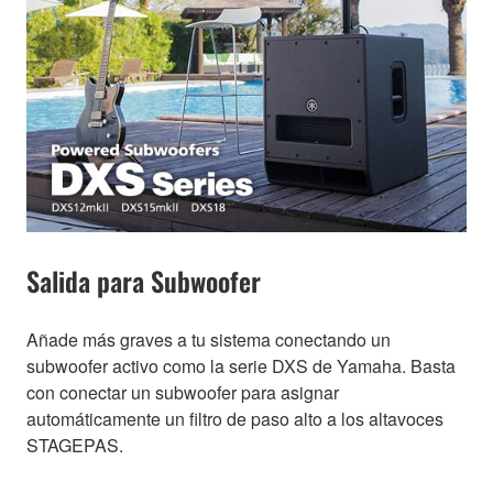
Salida para Subwoofer
Añade más graves a tu sistema conectando un
subwoofer activo como la serie DXS de Yamaha. Basta
con conectar un subwoofer para asignar
automáticamente un filtro de paso alto a los altavoces
STAGEPAS.