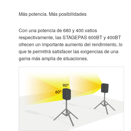
Más potencia. Más posibilidades
Con una potencia de 680 y 400 vatios
respectivamente, las STAGEPAS 600BT y 400BT
ofrecen un importante aumento del rendimiento, lo
que te permitirá satisfacer las exigencias de una
gama más amplia de situaciones.