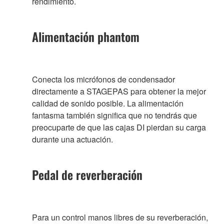
rendimiento.
Alimentación phantom
Conecta los micrófonos de condensador
directamente a STAGEPAS para obtener la mejor
calidad de sonido posible. La alimentación
fantasma también significa que no tendrás que
preocuparte de que las cajas DI pierdan su carga
durante una actuación.
Pedal de reverberación
Para un control manos libres de su reverberación,