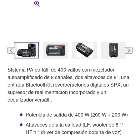
Sistema PA portátil de 400 vatios con mezclador
autoamplificado de 8 canales, dos altavoces de 8", una
entrada Bluetooth®, reverberaciones digitales SPX, un
supresor de realimentación incorporado y un
ecualizador versátil.
Potencia de salida de 400 W (200 W + 200 W)
Altavoces de alta calidad (LF: woofer de 8 "/
HF:1 " driver de compresión bobina de voz)