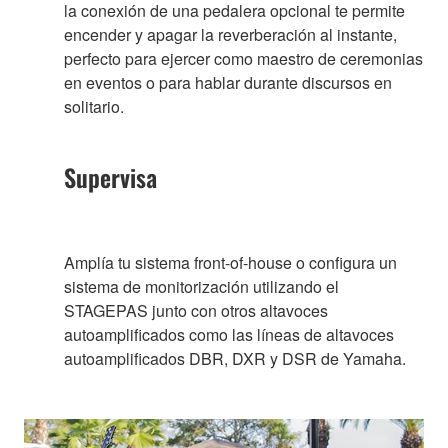
la conexión de una pedalera opcional te permite
encender y apagar la reverberación al instante,
perfecto para ejercer como maestro de ceremonias
en eventos o para hablar durante discursos en
solitario.
Supervisa
Amplía tu sistema front-of-house o configura un
sistema de monitorización utilizando el
STAGEPAS junto con otros altavoces
autoamplificados como las líneas de altavoces
autoamplificados DBR, DXR y DSR de Yamaha.