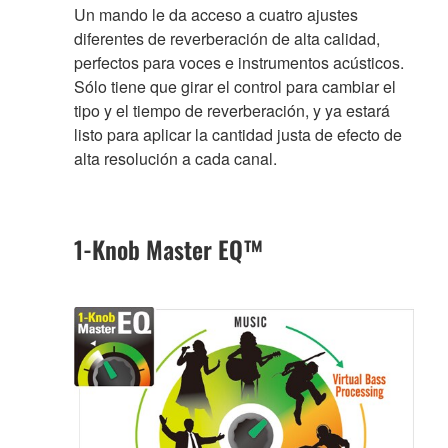
Un mando le da acceso a cuatro ajustes
diferentes de reverberación de alta calidad,
perfectos para voces e instrumentos acústicos.
Sólo tiene que girar el control para cambiar el
tipo y el tiempo de reverberación, y ya estará
listo para aplicar la cantidad justa de efecto de
alta resolución a cada canal.
1-Knob Master EQ™