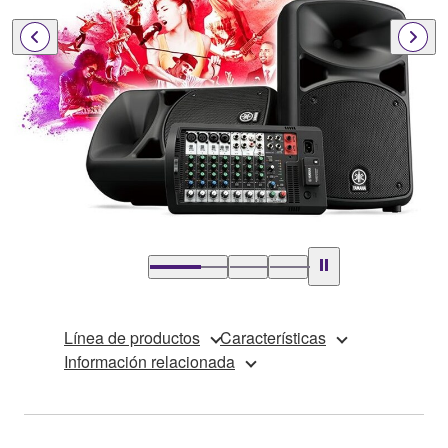
Línea de productos
Características
Información relacionada