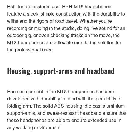
Built for professional use, HPH-MT8 headphones
feature a sleek, simple construction with the durability to
withstand the rigors of road travel. Whether you’re
recording or mixing in the studio, doing live sound for an
outdoor gig, or even checking tracks on the move, the
MT8 headphones are a flexible monitoring solution for
the professional user.
Housing, support-arms and headband
Each component in the MT8 headphones has been
developed with durability in mind with the portability of
folding arm. The solid ABS housing, die-cast aluminium
support-arms, and sweat-resistant headband ensure that
these headphones are able to endure extended use in
any working environment.