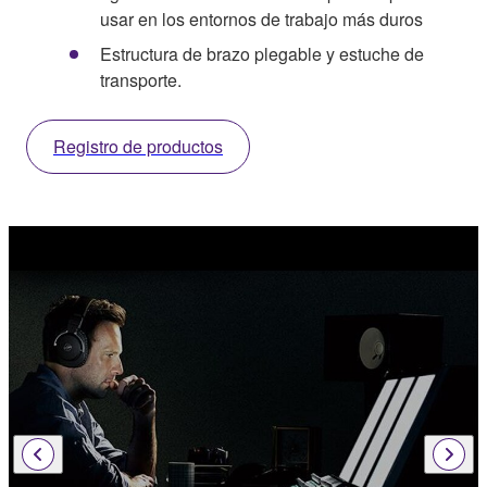
usar en los entornos de trabajo más duros
Estructura de brazo plegable y estuche de
transporte.
Registro de productos