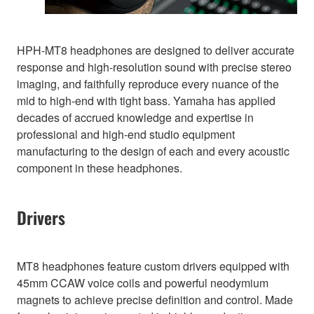
HPH-MT8 headphones are designed to deliver accurate
response and high-resolution sound with precise stereo
imaging, and faithfully reproduce every nuance of the
mid to high-end with tight bass. Yamaha has applied
decades of accrued knowledge and expertise in
professional and high-end studio equipment
manufacturing to the design of each and every acoustic
component in these headphones.
Drivers
MT8 headphones feature custom drivers equipped with
45mm CCAW voice coils and powerful neodymium
magnets to achieve precise definition and control. Made