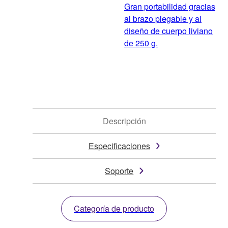
Gran portabilidad gracias
al brazo plegable y al
diseño de cuerpo liviano
de 250 g.
Descripción
Especificaciones
Soporte
Categoría de producto