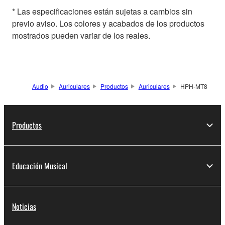
* Las especificaciones están sujetas a cambios sin
previo aviso. Los colores y acabados de los productos
mostrados pueden variar de los reales.
Audio
Auriculares
Productos
Auriculares
HPH-MT8
Productos
Educación Musical
Noticias