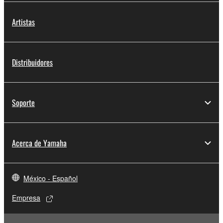
Artistas
Distribuidores
Soporte
Acerca de Yamaha
México - Español
Empresa