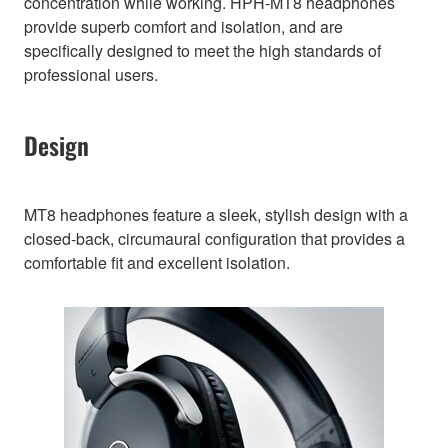
concentration while working. HPH-MT8 headphones
provide superb comfort and isolation, and are
specifically designed to meet the high standards of
professional users.
Design
MT8 headphones feature a sleek, stylish design with a
closed-back, circumaural configuration that provides a
comfortable fit and excellent isolation.