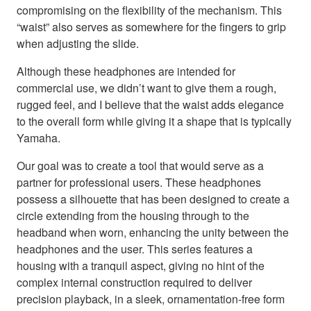
compromising on the flexibility of the mechanism. This
“waist” also serves as somewhere for the fingers to grip
when adjusting the slide.
Although these headphones are intended for
commercial use, we didn’t want to give them a rough,
rugged feel, and I believe that the waist adds elegance
to the overall form while giving it a shape that is typically
Yamaha.
Our goal was to create a tool that would serve as a
partner for professional users. These headphones
possess a silhouette that has been designed to create a
circle extending from the housing through to the
headband when worn, enhancing the unity between the
headphones and the user. This series features a
housing with a tranquil aspect, giving no hint of the
complex internal construction required to deliver
precision playback, in a sleek, ornamentation-free form