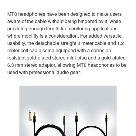
MT8 headphones have been designed to make users
aware of the cable without being hindered by it, while
providing enough length for monitoring applications
where mobility is a consideration. For added versatile
usability, the detachable straight 3 meter cable and 1.2
meter coil cable come equipped with a corrosion-
resistant gold-plated stereo mini-plug and a gold-plated
6.3 mm stereo adaptor, allowing MT8 headphones to be
used with professional audio gear.