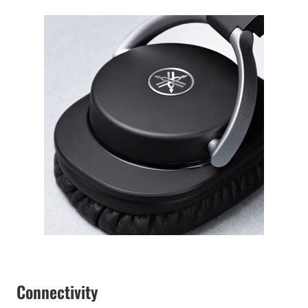
Connectivity