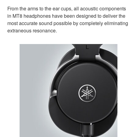
From the arms to the ear cups, all acoustic components
in MT8 headphones have been designed to deliver the
most accurate sound possible by completely eliminating
extraneous resonance.