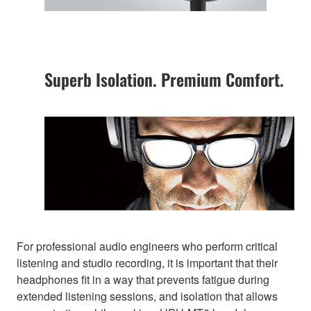
Superb Isolation. Premium Comfort.
For professional audio engineers who perform critical
listening and studio recording, it is important that their
headphones fit in a way that prevents fatigue during
extended listening sessions, and isolation that allows