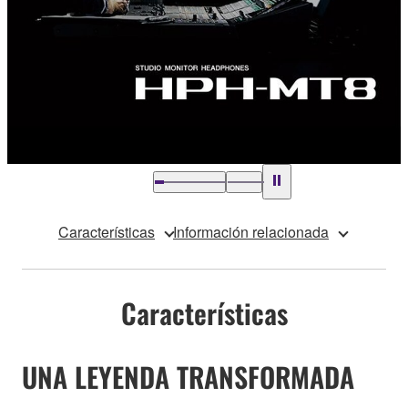
Características
Información relacionada
Características
UNA LEYENDA TRANSFORMADA