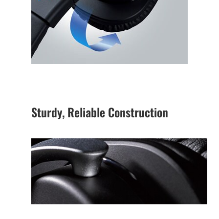
Sturdy, Reliable Construction