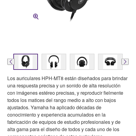
Los auriculares HPH-MT8 están diseñados para brindar
una respuesta precisa y un sonido de alta resolución
con imágenes estéreo precisas, y reproducir fielmente
todos los matices del rango medio a alto con bajos
ajustados. Yamaha ha aplicado décadas de
conocimiento y experiencia acumulados en la
fabricación de equipos de estudio profesionales y de
alta gama para el diseño de todos y cada uno de los