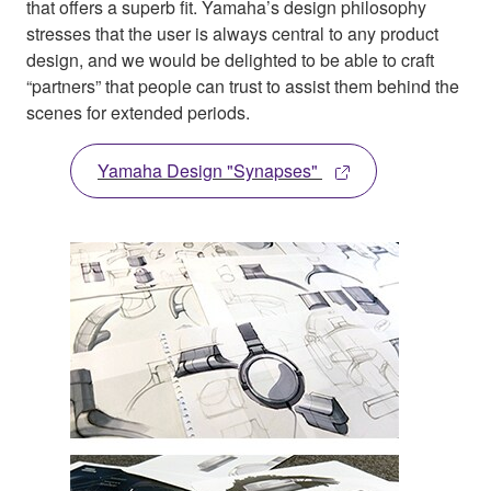
that offers a superb fit. Yamaha’s design philosophy
stresses that the user is always central to any product
design, and we would be delighted to be able to craft
“partners” that people can trust to assist them behind the
scenes for extended periods.
Yamaha Design "Synapses"