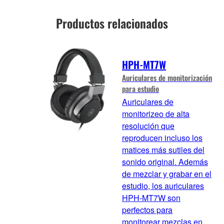
Productos relacionados
HPH-MT7W
Auriculares de monitorización
para estudio
Auriculares de
monitorizeo de alta
resolución que
reproducen incluso los
matices más sutiles del
sonido original. Además
de mezclar y grabar en el
estudio, los auriculares
HPH-MT7W son
perfectos para
monitorear mezclas en