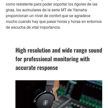
como resistente para poder soportar los rigores de las
giras, los auriculares de la serie MT de Yamaha
proporcionan un nivel de confort que se agradece
mucho cuando hay que pasar horas y horas en entornos
de escucha de vital importancia.
High resolution and wide range sound
for professional monitoring with
accurate response