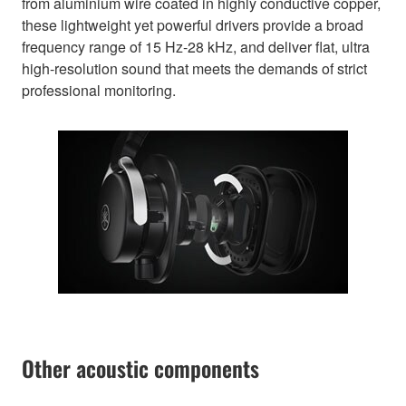
from aluminium wire coated in highly conductive copper,
these lightweight yet powerful drivers provide a broad
frequency range of 15 Hz-28 kHz, and deliver flat, ultra
high-resolution sound that meets the demands of strict
professional monitoring.
Other acoustic components