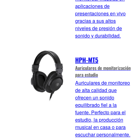
aplicaciones de
presentaciones en vivo
gracias a sus altos
niveles de presión de
sonido y durabilidad.
HPH-MT5
Auriculares de monitorización
para estudio
Auriculares de monitoreo
de alta calidad que
ofrecen un sonido
equilibrado fiel a la
fuente. Perfecto para el
estudio, la producción
musical en casa o para
escuchar personalmente.