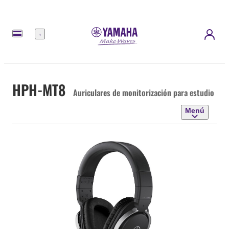
Menú
HPH-MT8
Auriculares de monitorización para estudio
Menú