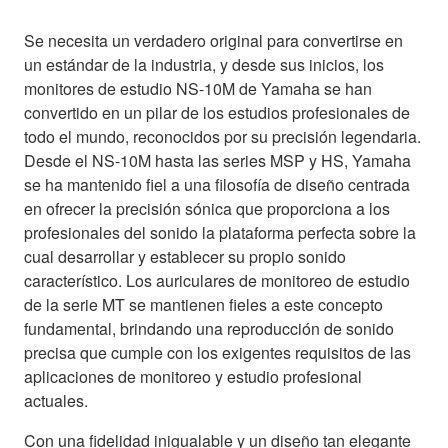
Se necesita un verdadero original para convertirse en
un estándar de la industria, y desde sus inicios, los
monitores de estudio NS-10M de Yamaha se han
convertido en un pilar de los estudios profesionales de
todo el mundo, reconocidos por su precisión legendaria.
Desde el NS-10M hasta las series MSP y HS, Yamaha
se ha mantenido fiel a una filosofía de diseño centrada
en ofrecer la precisión sónica que proporciona a los
profesionales del sonido la plataforma perfecta sobre la
cual desarrollar y establecer su propio sonido
característico. Los auriculares de monitoreo de estudio
de la serie MT se mantienen fieles a este concepto
fundamental, brindando una reproducción de sonido
precisa que cumple con los exigentes requisitos de las
aplicaciones de monitoreo y estudio profesional
actuales.
Con una fidelidad inigualable y un diseño tan elegante