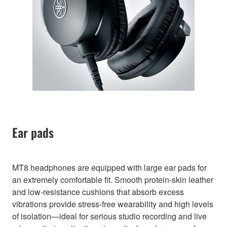
Ear pads
MT8 headphones are equipped with large ear pads for
an extremely comfortable fit. Smooth protein-skin leather
and low-resistance cushions that absorb excess
vibrations provide stress-free wearability and high levels
of isolation—ideal for serious studio recording and live