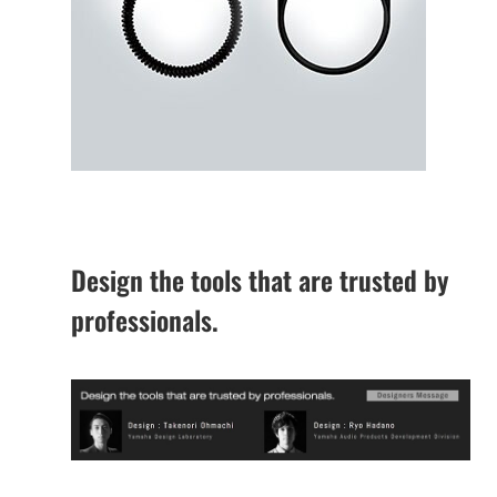
Design the tools that are trusted by
professionals.