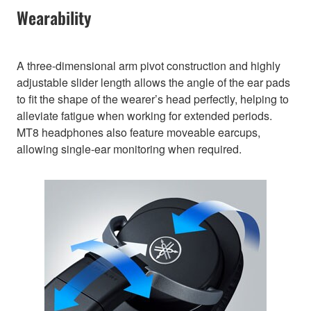
Wearability
A three-dimensional arm pivot construction and highly
adjustable slider length allows the angle of the ear pads
to fit the shape of the wearer’s head perfectly, helping to
alleviate fatigue when working for extended periods.
MT8 headphones also feature moveable earcups,
allowing single-ear monitoring when required.