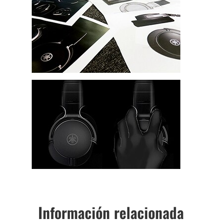
Información relacionada