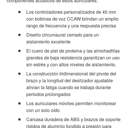
componentes acústicos de estos auriculares.
Los controladores personalizados de 45 mm
con bobinas de voz CCAW brindan un amplio
rango de frecuencia y una respuesta precisa
Diseño circumaural cerrado para un
aislamiento excelente
El cuero de piel de proteína y las almohadillas
grandes de baja resistencia garantizan un uso
sin estrés y con altos niveles de aislamiento.
La construcción tridimensional del pivote del
brazo y la longitud del deslizador ajustable
alivian la fatiga cuando se trabaja durante
períodos prolongados
Los auriculares móviles permiten monitorear
con un solo oído
Carcasa duradera de ABS y brazos de soporte
rígidos de aluminio fundido a presión para