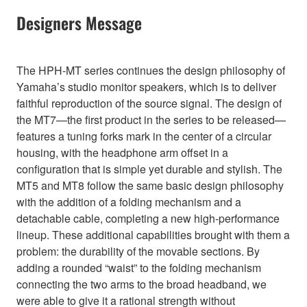
Designers Message
The HPH-MT series continues the design philosophy of
Yamaha’s studio monitor speakers, which is to deliver
faithful reproduction of the source signal. The design of
the MT7—the first product in the series to be released—
features a tuning forks mark in the center of a circular
housing, with the headphone arm offset in a
configuration that is simple yet durable and stylish. The
MT5 and MT8 follow the same basic design philosophy
with the addition of a folding mechanism and a
detachable cable, completing a new high-performance
lineup. These additional capabilities brought with them a
problem: the durability of the movable sections. By
adding a rounded “waist” to the folding mechanism
connecting the two arms to the broad headband, we
were able to give it a rational strength without