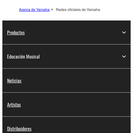
Acerca de Yamaha
Redes oficiales de Yamaha
Productos
Educación Musical
Noticias
Artistas
Distribuidores