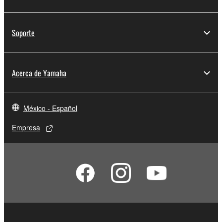
Soporte
Acerca de Yamaha
México - Español
Empresa