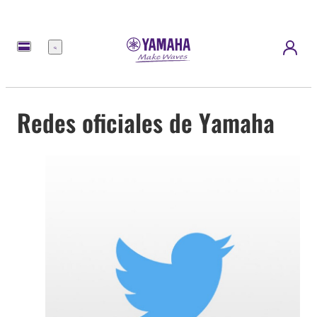
Menú
Redes oficiales de Yamaha