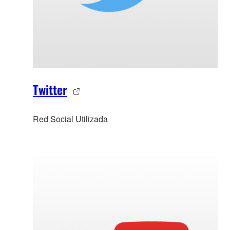
Twitter
Red Social Utilizada