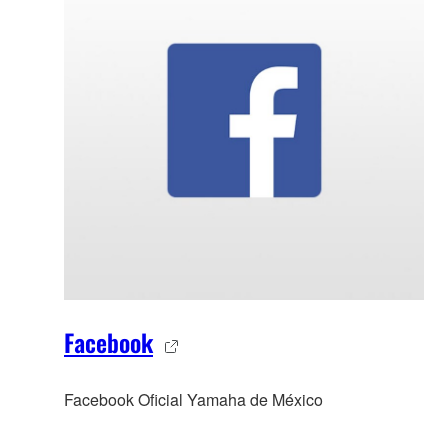
Facebook
Facebook Oficial Yamaha de México