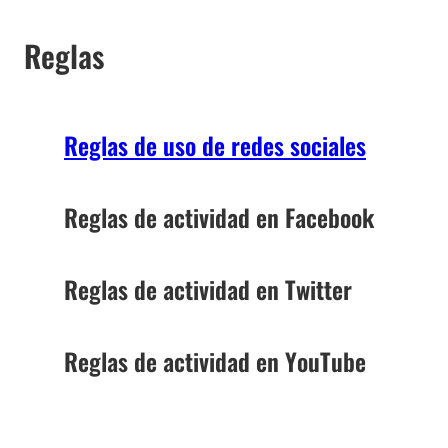
Reglas
Reglas de uso de redes sociales
Reglas de actividad en Facebook
Reglas de actividad en Twitter
Reglas de actividad en YouTube