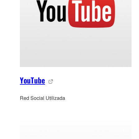
YouTube
Red Social Utilizada