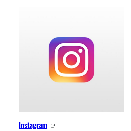
Instagram