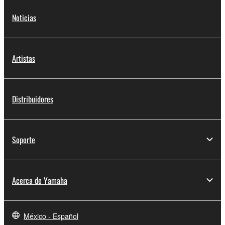
Noticias
Artistas
Distribuidores
Soporte
Acerca de Yamaha
México - Español