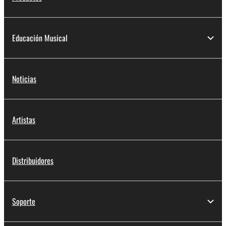
Educación Musical
Noticias
Artistas
Distribuidores
Soporte