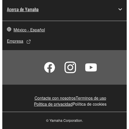
Acerca de Yamaha
México - Español
Empresa
Contacte con nosotros
Terminos de uso
Politica de privacidad
Política de cookies
© Yamaha Corporation.