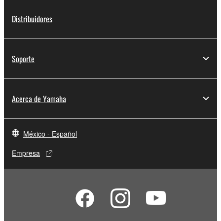
Distribuidores
Soporte
Acerca de Yamaha
México - Español
Empresa