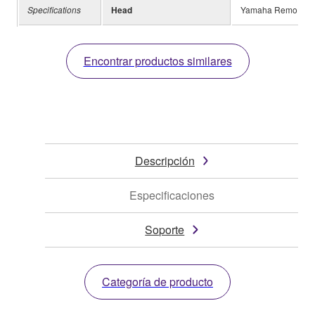
Specifications
Head
Yamaha Remo UT B
Encontrar productos similares
Descripción
Especificaciones
Soporte
Categoría de producto