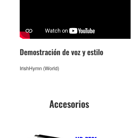
Demostración de voz y estilo
IrishHymn (World)
Accesorios