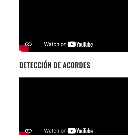
DETECCIÓN DE ACORDES