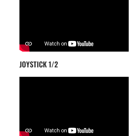
JOYSTICK 1/2