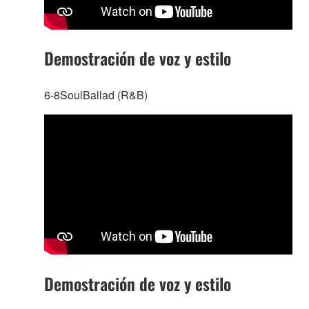
Demostración de voz y estilo
6-8SoulBallad (R&B)
Demostración de voz y estilo