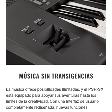
MÚSICA SIN TRANSIGENCIAS
La música ofrece posibilidades ilimitadas, y el PSR-SX
está equipado para apoyar sus aventuras hasta los
límites de la creatividad. Con una interfaz de usuario
completamente rediseñada, nuevas funciones