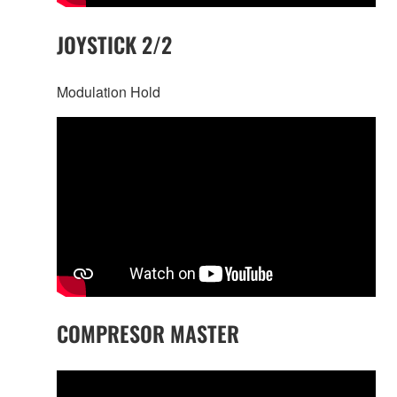
JOYSTICK 2/2
Modulation Hold
COMPRESOR MASTER