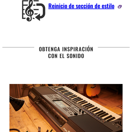
Reinicio de sección de estilo
OBTENGA INSPIRACIÓN
CON EL SONIDO