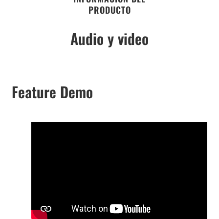
PRODUCTO
Audio y video
Feature Demo