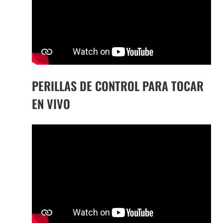
PERILLAS DE CONTROL PARA TOCAR
EN VIVO