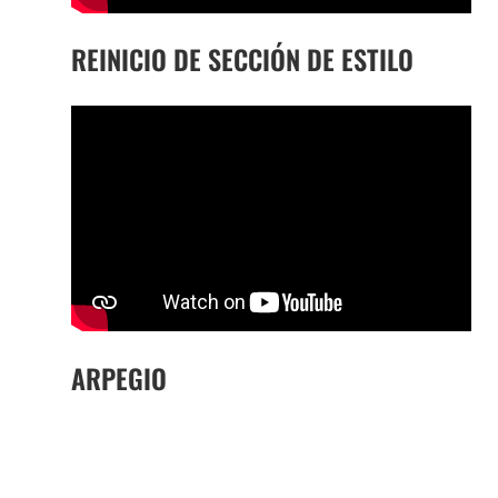
REINICIO DE SECCIÓN DE ESTILO
ARPEGIO