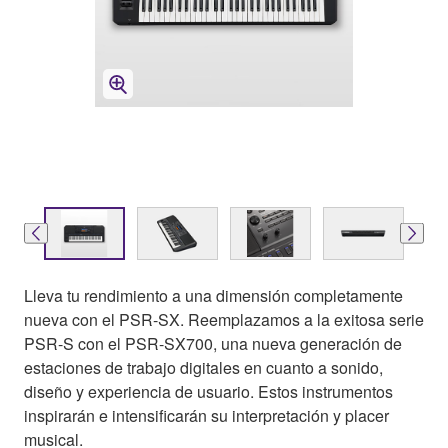
Lleva tu rendimiento a una dimensión completamente
nueva con el PSR-SX. Reemplazamos a la exitosa serie
PSR-S con el PSR-SX700, una nueva generación de
estaciones de trabajo digitales en cuanto a sonido,
diseño y experiencia de usuario. Estos instrumentos
inspirarán e intensificarán su interpretación y placer
musical.