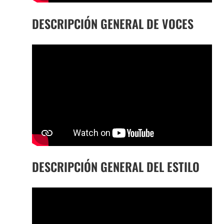
DESCRIPCIÓN GENERAL DE VOCES
DESCRIPCIÓN GENERAL DEL ESTILO