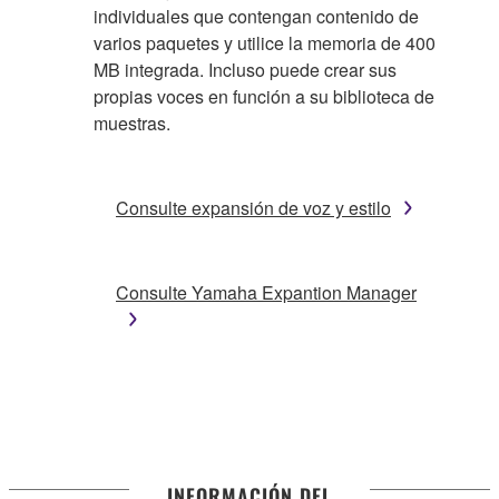
individuales que contengan contenido de
varios paquetes y utilice la memoria de 400
MB integrada. Incluso puede crear sus
propias voces en función a su biblioteca de
muestras.
Consulte expansión de voz y estilo
Consulte Yamaha Expantion Manager
INFORMACIÓN DEL