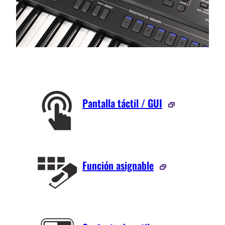
Pantalla táctil / GUI
Función asignable