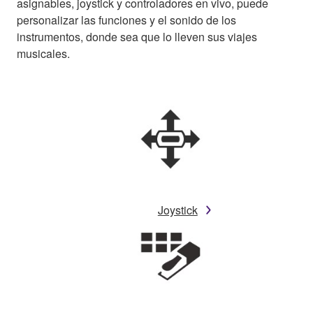
asignables, joystick y controladores en vivo, puede
personalizar las funciones y el sonido de los
instrumentos, donde sea que lo lleven sus viajes
musicales.
Joystick