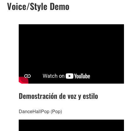
Voice/Style Demo
Demostración de voz y estilo
DanceHallPop (Pop)