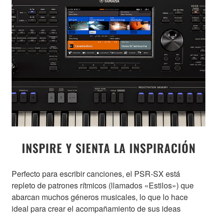
INSPIRE Y SIENTA LA INSPIRACIÓN
Perfecto para escribir canciones, el PSR-SX está
repleto de patrones rítmicos (llamados «Estilos») que
abarcan muchos géneros musicales, lo que lo hace
ideal para crear el acompañamiento de sus ideas