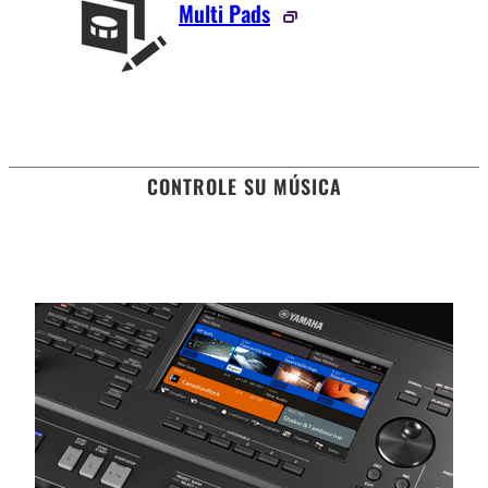
Multi Pads
CONTROLE SU MÚSICA