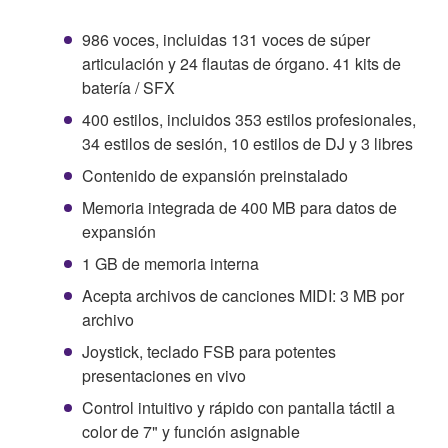
986 voces, incluidas 131 voces de súper
articulación y 24 flautas de órgano. 41 kits de
batería / SFX
400 estilos, incluidos 353 estilos profesionales,
34 estilos de sesión, 10 estilos de DJ y 3 libres
Contenido de expansión preinstalado
Memoria integrada de 400 MB para datos de
expansión
1 GB de memoria interna
Acepta archivos de canciones MIDI: 3 MB por
archivo
Joystick, teclado FSB para potentes
presentaciones en vivo
Control intuitivo y rápido con pantalla táctil a
color de 7" y función asignable