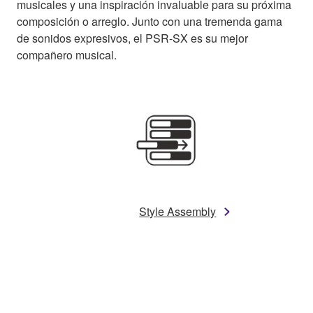
musicales y una inspiración invaluable para su próxima
composición o arreglo. Junto con una tremenda gama
de sonidos expresivos, el PSR-SX es su mejor
compañero musical.
Style Assembly