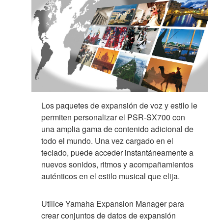
Los paquetes de expansión de voz y estilo le
permiten personalizar el PSR-SX700 con
una amplia gama de contenido adicional de
todo el mundo. Una vez cargado en el
teclado, puede acceder instantáneamente a
nuevos sonidos, ritmos y acompañamientos
auténticos en el estilo musical que elija.
Utilice Yamaha Expansion Manager para
crear conjuntos de datos de expansión