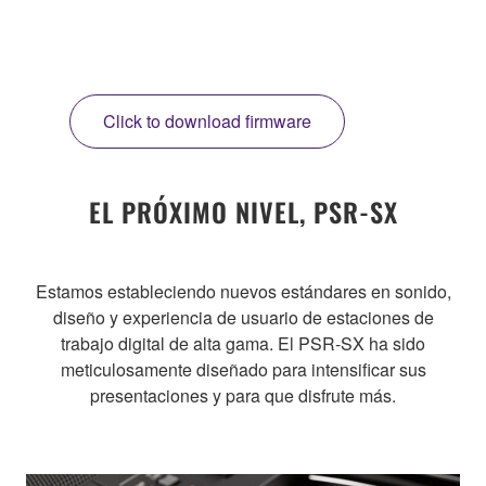
Click to download firmware
EL PRÓXIMO NIVEL, PSR-SX
Estamos estableciendo nuevos estándares en sonido,
diseño y experiencia de usuario de estaciones de
trabajo digital de alta gama. El PSR-SX ha sido
meticulosamente diseñado para intensificar sus
presentaciones y para que disfrute más.