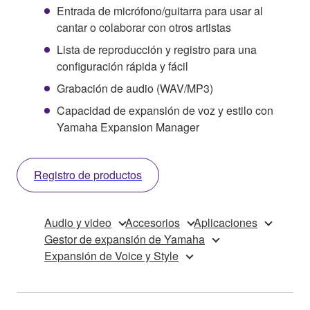
Entrada de micrófono/guitarra para usar al
cantar o colaborar con otros artistas
Lista de reproducción y registro para una
configuración rápida y fácil
Grabación de audio (WAV/MP3)
Capacidad de expansión de voz y estilo con
Yamaha Expansion Manager
Registro de productos
Audio y video
Accesorios
Aplicaciones
Gestor de expansión de Yamaha
Expansión de Voice y Style