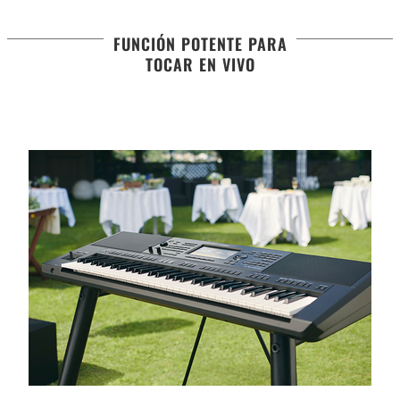
FUNCIÓN POTENTE PARA
TOCAR EN VIVO