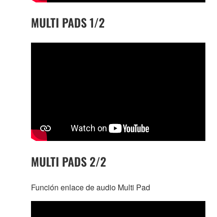
MULTI PADS 1/2
MULTI PADS 2/2
Función enlace de audio Multi Pad