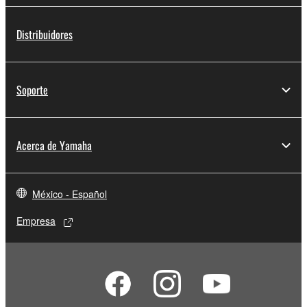
Distribuidores
Soporte
Acerca de Yamaha
México - Español
Empresa