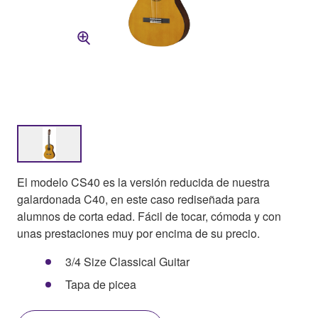
El modelo CS40 es la versión reducida de nuestra
galardonada C40, en este caso rediseñada para
alumnos de corta edad. Fácil de tocar, cómoda y con
unas prestaciones muy por encima de su precio.
3/4 Size Classical Guitar
Tapa de picea