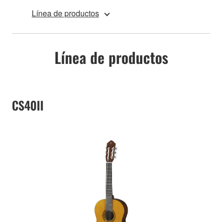
Línea de productos
Línea de productos
CS40II