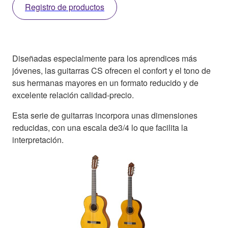
Registro de productos
Diseñadas especialmente para los aprendices más
jóvenes, las guitarras CS ofrecen el confort y el tono de
sus hermanas mayores en un formato reducido y de
excelente relación calidad-precio.
Esta serie de guitarras incorpora unas dimensiones
reducidas, con una escala de3/4 lo que facilita la
interpretación.