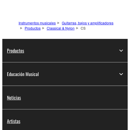
Instrumentos musicales
Guitarras, bajos y amplificadores
Productos
Classical & Nylon
CS
Productos
Educación Musical
Noticias
Artistas