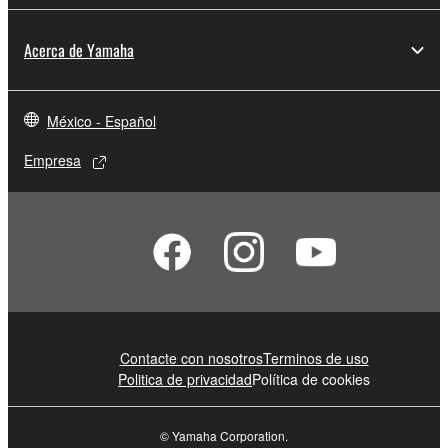
Acerca de Yamaha
México - Español
Empresa
Contacte con nosotros
Terminos de uso
Politica de privacidad
Política de cookies
© Yamaha Corporation.