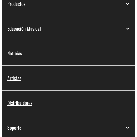
Productos
Educación Musical
Noticias
Artistas
Distribuidores
Soporte