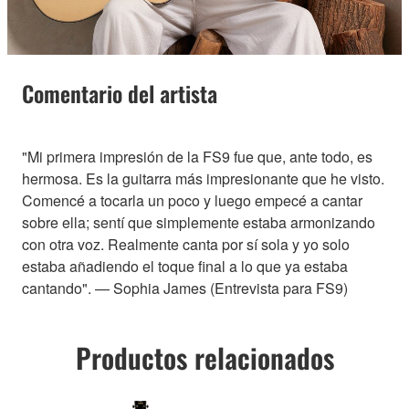
Comentario del artista
"Mi primera impresión de la FS9 fue que, ante todo, es
hermosa. Es la guitarra más impresionante que he visto.
Comencé a tocarla un poco y luego empecé a cantar
sobre ella; sentí que simplemente estaba armonizando
con otra voz. Realmente canta por sí sola y yo solo
estaba añadiendo el toque final a lo que ya estaba
cantando". — Sophia James (Entrevista para FS9)
Productos relacionados