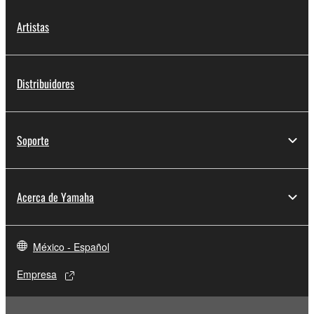
Artistas
Distribuidores
Soporte
Acerca de Yamaha
México - Español
Empresa