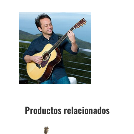
Productos relacionados