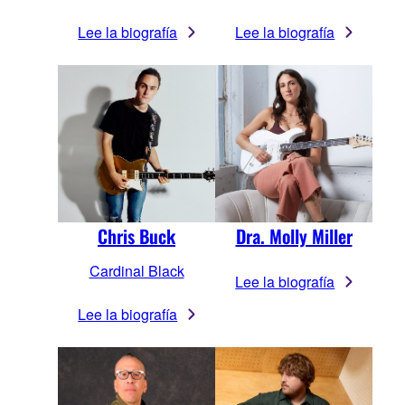
Lee la biografía
Lee la biografía
Chris Buck
Dra. Molly Miller
Cardinal Black
Lee la biografía
Lee la biografía