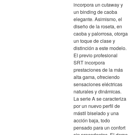
incorpora un cutaway y
un binding de caoba
elegante. Asimismo, el
diseño de la roseta, en
caoba y palorrosa, otorga
un toque de clase y
distinción a este modelo.
El previo profesional
SRT incorpora
prestaciones de la más
alta gama, ofreciendo
sensaciones eléctricas
naturales y dinámicas.
La serie A se caracteriza
por un nuevo perfil de
mástil biselado y una
acción baja, todo
pensado para un confort
sin precedentes. El dorso