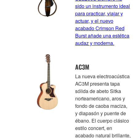
sido un instrumento ideal
para practicar, viajar y
actuar, y el nuevo
acabado Crimson Red
Burst añade una estética
audaz y moderna.
AC3M
La nueva electroacústica
AC3M presenta tapa
sólida de abeto Sitka
norteamericano, aros y
fondo de caoba maciza,
y diapasón y puente de
ébano. El cuerpo clásico
estilo concert, en
acabado natural brillante,