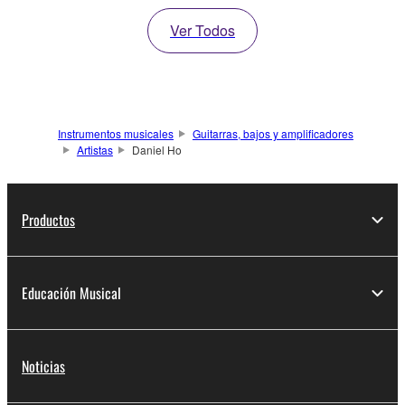
Ver Todos
Instrumentos musicales
Guitarras, bajos y amplificadores
Artistas
Daniel Ho
Productos
Educación Musical
Noticias