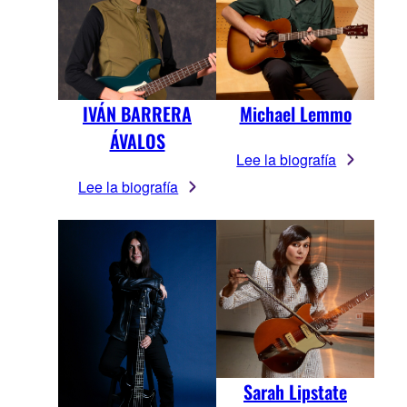
IVÁN BARRERA
Michael Lemmo
ÁVALOS
Lee la biografía
Lee la biografía
Sarah Lipstate