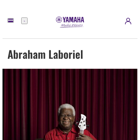
Menú
Abraham Laboriel