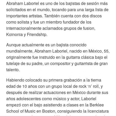
Abraham Laboriel es uno de los bajistas de sesión más
solicitados en el mundo, tocando para una larga lista de
importantes artistas. También cuenta con dos discos
como solista y fue un miembro fundador de los
internacionalmente aclamados grupos de fusion,
Koinonia y Friendship.
Aunque actualmente es un bajista conocido
mundialmente, Abraham Laboriel, nacido en México, 55,
originalmente fue instruido en la guitarra clásica bajo el
tutelaje de su padre, un compositor y guitarrista de gran
talento.
Habiendo colocado su primera grabación a la tierna
edad de 10 años con un grupo local de rock ‘n’ roll, y
después de realizar actuaciones en México durante sus
años adolescentes como músico y actor, Laboriel
empezó con el bajo asistiendo a clases en la Berklee
School of Music en Boston, consiguiendo la licenciatura