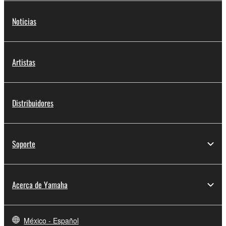
Noticias
Artistas
Distribuidores
Soporte
Acerca de Yamaha
México - Español