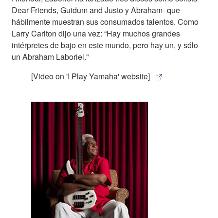
Dear Friends, Guidum and Justo y Abraham- que
hábilmente muestran sus consumados talentos. Como
Larry Carlton dijo una vez: “Hay muchos grandes
intérpretes de bajo en este mundo, pero hay un, y sólo
un Abraham Laboriel."
[Video on 'I Play Yamaha' website]