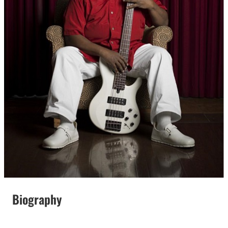
Biography