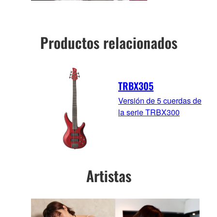
Productos relacionados
TRBX305
Versión de 5 cuerdas de
la serie TRBX300
Artistas