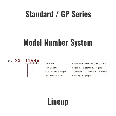
Standard / GP Series
Model Number System
Lineup