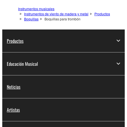
Instrumentos musicales
Instrumentos de viento de madera y metal
Productos
Boquillas
Boquillas para trombón
Productos
Educación Musical
Noticias
Artistas