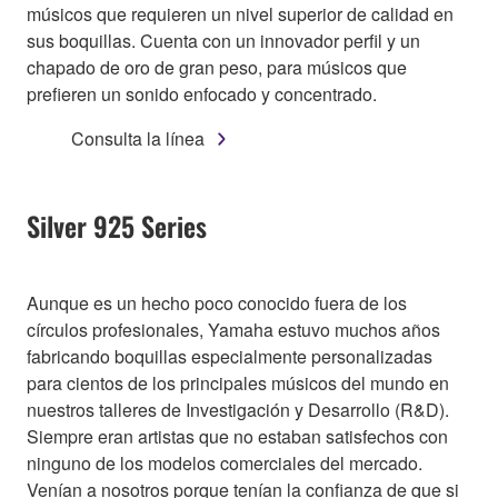
músicos que requieren un nivel superior de calidad en
sus boquillas. Cuenta con un innovador perfil y un
chapado de oro de gran peso, para músicos que
prefieren un sonido enfocado y concentrado.
Consulta la línea
Silver 925 Series
Aunque es un hecho poco conocido fuera de los
círculos profesionales, Yamaha estuvo muchos años
fabricando boquillas especialmente personalizadas
para cientos de los principales músicos del mundo en
nuestros talleres de Investigación y Desarrollo (R&D).
Siempre eran artistas que no estaban satisfechos con
ninguno de los modelos comerciales del mercado.
Venían a nosotros porque tenían la confianza de que si