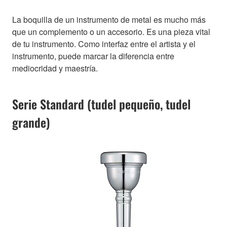
La boquilla de un instrumento de metal es mucho más
que un complemento o un accesorio. Es una pieza vital
de tu instrumento. Como interfaz entre el artista y el
instrumento, puede marcar la diferencia entre
mediocridad y maestría.
Serie Standard (tudel pequeño, tudel
grande)