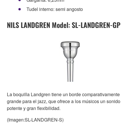
Tudel interno: semi angosto
NILS LANDGREN Model: SL-LANDGREN-GP
La boquilla Landgren tiene un borde comparativamente
grande para el jazz, que ofrece a los músicos un sonido
potente y gran flexibilidad.
(Imagen:SL-LANDGREN-S)