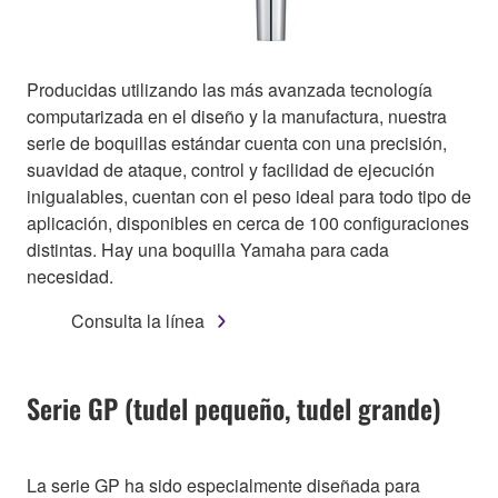
Producidas utilizando las más avanzada tecnología
computarizada en el diseño y la manufactura, nuestra
serie de boquillas estándar cuenta con una precisión,
suavidad de ataque, control y facilidad de ejecución
inigualables, cuentan con el peso ideal para todo tipo de
aplicación, disponibles en cerca de 100 configuraciones
distintas. Hay una boquilla Yamaha para cada
necesidad.
Consulta la línea
Serie GP (tudel pequeño, tudel grande)
La serie GP ha sido especialmente diseñada para