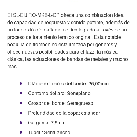
El SL-EIJIRO-MK2-L-GP ofrece una combinación ideal
de capacidad de respuesta y sonido potente, además de
un tono extraordinariamente rico logrado a través de un
proceso de tratamiento térmico original. Esta notable
boquilla de trombón no está limitada por géneros y
ofrece nuevas posibilidades para el jazz, la música
clásica, las actuaciones de bandas de metales y mucho
más.
Diámetro interno del borde: 26,00mm
Contorno del aro: Semiplano
Grosor del borde: Semigrueso
Profundidad de la copa: estándar
Garganta: 7,8mm
Tudel : Semi-ancho