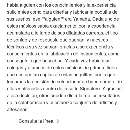
había alguien con los conocimientos y la experiencia
suficientes como para diseñar y fabricar la boquilla de
sus sueños, ese ""alguien"" era Yamaha. Cada uno de
estos músicos sabía exactamente, por la experiencia
acumulada a lo largo de sus dilatadas carreras, el tipo
de sonido y de respuesta que querían, y nuestros
técnicos a su vez sabían, gracias a su experiencia y
conocimientos en la fabricación de instrumentos, cómo
conseguir lo que buscaban. Y cada vez había más
colegas y alumnos de estos músicos de primera línea
que nos pedían copias de estas boquillas, por lo que
tomamos la decisión de seleccionar un buen número de
ellas y ofrecerlas dentro de la serie Signature. Y gracias
a esa decisión, otros pueden disfrutar de los resultados
de la colaboración y el esfuerzo conjunto de artistas y
artesanos.
Consulta la línea