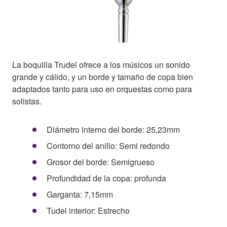
La boquilla Trudel ofrece a los músicos un sonido
grande y cálido, y un borde y tamaño de copa bien
adaptados tanto para uso en orquestas como para
solistas.
Diámetro interno del borde: 25,23mm
Contorno del anillo: Semi redondo
Grosor del borde: Semigrueso
Profundidad de la copa: profunda
Garganta: 7,15mm
Tudel interior: Estrecho