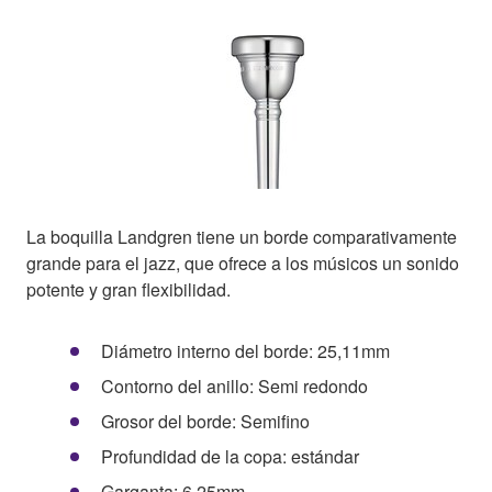
La boquilla Landgren tiene un borde comparativamente
grande para el jazz, que ofrece a los músicos un sonido
potente y gran flexibilidad.
Diámetro interno del borde: 25,11mm
Contorno del anillo: Semi redondo
Grosor del borde: Semifino
Profundidad de la copa: estándar
Garganta: 6,25mm