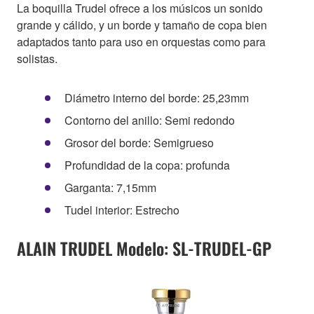
La boquilla Trudel ofrece a los músicos un sonido
grande y cálido, y un borde y tamaño de copa bien
adaptados tanto para uso en orquestas como para
solistas.
Diámetro interno del borde: 25,23mm
Contorno del anillo: Semi redondo
Grosor del borde: Semigrueso
Profundidad de la copa: profunda
Garganta: 7,15mm
Tudel interior: Estrecho
ALAIN TRUDEL Modelo: SL-TRUDEL-GP