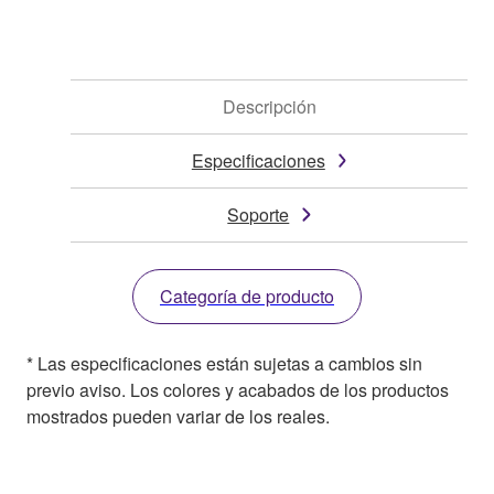
Descripción
Especificaciones
Soporte
Categoría de producto
* Las especificaciones están sujetas a cambios sin
previo aviso. Los colores y acabados de los productos
mostrados pueden variar de los reales.