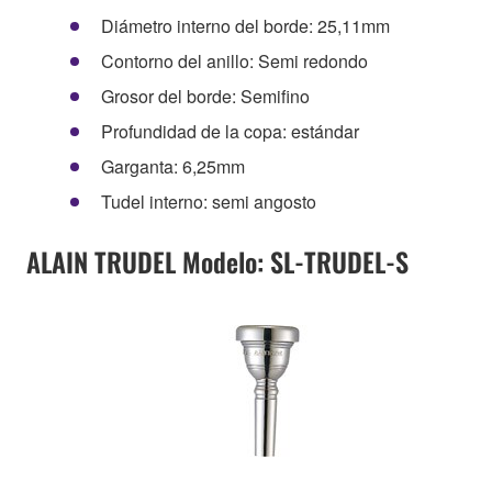
Diámetro interno del borde: 25,11mm
Contorno del anillo: Semi redondo
Grosor del borde: Semifino
Profundidad de la copa: estándar
Garganta: 6,25mm
Tudel interno: semi angosto
ALAIN TRUDEL Modelo: SL-TRUDEL-S