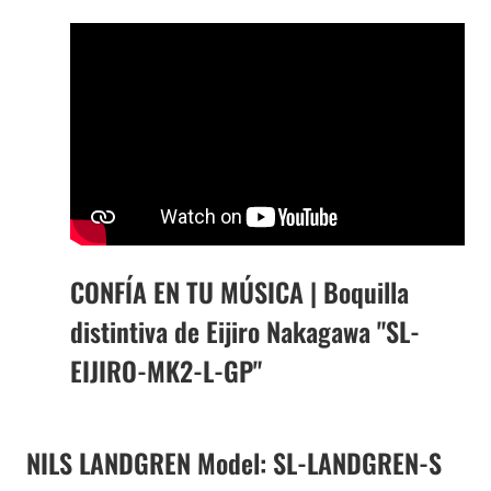
CONFÍA EN TU MÚSICA | Boquilla
distintiva de Eijiro Nakagawa "SL-
EIJIRO-MK2-L-GP"
NILS LANDGREN Model: SL-LANDGREN-S