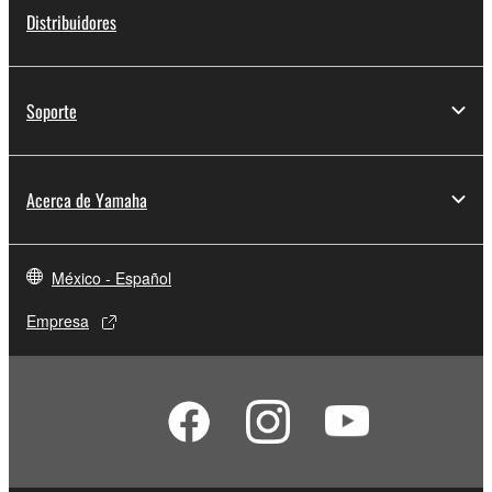
Distribuidores
Soporte
Acerca de Yamaha
México - Español
Empresa