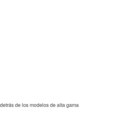
 detrás de los modelos de alta gama