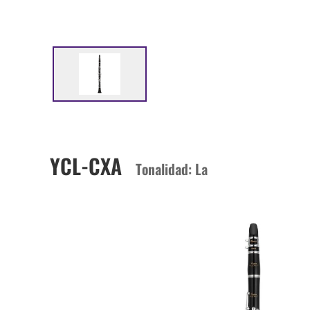
YCL-CXA
Tonalidad: La