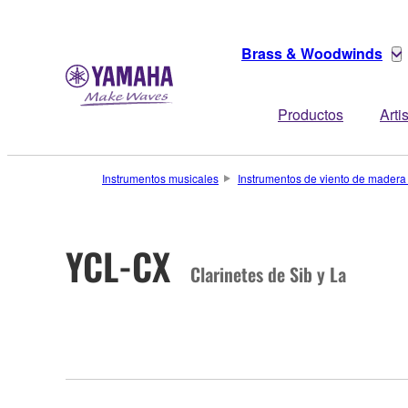
Brass & Woodwinds
Productos
Arti
Instrumentos musicales
Instrumentos de viento de madera
YCL-CX
Clarinetes de Sib y La