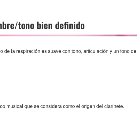
mbre/tono bien definido
jo de la respiración es suave con tono, articulación y un tono d
co musical que se considera como el origen del clarinete.