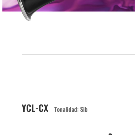
YCL-CX
Tonalidad: Sib