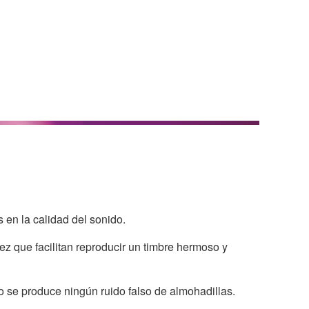
en la calidad del sonido.
vez que facilitan reproducir un timbre hermoso y
o se produce ningún ruido falso de almohadillas.