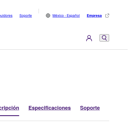
buidores
Soporte
México - Español
Empresa
cripción
Especificaciones
Soporte