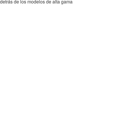
 detrás de los modelos de alta gama