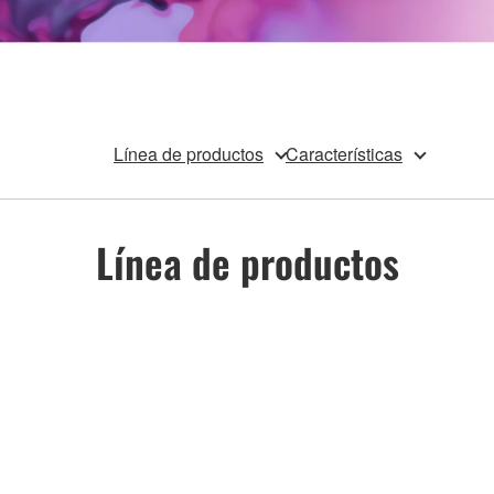
Línea de productos
Características
Línea de productos