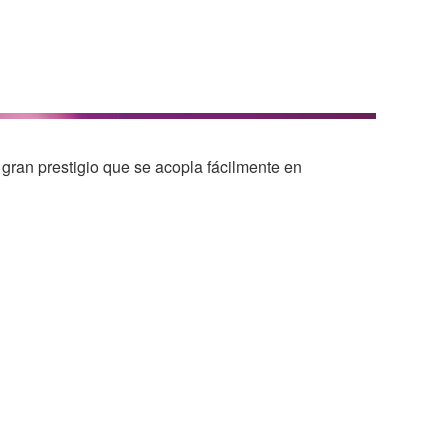
e gran prestigio que se acopla fácilmente en