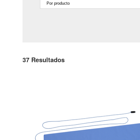
37
Resultados