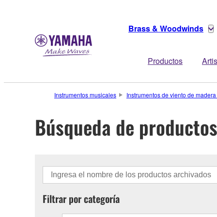
Brass & Woodwinds
Productos
Arti
Instrumentos musicales
Instrumentos de viento de madera
Búsqueda de productos
Filtrar por categoría