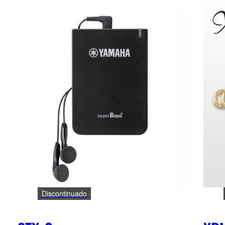
Discontinuado