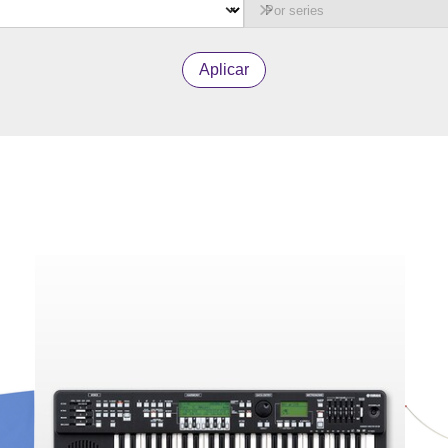
Aplicar