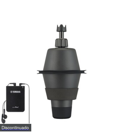
Discontinuado