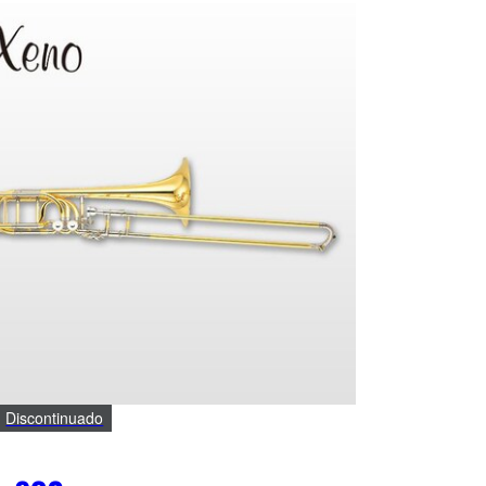
Discontinuado