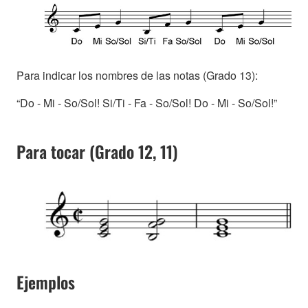
Para indicar los nombres de las notas (Grado 13):
“Do - Mi - So/Sol! Si/Ti - Fa - So/Sol! Do - Mi - So/Sol!”
Para tocar (Grado 12, 11)
Ejemplos