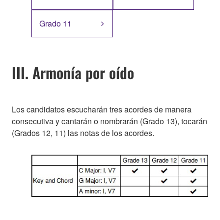
Grado 11
III. Armonía por oído
Los candidatos escucharán tres acordes de manera
consecutiva y cantarán o nombrarán (Grado 13), tocarán
(Grados 12, 11) las notas de los acordes.