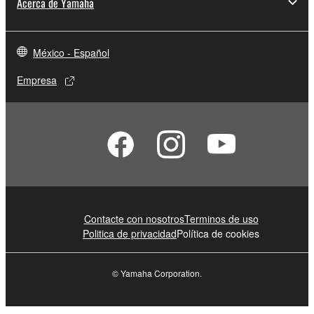
Acerca de Yamaha
México - Español
Empresa
Contacte con nosotros
Terminos de uso
Politica de privacidad
Política de cookies
© Yamaha Corporation.