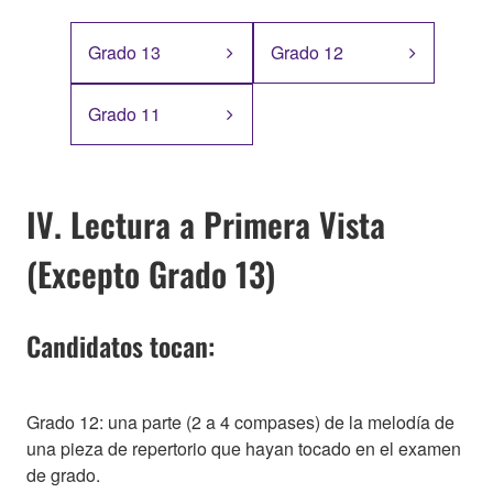
Grado 13
Grado 12
Grado 11
IV. Lectura a Primera Vista
(Excepto Grado 13)
Candidatos tocan:
Grado 12: una parte (2 a 4 compases) de la melodía de
una pieza de repertorio que hayan tocado en el examen
de grado.