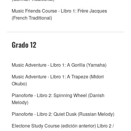
Music Friends Course - Libro 1: Frère Jacques
(French Traditional)
Grado 12
Music Adventure - Libro 1: A Gorilla (Yamaha)
Music Adventure - Libro 1: A Trapeze (Midori
Okubo)
Pianoforte - Libro 2: Spinning Wheel (Danish
Melody)
Pianoforte - Libro 2: Quiet Dusk (Russian Melody)
Electone Study Course (edición anterior) Libro 2 /