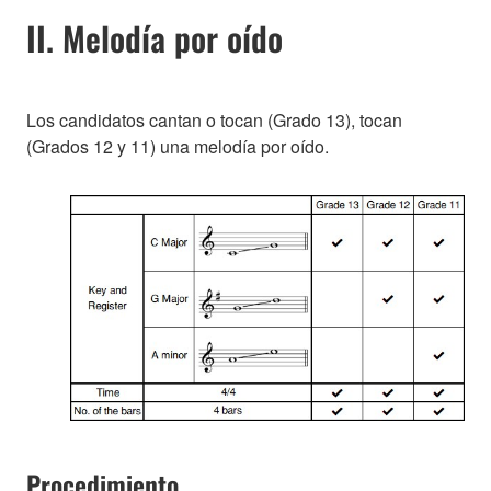
II. Melodía por oído
Los candidatos cantan o tocan (Grado 13), tocan
(Grados 12 y 11) una melodía por oído.
Procedimiento