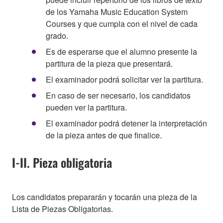
de los Yamaha Music Education System
Courses y que cumpla con el nivel de cada
grado.
Es de esperarse que el alumno presente la
partitura de la pieza que presentará.
El examinador podrá solicitar ver la partitura.
En caso de ser necesario, los candidatos
pueden ver la partitura.
El examinador podrá detener la interpretación
de la pieza antes de que finalice.
I-II. Pieza obligatoria
Los candidatos prepararán y tocarán una pieza de la
Lista de Piezas Obligatorias.