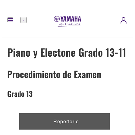
Menú
Piano y Electone Grado 13-11
Procedimiento de Examen
Grado 13
Repertorio