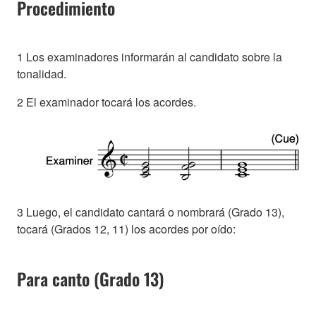
Procedimiento
1 Los examinadores informarán al candidato sobre la
tonalidad.
2 El examinador tocará los acordes.
3 Luego, el candidato cantará o nombrará (Grado 13),
tocará (Grados 12, 11) los acordes por oído:
Para canto (Grado 13)