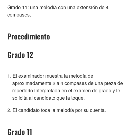
Grado 11: una melodía con una extensión de 4
compases.
Procedimiento
Grado 12
1. El examinador muestra la melodía de
aproximadamente 2 a 4 compases de una pieza de
repertorio interpretada en el examen de grado y le
solicita al candidato que la toque.
2. El candidato toca la melodía por su cuenta.
Grado 11