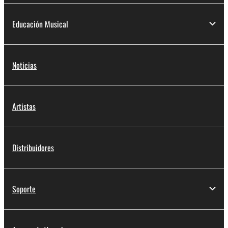
Educación Musical
Noticias
Artistas
Distribuidores
Soporte