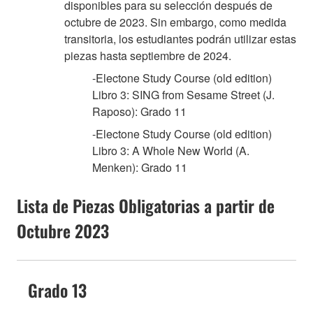
disponibles para su selección después de
octubre de 2023. Sin embargo, como medida
transitoria, los estudiantes podrán utilizar estas
piezas hasta septiembre de 2024.
-Electone Study Course (old edition)
Libro 3: SING from Sesame Street (J.
Raposo): Grado 11
-Electone Study Course (old edition)
Libro 3: A Whole New World (A.
Menken): Grado 11
Lista de Piezas Obligatorias a partir de
Octubre 2023
Grado 13