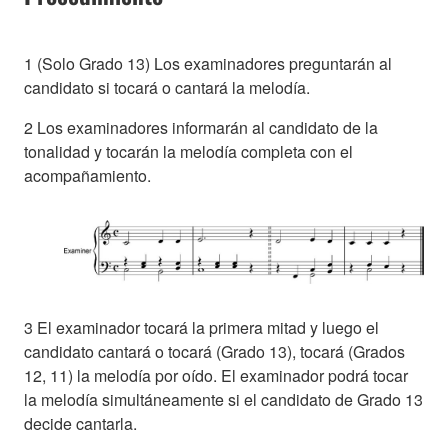
1 (Solo Grado 13) Los examinadores preguntarán al
candidato si tocará o cantará la melodía.
2 Los examinadores informarán al candidato de la
tonalidad y tocarán la melodía completa con el
acompañamiento.
3 El examinador tocará la primera mitad y luego el
candidato cantará o tocará (Grado 13), tocará (Grados
12, 11) la melodía por oído. El examinador podrá tocar
la melodía simultáneamente si el candidato de Grado 13
decide cantarla.