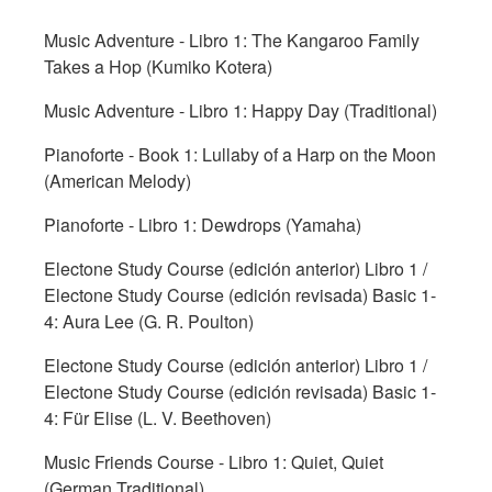
Music Adventure - Libro 1: The Kangaroo Family
Takes a Hop (Kumiko Kotera)
Music Adventure - Libro 1: Happy Day (Traditional)
Pianoforte - Book 1: Lullaby of a Harp on the Moon
(American Melody)
Pianoforte - Libro 1: Dewdrops (Yamaha)
Electone Study Course (edición anterior) Libro 1 /
Electone Study Course (edición revisada) Basic 1-
4: Aura Lee (G. R. Poulton)
Electone Study Course (edición anterior) Libro 1 /
Electone Study Course (edición revisada) Basic 1-
4: Für Elise (L. V. Beethoven)
Music Friends Course - Libro 1: Quiet, Quiet
(German Traditional)