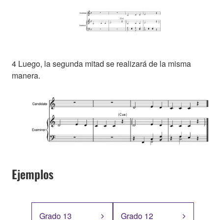
4 Luego, la segunda mitad se realizará de la misma
manera.
Ejemplos
Grado 13
Grado 12