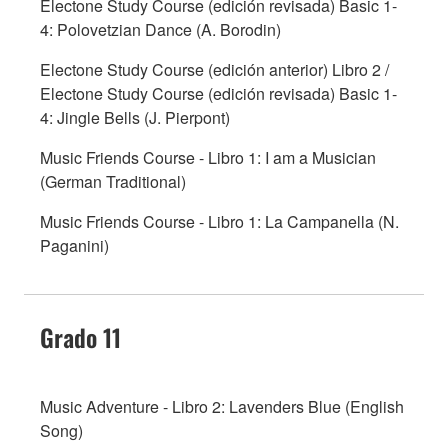
Electone Study Course (edición revisada) Basic 1-
4: Polovetzian Dance (A. Borodin)
Electone Study Course (edición anterior) Libro 2 /
Electone Study Course (edición revisada) Basic 1-
4: Jingle Bells (J. Pierpont)
Music Friends Course - Libro 1: I am a Musician
(German Traditional)
Music Friends Course - Libro 1: La Campanella (N.
Paganini)
Grado 11
Music Adventure - Libro 2: Lavenders Blue (English
Song)