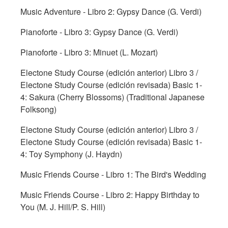
Music Adventure - Libro 2: Gypsy Dance (G. Verdi)
Pianoforte - Libro 3: Gypsy Dance (G. Verdi)
Pianoforte - Libro 3: Minuet (L. Mozart)
Electone Study Course (edición anterior) Libro 3 /
Electone Study Course (edición revisada) Basic 1-
4: Sakura (Cherry Blossoms) (Traditional Japanese
Folksong)
Electone Study Course (edición anterior) Libro 3 /
Electone Study Course (edición revisada) Basic 1-
4: Toy Symphony (J. Haydn)
Music Friends Course - Libro 1: The Bird's Wedding
Music Friends Course - Libro 2: Happy Birthday to
You (M. J. Hill/P. S. Hill)