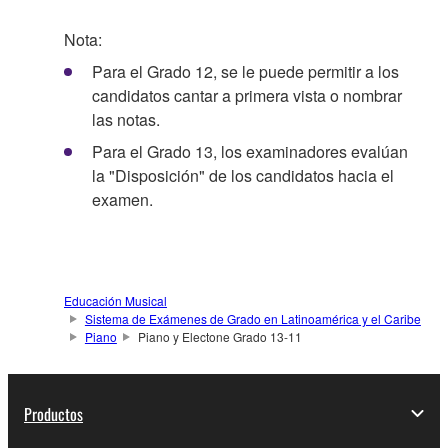
Nota:
Para el Grado 12, se le puede permitir a los
candidatos cantar a primera vista o nombrar
las notas.
Para el Grado 13, los examinadores evalúan
la "Disposición" de los candidatos hacia el
examen.
Educación Musical
Sistema de Exámenes de Grado en Latinoamérica y el Caribe
Piano
Piano y Electone Grado 13-11
Productos