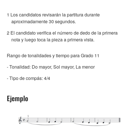
1 Los candidatos revisarán la partitura durante
aproximadamente 30 segundos.
2 El candidato verifica el número de dedo de la primera
nota y luego toca la pieza a primera vista.
Rango de tonalidades y tiempo para Grado 11
- Tonalidad: Do mayor, Sol mayor, La menor
- Tipo de compás: 4/4
Ejemplo