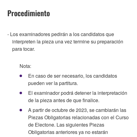
Procedimiento
- Los examinadores pedirán a los candidatos que
interpreten la pieza una vez termine su preparación
para tocar.
Nota:
En caso de ser necesario, los candidatos
pueden ver la partitura.
El examinador podrá detener la interpretación
de la pieza antes de que finalice.
A partir de octubre de 2023, se cambiarán las
Piezas Obligatorias relacionadas con el Curso
de Electone. Las siguientes Piezas
Obligatorias anteriores ya no estarán