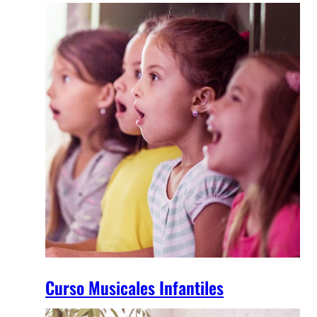
Curso Musicales Infantiles