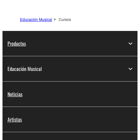
Educación Musical
Cursos
Productos
Educación Musical
Noticias
Artistas