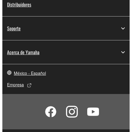
Distribuidores
Soporte
Acerca de Yamaha
México - Español
Empresa