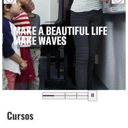
Cursos