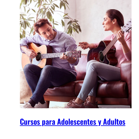
Cursos para Adolescentes y Adultos