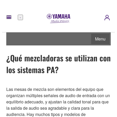
Menú
Menu
¿Qué mezcladoras se utilizan con
los sistemas PA?
Las mesas de mezcla son elementos del equipo que
organizan múltiples señales de audio de entrada con un
equilibrio adecuado, y ajustan la calidad tonal para que
la salida de audio sea agradable y clara para la
audiencia. Hay muchos tipos y modelos de