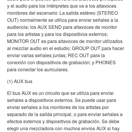
y el audio para los intérpretes que va a los altavoces
monitores del escenario: La salida estéreo (STEREO
OUT) normalmente se utiliza para enviar señales a la
audiencia; los AUX SEND para altavoces de monitor
para los artistas y para los dispositivos externos;
MONITOR OUT es para altavoces de monitor utilizados
al mezclar audio en el estudio; GROUP OUT para hacer
enviar varias señales juntas; REC OUT para la
conexión con dispositivos de grabación; y PHONES
para conectar los auriculares.
(1) AUX bus
El bus AUX es un circuito que se utiliza para enviar
señales a dispositivos externos. Se puede usar para
enviar señales a los monitores de los artistas por
separado de la salida principal, o para enviar señales a
efectos externos y dispositivos de grabación. Se debe
elegir una mezcladora con muchos envíos AUX si hay