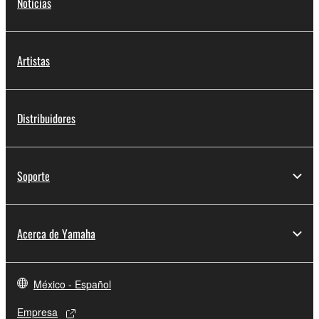
Noticias
Artistas
Distribuidores
Soporte
Acerca de Yamaha
México - Español
Empresa