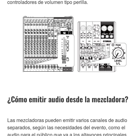
controladores de volumen tipo perilla.
¿Cómo emitir audio desde la mezcladora?
Las mezcladoras pueden emitir varios canales de audio
separados, según las necesidades del evento, como el
audio para el público que va a los altavoces principales