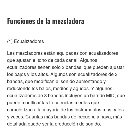
Funciones de la mezcladora
(1) Ecualizadores
Las mezcladoras están equipadas con ecualizadores
que ajustan el tono de cada canal. Algunos
ecualizadores tienen solo 2 bandas, que pueden ajustar
los bajos y los altos. Algunos son ecualizadores de 3
bandas, que modifican el sonido aumentando y
reduciendo los bajos, medios y agudos. Y algunos
ecualizadores de 3 bandas incluyen un barrido MID, que
puede modificar las frecuencias medias que
caracterizan a la mayoría de los instrumentos musicales
y voces. Cuantas más bandas de frecuencia haya, más
detallada puede ser la producción de sonido.