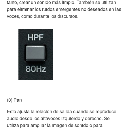
tanto, crear un sonido más limpio. También se utilizan
para eliminar los ruidos emergentes no deseados en las
voces, como durante los discursos.
(3) Pan
Esto ajusta la relación de salida cuando se reproduce
audio desde los altavoces izquierdo y derecho. Se
utiliza para ampliar la imagen de sonido o para