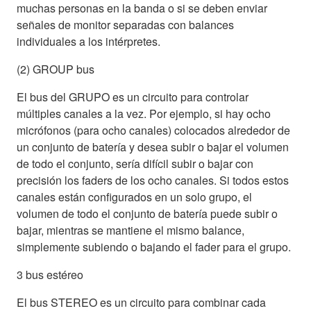
muchas personas en la banda o si se deben enviar
señales de monitor separadas con balances
individuales a los intérpretes.
(2) GROUP bus
El bus del GRUPO es un circuito para controlar
múltiples canales a la vez. Por ejemplo, si hay ocho
micrófonos (para ocho canales) colocados alrededor de
un conjunto de batería y desea subir o bajar el volumen
de todo el conjunto, sería difícil subir o bajar con
precisión los faders de los ocho canales. Si todos estos
canales están configurados en un solo grupo, el
volumen de todo el conjunto de batería puede subir o
bajar, mientras se mantiene el mismo balance,
simplemente subiendo o bajando el fader para el grupo.
3 bus estéreo
El bus STEREO es un circuito para combinar cada