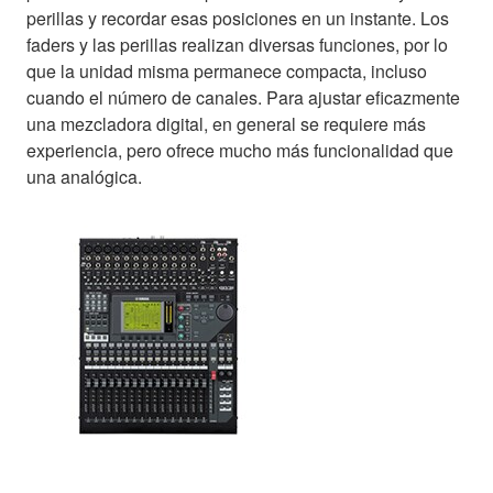
perillas y recordar esas posiciones en un instante. Los
faders y las perillas realizan diversas funciones, por lo
que la unidad misma permanece compacta, incluso
cuando el número de canales. Para ajustar eficazmente
una mezcladora digital, en general se requiere más
experiencia, pero ofrece mucho más funcionalidad que
una analógica.