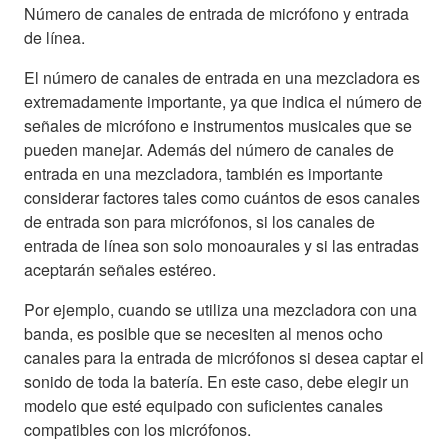
Número de canales de entrada de micrófono y entrada
de línea.
El número de canales de entrada en una mezcladora es
extremadamente importante, ya que indica el número de
señales de micrófono e instrumentos musicales que se
pueden manejar. Además del número de canales de
entrada en una mezcladora, también es importante
considerar factores tales como cuántos de esos canales
de entrada son para micrófonos, si los canales de
entrada de línea son solo monoaurales y si las entradas
aceptarán señales estéreo.
Por ejemplo, cuando se utiliza una mezcladora con una
banda, es posible que se necesiten al menos ocho
canales para la entrada de micrófonos si desea captar el
sonido de toda la batería. En este caso, debe elegir un
modelo que esté equipado con suficientes canales
compatibles con los micrófonos.