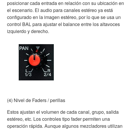
posicionar cada entrada en relación con su ubicación en
el escenario. El audio para canales estéreo ya está
configurado en la imagen estéreo, por lo que se usa un
control BAL para ajustar el balance entre los altavoces
izquierdo y derecho.
(4) Nivel de Faders / perillas
Estos ajustan el volumen de cada canal, grupo, salida
estéreo, etc. Los controles tipo fader permiten una
operación rápida. Aunque algunos mezcladores utilizan