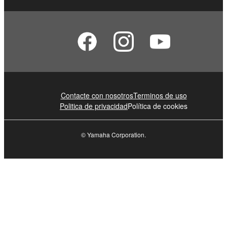
Contacte con nosotros
Terminos de uso
Politica de privacidad
Política de cookies
© Yamaha Corporation.