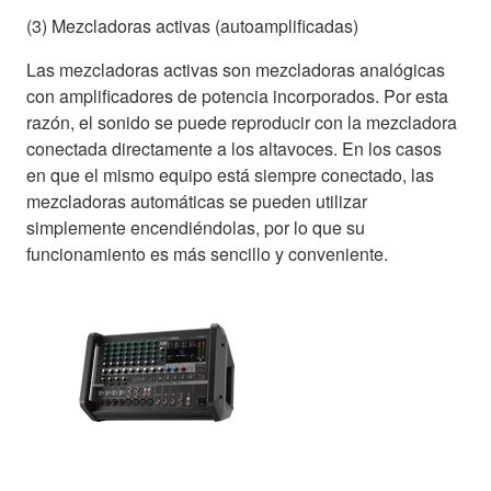
(3) Mezcladoras activas (autoamplificadas)
Las mezcladoras activas son mezcladoras analógicas
con amplificadores de potencia incorporados. Por esta
razón, el sonido se puede reproducir con la mezcladora
conectada directamente a los altavoces. En los casos
en que el mismo equipo está siempre conectado, las
mezcladoras automáticas se pueden utilizar
simplemente encendiéndolas, por lo que su
funcionamiento es más sencillo y conveniente.