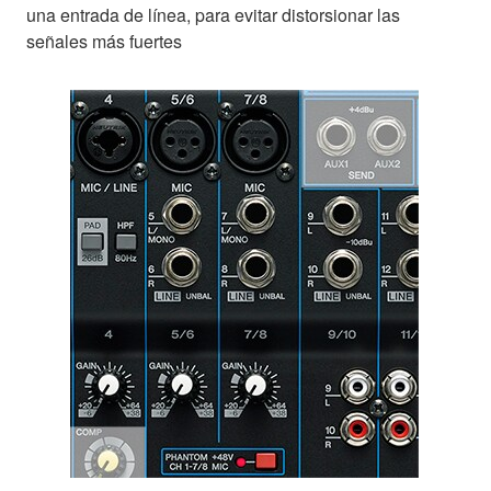
una entrada de línea, para evitar distorsionar las
señales más fuertes