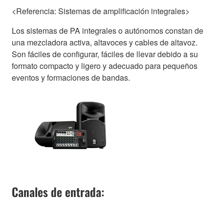
<Referencia: Sistemas de amplificación integrales>
Los sistemas de PA integrales o autónomos constan de
una mezcladora activa, altavoces y cables de altavoz.
Son fáciles de configurar, fáciles de llevar debido a su
formato compacto y ligero y adecuado para pequeños
eventos y formaciones de bandas.
Canales de entrada: