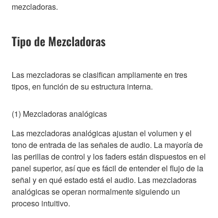
mezcladoras.
Tipo de Mezcladoras
Las mezcladoras se clasifican ampliamente en tres
tipos, en función de su estructura interna.
(1) Mezcladoras analógicas
Las mezcladoras analógicas ajustan el volumen y el
tono de entrada de las señales de audio. La mayoría de
las perillas de control y los faders están dispuestos en el
panel superior, así que es fácil de entender el flujo de la
señal y en qué estado está el audio. Las mezcladoras
analógicas se operan normalmente siguiendo un
proceso intuitivo.