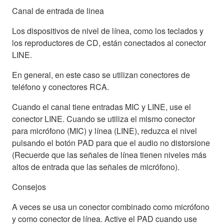
Canal de entrada de linea
Los dispositivos de nivel de línea, como los teclados y
los reproductores de CD, están conectados al conector
LINE.
En general, en este caso se utilizan conectores de
teléfono y conectores RCA.
Cuando el canal tiene entradas MIC y LINE, use el
conector LINE. Cuando se utiliza el mismo conector
para micrófono (MIC) y línea (LINE), reduzca el nivel
pulsando el botón PAD para que el audio no distorsione
(Recuerde que las señales de línea tienen niveles más
altos de entrada que las señales de micrófono).
Consejos
A veces se usa un conector combinado como micrófono
y como conector de línea. Active el PAD cuando use