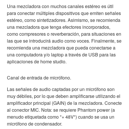
Una mezcladora con muchos canales estéreo es útil
para conectar múltiples dispositivos que emiten señales
estéreo, como sintetizadores. Asimismo, se recomienda
una mezcladora que tenga efectores incorporados,
como compresores o reverberación, para situaciones en
las que se introducirá audio como voces. Finalmente, se
recomienda una mezcladora que pueda conectarse a
una computadora y/o laptop a través de USB para las
aplicaciones de home studio.
Canal de entrada de micrófono.
Las señales de audio captadas por un micrófono son
muy débiles, por lo que deben amplificarse utilizando el
amplificador principal (GAIN) de la mezcladora. Conecte
al conector MIC. Nota: se requiere Phantom power (a
menudo etiquetada como "+ 48V") cuando se usa un
micrófono de condensador.