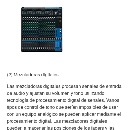
(2) Mezcladoras digitales
Las mezcladoras digitales procesan señales de entrada
de audio y ajustan su volumen y tono utilizando
tecnología de procesamiento digital de señales. Varios
tipos de control de tono que serían imposibles de usar
con un equipo analógico se pueden aplicar mediante el
procesamiento digital. Las mezcladoras digitales
pueden almacenar las posiciones de los faders y las