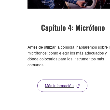
Capítulo 4: Micrófono
Antes de utilizar la consola, hablaremos sobre 
micrófonos: cómo elegir los más adecuados y
dónde colocarlos para los instrumentos más
comunes.
Más información