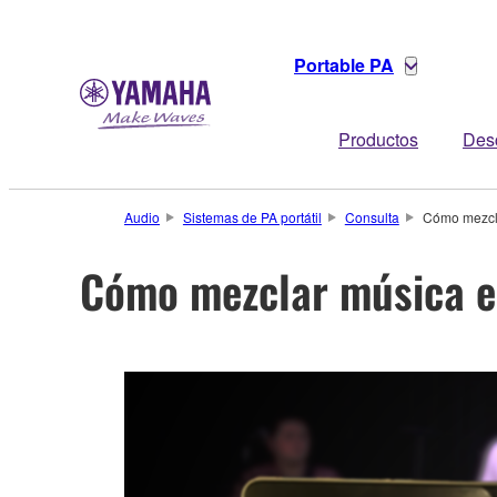
Portable PA
Productos
Des
Audio
Sistemas de PA portátil
Consulta
Cómo mezcla
Cómo mezclar música e