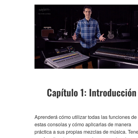
Capítulo 1: Introducción
Aprenderá cómo utilizar todas las funciones de
estas consolas y cómo aplicarlas de manera
práctica a sus propias mezclas de música. Te