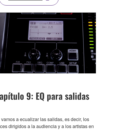
apítulo 9: EQ para salidas
vamos a ecualizar las salidas, es decir, los
ces dirigidos a la audiencia y a los artistas en