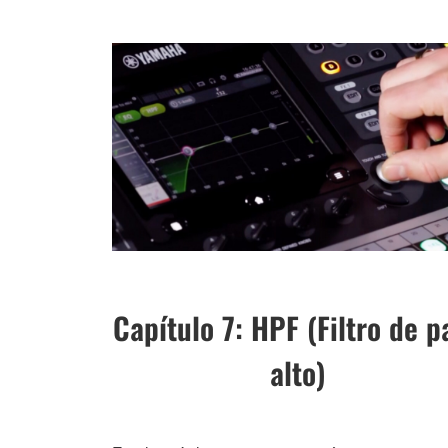
Capítulo 7: HPF (Filtro de p
alto)