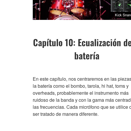
Capítulo 10: Ecualización de
batería
En este capítulo, nos centraremos en las pieza
la batería como el bombo, tarola, hi hat, toms y
overheads, probablemente el instrumento más
ruidoso de la banda y con la gama más centra
las frecuencias. Cada micrófono que se utilice
ser tratado de manera diferente.