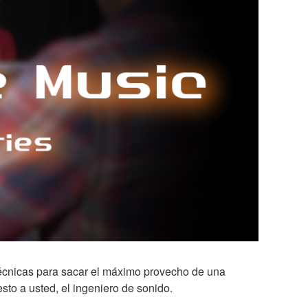
écnicas para sacar el máximo provecho de una
esto a usted, el ingeniero de sonido.