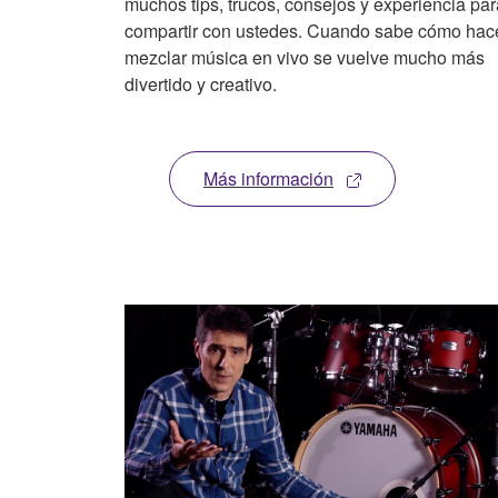
muchos tips, trucos, consejos y experiencia par
compartir con ustedes. Cuando sabe cómo hace
mezclar música en vivo se vuelve mucho más
divertido y creativo.
Más información