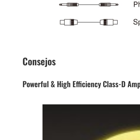
Consejos
Powerful & High Efficiency Class-D Ampl