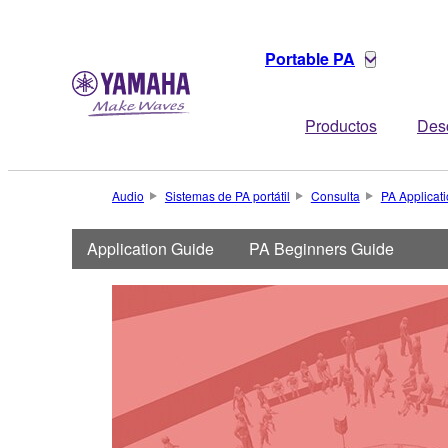
Portable PA
Productos
Des
Audio
Sistemas de PA portátil
Consulta
PA Applicat
Application Guide
PA Beginners Guide