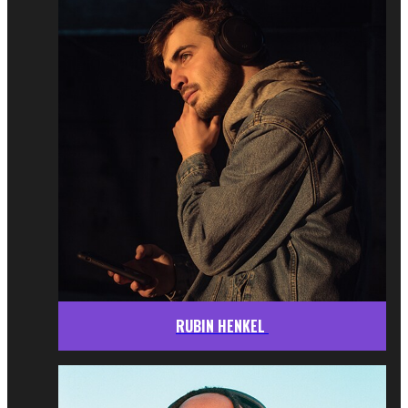
RUBIN HENKEL