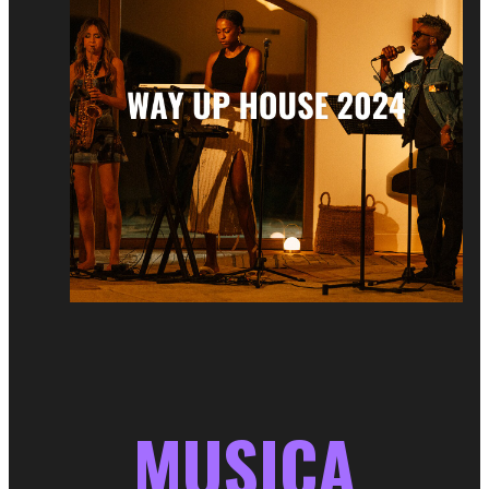
MUSICA