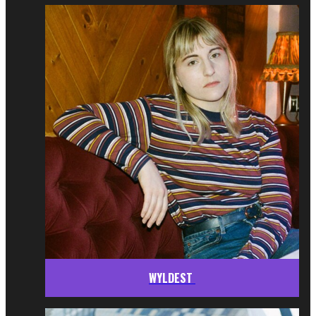
WYLDEST