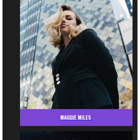
MAGGIE MILES