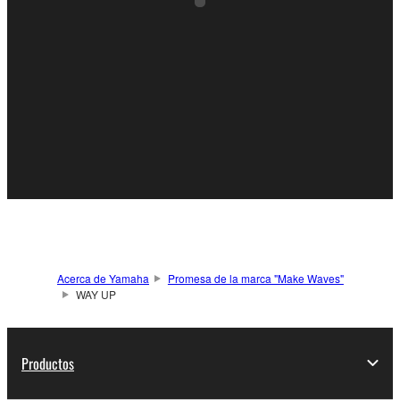
Acerca de Yamaha
Promesa de la marca "Make Waves"
WAY UP
Productos