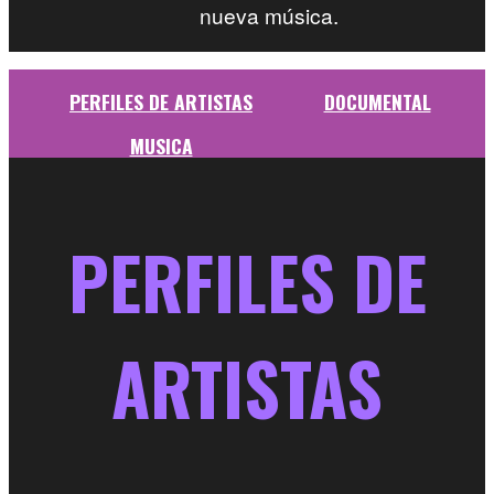
nueva música.
PERFILES DE ARTISTAS
DOCUMENTAL
MUSICA
PERFILES DE
ARTISTAS