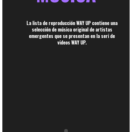
La lista de reproducción WAY UP contiene una
selección de música original de artistas
emergentes que se presentan en la seri de
videos WAY UP.