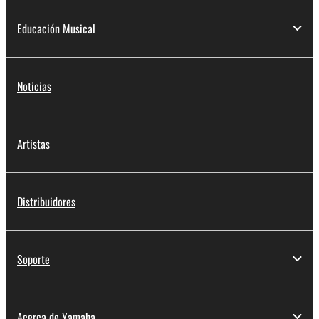
Educación Musical
Noticias
Artistas
Distribuidores
Soporte
Acerca de Yamaha