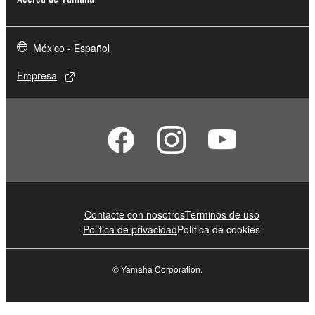
México - Español
Empresa
Contacte con nosotros
Terminos de uso
Politica de privacidad
Política de cookies
© Yamaha Corporation.