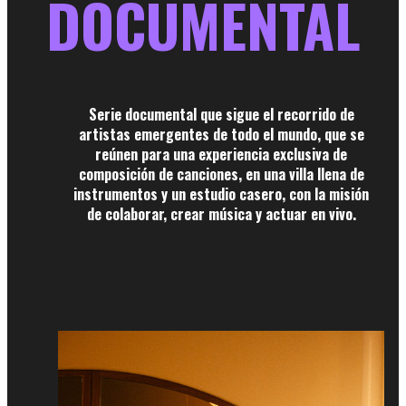
DOCUMENTAL
Serie documental que sigue el recorrido de
artistas emergentes de todo el mundo, que se
reúnen para una experiencia exclusiva de
composición de canciones, en una villa llena de
instrumentos y un estudio casero, con la misión
de colaborar, crear música y actuar en vivo.