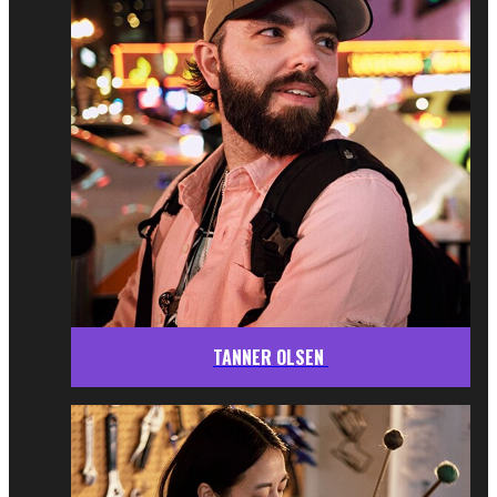
TANNER OLSEN