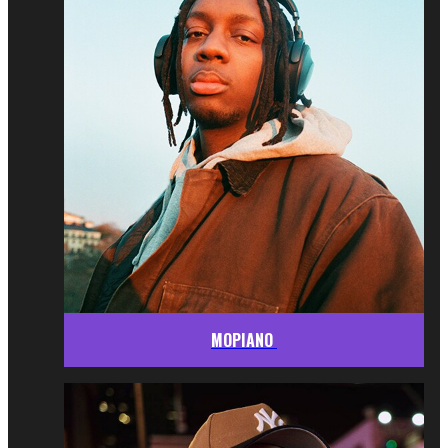
MOPIANO