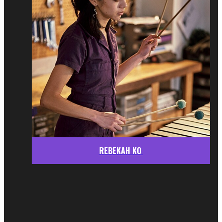
REBEKAH KO