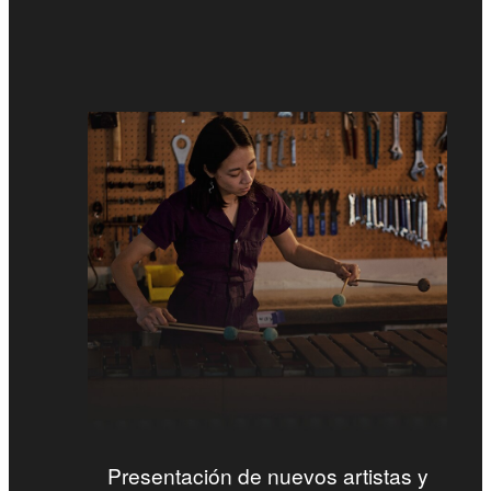
Presentación de nuevos artistas y