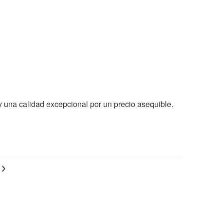
y una calidad excepcional por un precio asequible.