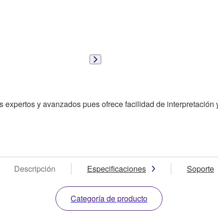
 expertos y avanzados pues ofrece facilidad de interpretación 
Descripción
Especificaciones
Soporte
Categoría de producto