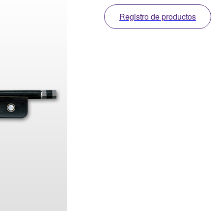
Registro de productos