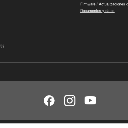
Firmware / Actualizaciones 
Documentos y datos
res