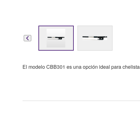
El modelo CBB301 es una opción ideal para chelistas