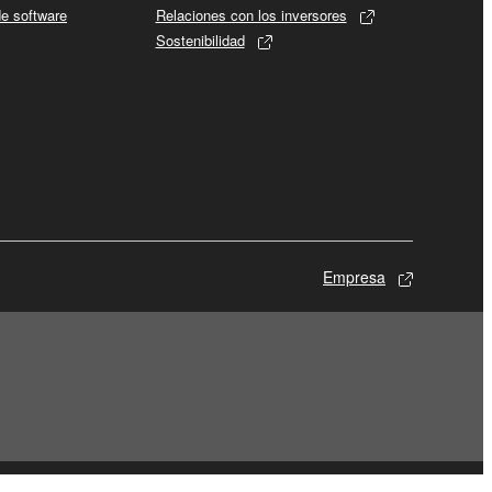
de software
Relaciones con los inversores
Sostenibilidad
Empresa