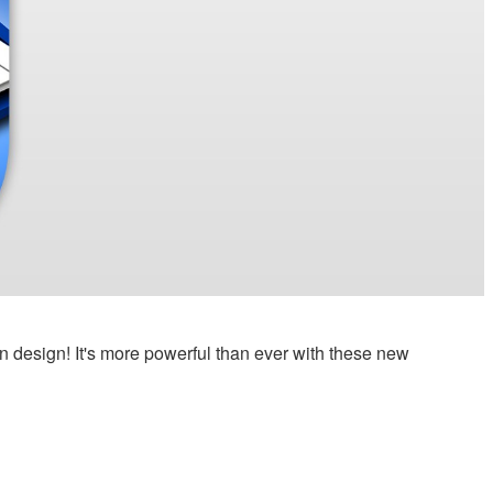
n design! It's more powerful than ever with these new