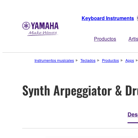
Keyboard Instruments
Productos
Arti
Instrumentos musicales
Teclados
Productos
Apps
Synth Arpeggiator & D
Des