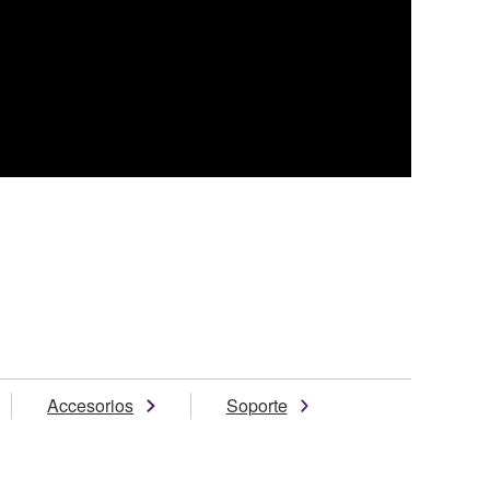
Accesorios
Soporte