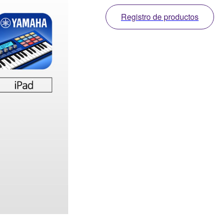
Registro de productos