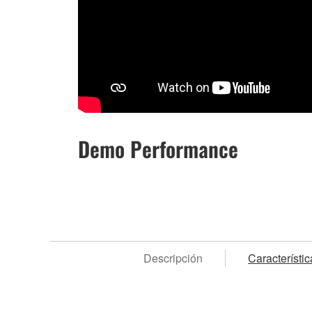
Demo Performance
Descripción
Característic