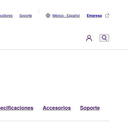
buidores
Soporte
México - Español
Empresa
ecificaciones
Accesorios
Soporte