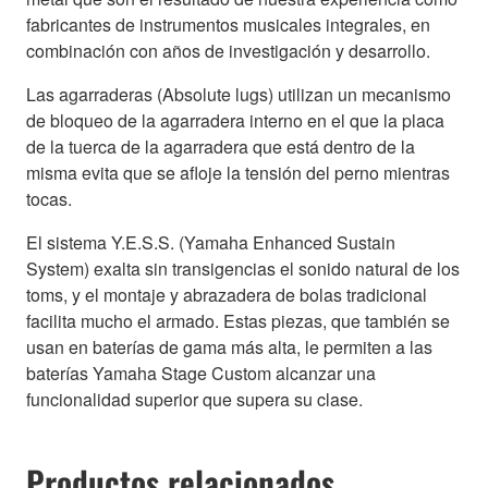
fabricantes de instrumentos musicales integrales, en
combinación con años de investigación y desarrollo.
Las agarraderas (Absolute lugs) utilizan un mecanismo
de bloqueo de la agarradera interno en el que la placa
de la tuerca de la agarradera que está dentro de la
misma evita que se afloje la tensión del perno mientras
tocas.
El sistema Y.E.S.S. (Yamaha Enhanced Sustain
System) exalta sin transigencias el sonido natural de los
toms, y el montaje y abrazadera de bolas tradicional
facilita mucho el armado. Estas piezas, que también se
usan en baterías de gama más alta, le permiten a las
baterías Yamaha Stage Custom alcanzar una
funcionalidad superior que supera su clase.
Productos relacionados