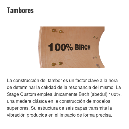
Tambores
La construcción del tambor es un factor clave a la hora
de determinar la calidad de la resonancia del mismo. La
Stage Custom emplea únicamente Birch (abedul) 100%,
una madera clásica en la construcción de modelos
superiores. Su estructura de seis capas transmite la
vibración producida en el impacto de forma precisa.