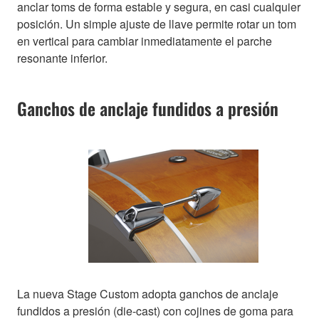
anclar toms de forma estable y segura, en casi cualquier
posición. Un simple ajuste de llave permite rotar un tom
en vertical para cambiar inmediatamente el parche
resonante inferior.
Ganchos de anclaje fundidos a presión
La nueva Stage Custom adopta ganchos de anclaje
fundidos a presión (die-cast) con cojines de goma para