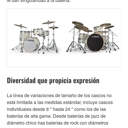
le dan singularidad a la batería.
Diversidad que propicia expresión
La línea de variaciones de tamaño de los cascos no
está limitada a las medidas estándar, incluye cascos
individuales desde 8 " hasta 24 " como los de las
baterías de alta gama. Desde baterías de jazz de
diámetro chico has baterías de rock con diámetros