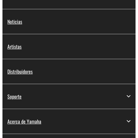
Noticias
Artistas
Distribuidores
Soporte
Acerca de Yamaha