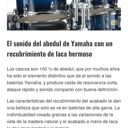
El sonido del abedul de Yamaha con un
recubrimiento de laca hermoso
Los cascos son 100 % de abedul, que por muchos años
ha sido el elemento distintivo que da el sonido a las
baterías Yamaha, y produce caída de resonancia corta,
ataque rápido y sonido compacto con buena definición.
Las características del recubrimiento del acabado le dan
una belleza que solo se ve en baterías de alta gama. La
individualidad creada gracias a las variaciones de la
veta de la madera natural y el acabado a mano de laca