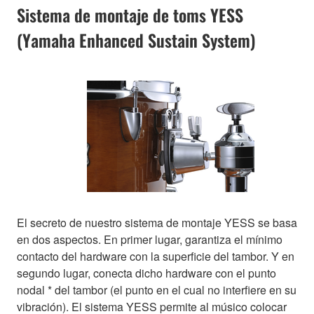
Sistema de montaje de toms YESS
(Yamaha Enhanced Sustain System)
El secreto de nuestro sistema de montaje YESS se basa
en dos aspectos. En primer lugar, garantiza el mínimo
contacto del hardware con la superficie del tambor. Y en
segundo lugar, conecta dicho hardware con el punto
nodal * del tambor (el punto en el cual no interfiere en su
vibración). El sistema YESS permite al músico colocar