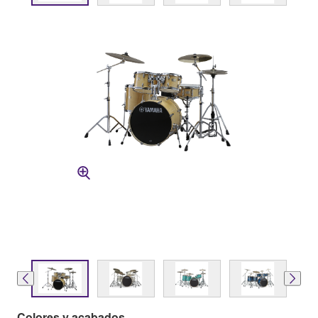
Colores y acabados