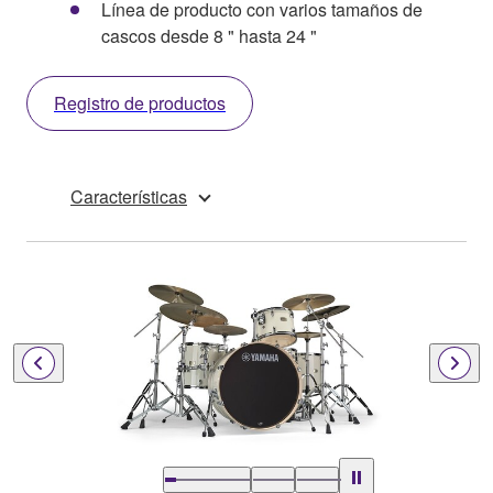
Línea de producto con varios tamaños de
cascos desde 8 " hasta 24 "
Registro de productos
Características