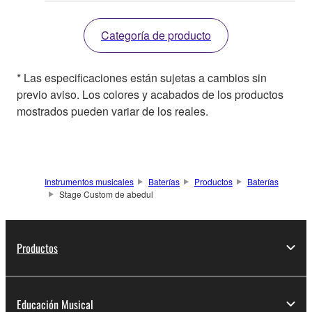
Categoría de producto
* Las especificaciones están sujetas a cambios sin
previo aviso. Los colores y acabados de los productos
mostrados pueden variar de los reales.
Instrumentos musicales
Baterías
Productos
Baterías
Stage Custom de abedul
Productos
Educación Musical