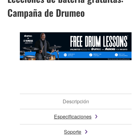
Campaña de Drumeo
Descripción
Especificaciones
Soporte