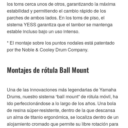
los toms cerca unos de otros, garantizando la máxima
estabilidad y permitiendo el cambio rápido de los
parches de ambos lados. En los toms de piso, el
sistema YESS garantiza que el tambor se mantenga
estable incluso bajo un uso intenso.
* El montaje sobre los puntos nodales está patentado
por the Noble & Cooley Drum Company.
Montajes de rótula Ball Mount
Una de las innovaciones más legendarias de Yamaha
Drums, nuestro sistema “ball mount” de rótula móvil, ha
ido perfeccionándose a lo largo de los años. Una bola
de resina súper-resistente, dentro de la que descansa
un alma de titanio ergonómica, se localiza dentro de un
alojamiento cromado que permite su libre rotación para