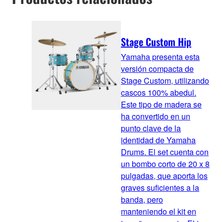
Stage Custom Hip
Yamaha presenta esta
versión compacta de
Stage Custom, utilizando
cascos 100% abedul.
Este tipo de madera se
ha convertido en un
punto clave de la
identidad de Yamaha
Drums. El set cuenta con
un bombo corto de 20 x 8
pulgadas, que aporta los
graves suficientes a la
banda, pero
manteniendo el kit en