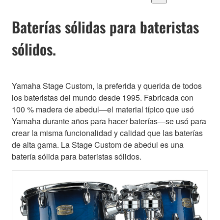
Baterías sólidas para bateristas
sólidos.
Yamaha Stage Custom, la preferida y querida de todos
los bateristas del mundo desde 1995. Fabricada con
100 % madera de abedul—el material típico que usó
Yamaha durante años para hacer baterías—se usó para
crear la misma funcionalidad y calidad que las baterías
de alta gama. La Stage Custom de abedul es una
batería sólida para bateristas sólidos.