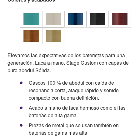
Elevamos las expectativas de los bateristas para una
generación. Laca a mano, Stage Custom con capas de
puro abedul Sólida.
Cascos 100 % de abedul con caída de
resonancia corta, ataque rápido y sonido
compacto con buena definición.
Acabo a mano de laca hermoso como el las
baterías de alta gama
Piezas de metal que se usan también en
baterías de gama más alta