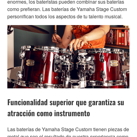
enormes, los bateristas pueden combinar sus baterías
como prefieran. Las baterías de Yamaha Stage Custom
personifican todos los aspectos de tu talento musical.
Funcionalidad superior que garantiza su
atracción como instrumento
Las baterías de Yamaha Stage Custom tienen piezas de
metal que son el resultado de nuestra experiencia como