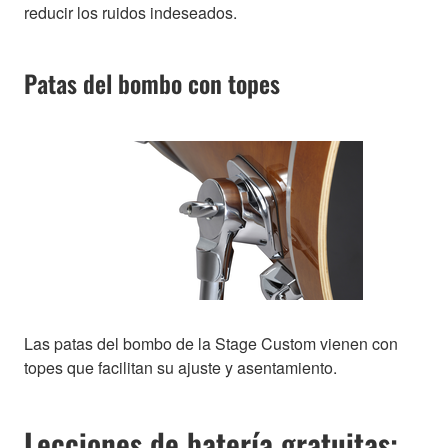
reducir los ruidos indeseados.
Patas del bombo con topes
Las patas del bombo de la Stage Custom vienen con
topes que facilitan su ajuste y asentamiento.
Lecciones de batería gratuitas: