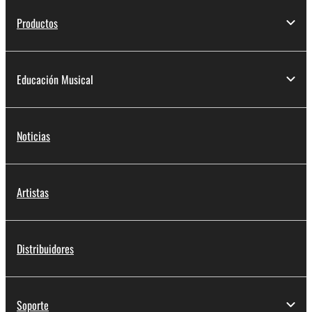
Productos
Educación Musical
Noticias
Artistas
Distribuidores
Soporte