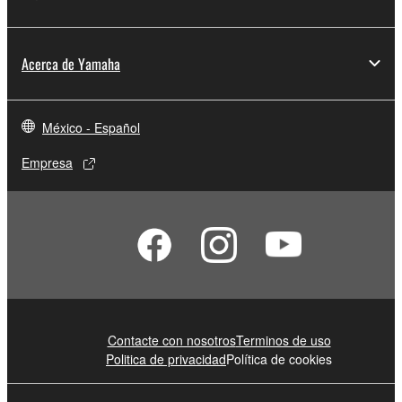
Acerca de Yamaha
México - Español
Empresa
Contacte con nosotros
Terminos de uso
Politica de privacidad
Política de cookies