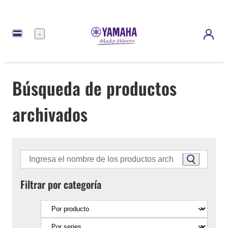
Menú
Búsqueda de productos
archivados
Filtrar por categoría