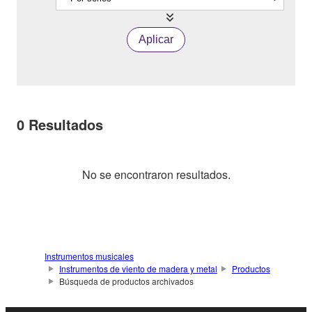
Aplicar
0
Resultados
No se encontraron resultados.
Instrumentos musicales
Instrumentos de viento de madera y metal
Productos
Búsqueda de productos archivados