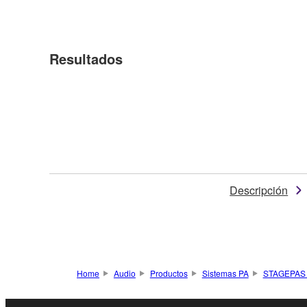
Resultados
Descripción
Home
Audio
Productos
Sistemas PA
STAGEPAS 