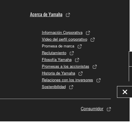
Acerca de Yamaha
Información Corporativa
Video del perfil corporativo
Promesa de marca
Reclutamiento
Filosofía Yamaha
Promesas a los accionistas
Historia de Yamaha
Relaciones con los inversores
Sostenibilidad
Consumidor
© Yamaha Corporation.