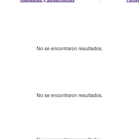
No se encontraron resultados.
No se encontraron resultados.