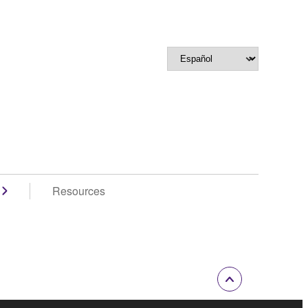
Resources