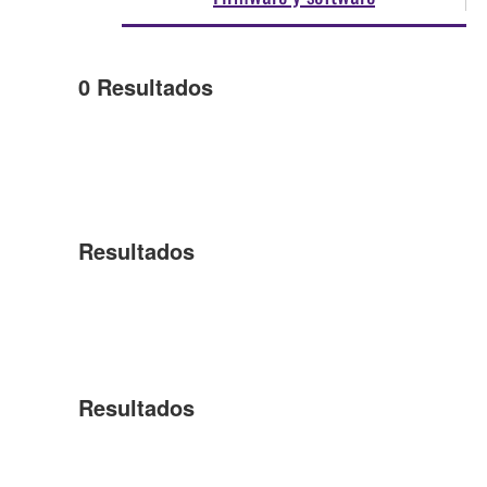
0
Resultados
Resultados
Resultados