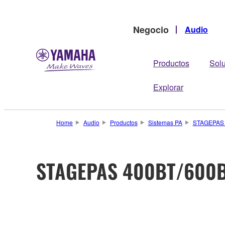
Negocio
Audio
Productos
Sol
Explorar
Home
Audio
Productos
Sistemas PA
STAGEPAS 
STAGEPAS 400BT/600